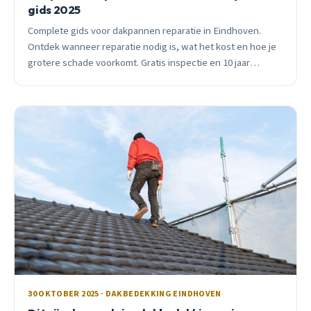
gids 2025
Complete gids voor dakpannen reparatie in Eindhoven.
Ontdek wanneer reparatie nodig is, wat het kost en hoe je
grotere schade voorkomt. Gratis inspectie en 10 jaar
garantie.
30 OKTOBER 2025 · DAKBEDEKKING EINDHOVEN