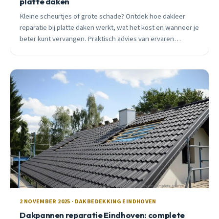
platte daken
Kleine scheurtjes of grote schade? Ontdek hoe dakleer
reparatie bij platte daken werkt, wat het kost en wanneer je
beter kunt vervangen. Praktisch advies van ervaren
dakdekker uit Eindhoven.
2 NOVEMBER 2025 · DAKBEDEKKING EINDHOVEN
Dakpannen reparatie Eindhoven: complete