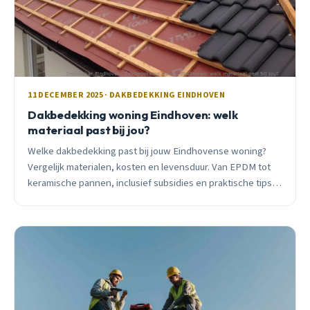
11 DECEMBER 2025 · DAKBEDEKKING EINDHOVEN
Dakbedekking woning Eindhoven: welk
materiaal past bij jou?
Welke dakbedekking past bij jouw Eindhovense woning?
Vergelijk materialen, kosten en levensduur. Van EPDM tot
keramische pannen, inclusief subsidies en praktische tips
van een ervaren dakdekker.