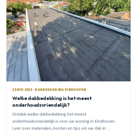
23 MEI 2025 · DAKBEDEKKING EINDHOVEN
Welke dakbedekking is het meest
onderhoudsvriendelijk?
Ontdek welke dakbedekking het meest
onderhoudsvriendelijk is voor uw woning in Eindhoven.
Leer over materialen, kosten en tips om uw dak in
topconditie te houden!