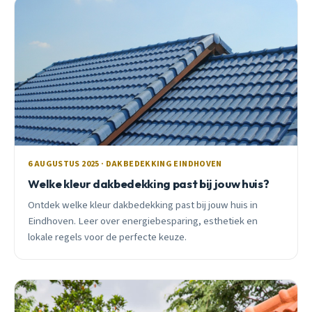
6 AUGUSTUS 2025 · DAKBEDEKKING EINDHOVEN
Welke kleur dakbedekking past bij jouw huis?
Ontdek welke kleur dakbedekking past bij jouw huis in
Eindhoven. Leer over energiebesparing, esthetiek en
lokale regels voor de perfecte keuze.