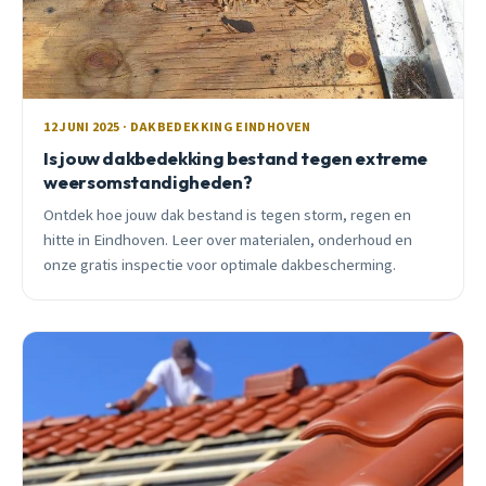
12 JUNI 2025 · DAKBEDEKKING EINDHOVEN
Is jouw dakbedekking bestand tegen extreme
weersomstandigheden?
Ontdek hoe jouw dak bestand is tegen storm, regen en
hitte in Eindhoven. Leer over materialen, onderhoud en
onze gratis inspectie voor optimale dakbescherming.