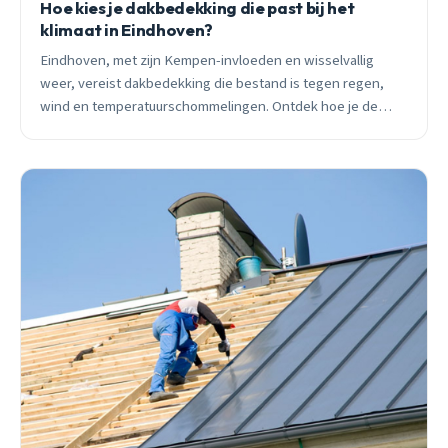
Hoe kies je dakbedekking die past bij het
klimaat in Eindhoven?
Eindhoven, met zijn Kempen-invloeden en wisselvallig
weer, vereist dakbedekking die bestand is tegen regen,
wind en temperatuurschommelingen. Ontdek hoe je de
beste keuze maakt voor jouw woning.