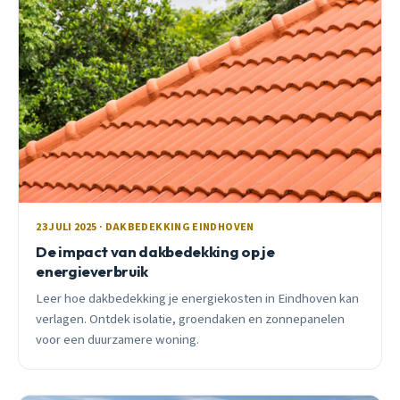
23 JULI 2025 · DAKBEDEKKING EINDHOVEN
De impact van dakbedekking op je
energieverbruik
Leer hoe dakbedekking je energiekosten in Eindhoven kan
verlagen. Ontdek isolatie, groendaken en zonnepanelen
voor een duurzamere woning.