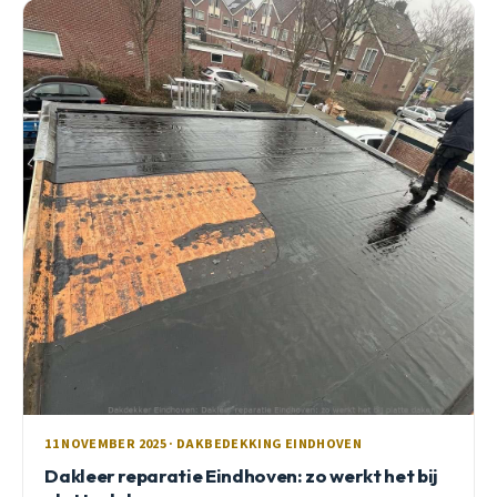
11 NOVEMBER 2025 · DAKBEDEKKING EINDHOVEN
Dakleer reparatie Eindhoven: zo werkt het bij