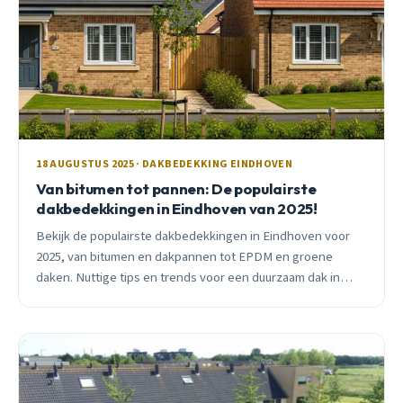
18 AUGUSTUS 2025 · DAKBEDEKKING EINDHOVEN
Van bitumen tot pannen: De populairste
dakbedekkingen in Eindhoven van 2025!
Bekijk de populairste dakbedekkingen in Eindhoven voor
2025, van bitumen en dakpannen tot EPDM en groene
daken. Nuttige tips en trends voor een duurzaam dak in
jouw Eindhovense woning.