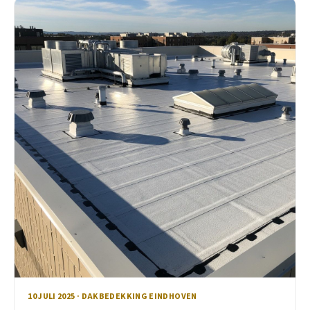
10 JULI 2025 · DAKBEDEKKING EINDHOVEN