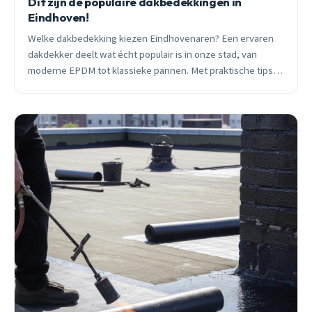
Dit zijn de populaire dakbedekkingen in
Eindhoven!
Welke dakbedekking kiezen Eindhovenaren? Een ervaren
dakdekker deelt wat écht populair is in onze stad, van
moderne EPDM tot klassieke pannen. Met praktische tips
en eerlijke prijzen.