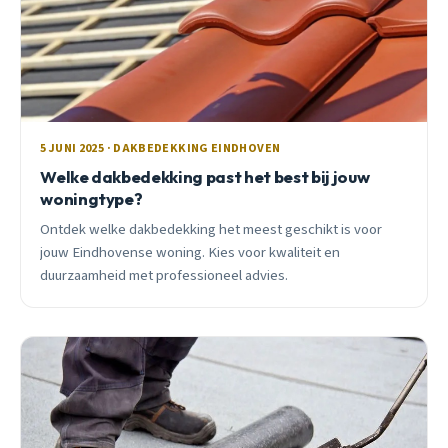
5 JUNI 2025 · DAKBEDEKKING EINDHOVEN
Welke dakbedekking past het best bij jouw
woningtype?
Ontdek welke dakbedekking het meest geschikt is voor
jouw Eindhovense woning. Kies voor kwaliteit en
duurzaamheid met professioneel advies.