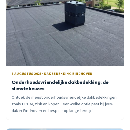
8 AUGUSTUS 2025 · DAKBEDEKKING EINDHOVEN
Onderhoudsvriendelijke dakbedekking: de
slimste keuzes
Ontdek de meest onderhoudsvriendelijke dakbedekkingen
zoals EPDM, zink en koper. Leer welke optie past bij jouw
dak in Eindhoven en bespaar op lange termijn!