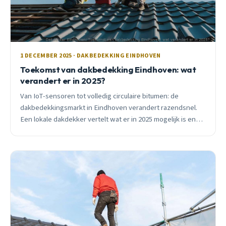
1 DECEMBER 2025 · DAKBEDEKKING EINDHOVEN
Toekomst van dakbedekking Eindhoven: wat
verandert er in 2025?
Van IoT-sensoren tot volledig circulaire bitumen: de
dakbedekkingsmarkt in Eindhoven verandert razendsnel.
Een lokale dakdekker vertelt wat er in 2025 mogelijk is en
wat het voor jouw dak betekent.