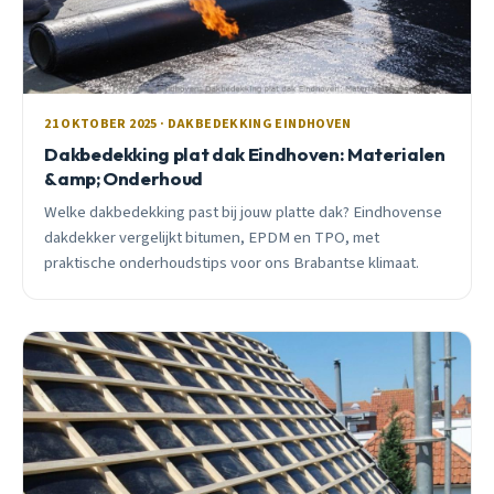
21 OKTOBER 2025 · DAKBEDEKKING EINDHOVEN
Dakbedekking plat dak Eindhoven: Materialen
&amp; Onderhoud
Welke dakbedekking past bij jouw platte dak? Eindhovense
dakdekker vergelijkt bitumen, EPDM en TPO, met
praktische onderhoudstips voor ons Brabantse klimaat.