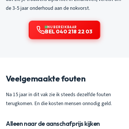
de 3-5 jaar onderhoud aan de nokvorst.
NU BEREIKBAAR
BEL 040 218 22 03
Veelgemaakte fouten
Na 15 jaar in dit vak zie ik steeds dezelfde fouten
terugkomen. En die kosten mensen onnodig geld.
Alleen naar de aanschafprijs kijken