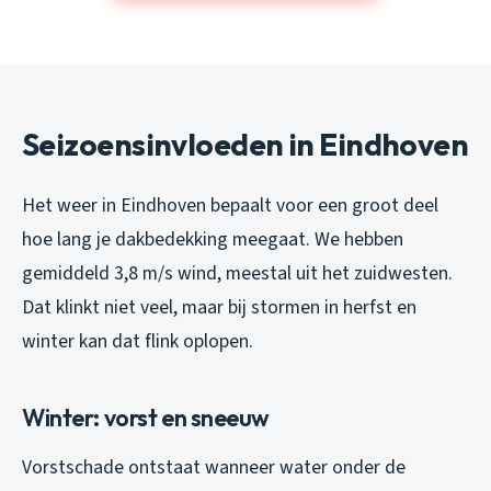
Seizoensinvloeden in Eindhoven
Het weer in Eindhoven bepaalt voor een groot deel
hoe lang je dakbedekking meegaat. We hebben
gemiddeld 3,8 m/s wind, meestal uit het zuidwesten.
Dat klinkt niet veel, maar bij stormen in herfst en
winter kan dat flink oplopen.
Winter: vorst en sneeuw
Vorstschade ontstaat wanneer water onder de