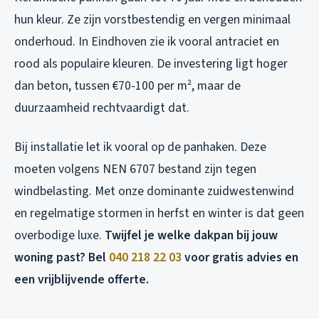
hun kleur. Ze zijn vorstbestendig en vergen minimaal
onderhoud. In Eindhoven zie ik vooral antraciet en
rood als populaire kleuren. De investering ligt hoger
dan beton, tussen €70-100 per m², maar de
duurzaamheid rechtvaardigt dat.
Bij installatie let ik vooral op de panhaken. Deze
moeten volgens NEN 6707 bestand zijn tegen
windbelasting. Met onze dominante zuidwestenwind
en regelmatige stormen in herfst en winter is dat geen
overbodige luxe.
Twijfel je welke dakpan bij jouw
woning past? Bel
040 218 22 03
voor gratis advies en
een vrijblijvende offerte.