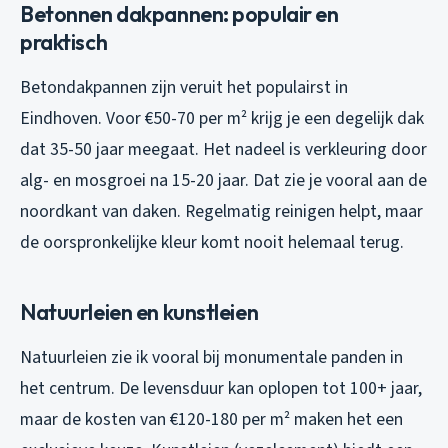
Betonnen dakpannen: populair en
praktisch
Betondakpannen zijn veruit het populairst in
Eindhoven. Voor €50-70 per m² krijg je een degelijk dak
dat 35-50 jaar meegaat. Het nadeel is verkleuring door
alg- en mosgroei na 15-20 jaar. Dat zie je vooral aan de
noordkant van daken. Regelmatig reinigen helpt, maar
de oorspronkelijke kleur komt nooit helemaal terug.
Natuurleien en kunstleien
Natuurleien zie ik vooral bij monumentale panden in
het centrum. De levensduur kan oplopen tot 100+ jaar,
maar de kosten van €120-180 per m² maken het een