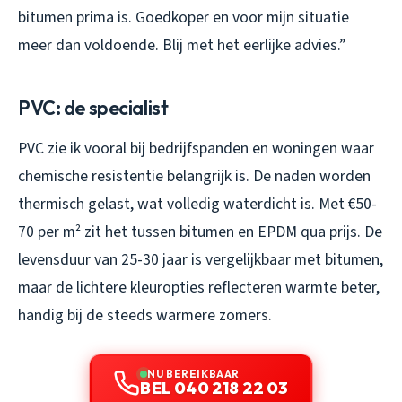
bitumen prima is. Goedkoper en voor mijn situatie
meer dan voldoende. Blij met het eerlijke advies.”
PVC: de specialist
PVC zie ik vooral bij bedrijfspanden en woningen waar
chemische resistentie belangrijk is. De naden worden
thermisch gelast, wat volledig waterdicht is. Met €50-
70 per m² zit het tussen bitumen en EPDM qua prijs. De
levensduur van 25-30 jaar is vergelijkbaar met bitumen,
maar de lichtere kleuropties reflecteren warmte beter,
handig bij de steeds warmere zomers.
NU BEREIKBAAR
BEL 040 218 22 03