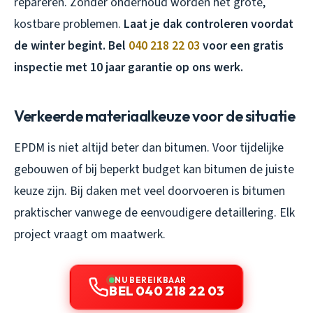
repareren. Zonder onderhoud worden het grote,
kostbare problemen.
Laat je dak controleren voordat
de winter begint. Bel
040 218 22 03
voor een gratis
inspectie met 10 jaar garantie op ons werk.
Verkeerde materiaalkeuze voor de situatie
EPDM is niet altijd beter dan bitumen. Voor tijdelijke
gebouwen of bij beperkt budget kan bitumen de juiste
keuze zijn. Bij daken met veel doorvoeren is bitumen
praktischer vanwege de eenvoudigere detaillering. Elk
project vraagt om maatwerk.
NU BEREIKBAAR
BEL 040 218 22 03