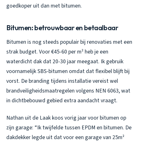
goedkoper uit dan met bitumen.
Bitumen: betrouwbaar en betaalbaar
Bitumen is nog steeds populair bij renovaties met een
strak budget. Voor €45-60 per m² heb je een
waterdicht dak dat 20-30 jaar meegaat. Ik gebruik
voornamelijk SBS-bitumen omdat dat flexibel blijft bij
vorst. De branding tijdens installatie vereist wel
brandveiligheidsmaatregelen volgens NEN 6063, wat
in dichtbebouwd gebied extra aandacht vraagt.
Nathan uit de Laak koos vorig jaar voor bitumen op
zijn garage: “Ik twijfelde tussen EPDM en bitumen. De
dakdekker legde uit dat voor een garage van 25m²