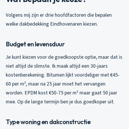
Volgens mij zijn er drie hoofdfactoren die bepalen
welke dakbedekking Eindhovenaren kiezen.
Budget en levensduur
Je kunt kiezen voor de goedkoopste optie, maar dat is
niet altijd de slimste. Ik maak altijd een 30-jaars
kostenberekening. Bitumen lijkt voordeliger met €45-
60 per m², maar na 25 jaar moet het vervangen
worden. EPDM kost €50-75 per m² maar gaat 50 jaar
mee. Op de lange termijn ben je dus goedkoper uit.
Type woning en dakconstructie