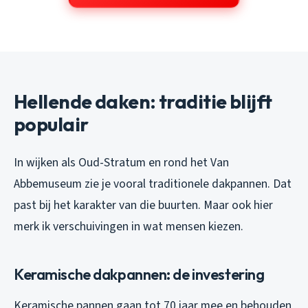
Hellende daken: traditie blijft
populair
In wijken als Oud-Stratum en rond het Van
Abbemuseum zie je vooral traditionele dakpannen. Dat
past bij het karakter van die buurten. Maar ook hier
merk ik verschuivingen in wat mensen kiezen.
Keramische dakpannen: de investering
Keramische pannen gaan tot 70 jaar mee en behouden