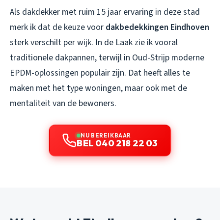
Als dakdekker met ruim 15 jaar ervaring in deze stad
merk ik dat de keuze voor
dakbedekkingen Eindhoven
sterk verschilt per wijk. In de Laak zie ik vooral
traditionele dakpannen, terwijl in Oud-Strijp moderne
EPDM-oplossingen populair zijn. Dat heeft alles te
maken met het type woningen, maar ook met de
mentaliteit van de bewoners.
NU BEREIKBAAR
BEL 040 218 22 03