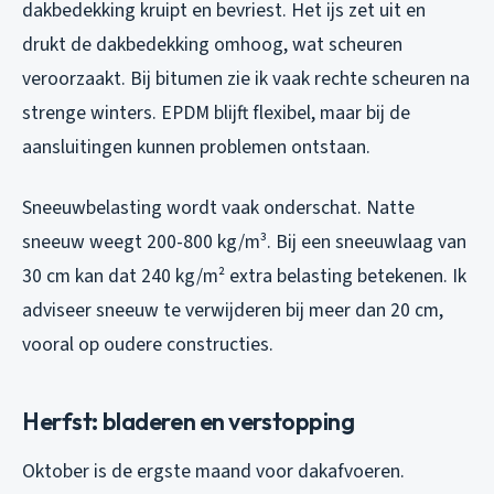
dakbedekking kruipt en bevriest. Het ijs zet uit en
drukt de dakbedekking omhoog, wat scheuren
veroorzaakt. Bij bitumen zie ik vaak rechte scheuren na
strenge winters. EPDM blijft flexibel, maar bij de
aansluitingen kunnen problemen ontstaan.
Sneeuwbelasting wordt vaak onderschat. Natte
sneeuw weegt 200-800 kg/m³. Bij een sneeuwlaag van
30 cm kan dat 240 kg/m² extra belasting betekenen. Ik
adviseer sneeuw te verwijderen bij meer dan 20 cm,
vooral op oudere constructies.
Herfst: bladeren en verstopping
Oktober is de ergste maand voor dakafvoeren.