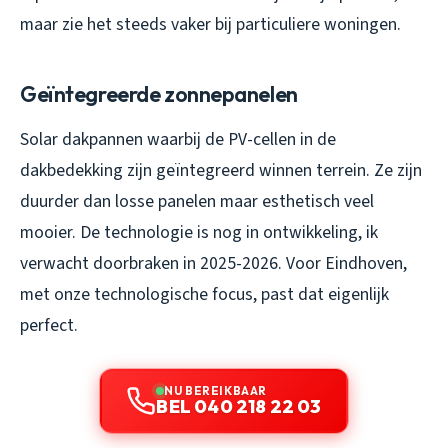
maar zie het steeds vaker bij particuliere woningen.
Geïntegreerde zonnepanelen
Solar dakpannen waarbij de PV-cellen in de
dakbedekking zijn geïntegreerd winnen terrein. Ze zijn
duurder dan losse panelen maar esthetisch veel
mooier. De technologie is nog in ontwikkeling, ik
verwacht doorbraken in 2025-2026. Voor Eindhoven,
met onze technologische focus, past dat eigenlijk
perfect.
NU BEREIKBAAR
BEL 040 218 22 03