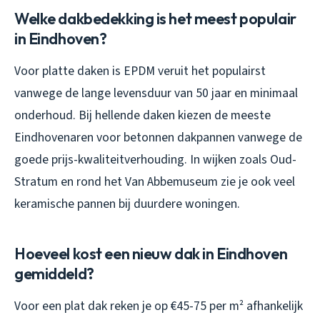
Welke dakbedekking is het meest populair
in Eindhoven?
Voor platte daken is EPDM veruit het populairst
vanwege de lange levensduur van 50 jaar en minimaal
onderhoud. Bij hellende daken kiezen de meeste
Eindhovenaren voor betonnen dakpannen vanwege de
goede prijs-kwaliteitverhouding. In wijken zoals Oud-
Stratum en rond het Van Abbemuseum zie je ook veel
keramische pannen bij duurdere woningen.
Hoeveel kost een nieuw dak in Eindhoven
gemiddeld?
Voor een plat dak reken je op €45-75 per m² afhankelijk