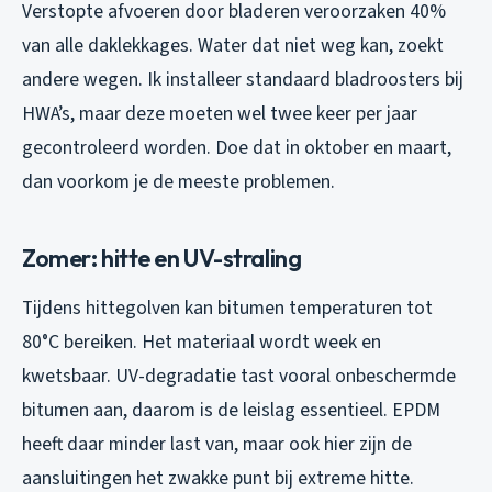
Verstopte afvoeren door bladeren veroorzaken 40%
van alle daklekkages. Water dat niet weg kan, zoekt
andere wegen. Ik installeer standaard bladroosters bij
HWA’s, maar deze moeten wel twee keer per jaar
gecontroleerd worden. Doe dat in oktober en maart,
dan voorkom je de meeste problemen.
Zomer: hitte en UV-straling
Tijdens hittegolven kan bitumen temperaturen tot
80°C bereiken. Het materiaal wordt week en
kwetsbaar. UV-degradatie tast vooral onbeschermde
bitumen aan, daarom is de leislag essentieel. EPDM
heeft daar minder last van, maar ook hier zijn de
aansluitingen het zwakke punt bij extreme hitte.