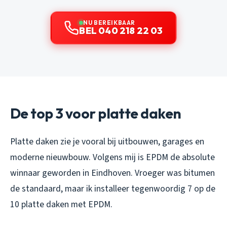
NU BEREIKBAAR
BEL 040 218 22 03
De top 3 voor platte daken
Platte daken zie je vooral bij uitbouwen, garages en
moderne nieuwbouw. Volgens mij is EPDM de absolute
winnaar geworden in Eindhoven. Vroeger was bitumen
de standaard, maar ik installeer tegenwoordig 7 op de
10 platte daken met EPDM.