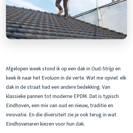
Afgelopen week stond ik op een dak in Oud-Strijp en
keek ik naar het Evoluon in de verte. Wat me opviel: elk
dak in de straat had een andere bedekking. Van
klassieke pannen tot moderne EPDM. Dat is typisch
Eindhoven, een mix van oud en nieuw, traditie en
innovatie. En die diversiteit zie je ook terug in wat
Eindhovenaren kiezen voor hun dak.