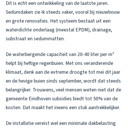
Dit is echt een ontwikkeling van de laatste jaren.
Sedumdaken zie ik steeds vaker, vooral bij nieuwbouw
en grote renovaties. Het systeem bestaat uit een
waterdichte onderlaag (meestal EPDM), drainage,
substraat en sedummatten.
De waterbergende capaciteit van 20-40 liter per m²
helpt bij heftige regenbuien. Met ons veranderende
klimaat, denk aan de extreme droogte tot mei dit jaar
en de hevige buien sinds september, wordt dat steeds
belangrijker. Trouwens, veel mensen weten niet dat de
gemeente Eindhoven subsidies biedt tot 50% van de
kosten. Dat maakt het ineens een stuk aantrekkelijker.
De installatie vereist wel een minimale dakbelasting