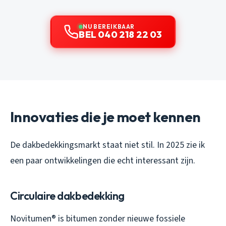
NU BEREIKBAAR
BEL 040 218 22 03
Innovaties die je moet kennen
De dakbedekkingsmarkt staat niet stil. In 2025 zie ik
een paar ontwikkelingen die echt interessant zijn.
Circulaire dakbedekking
Novitumen® is bitumen zonder nieuwe fossiele