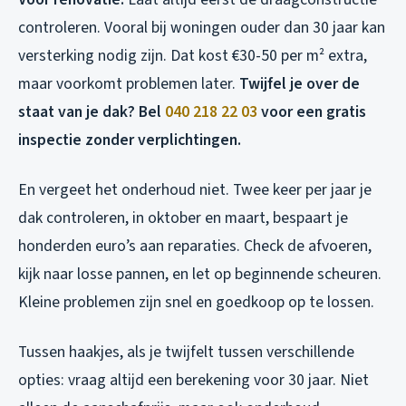
controleren. Vooral bij woningen ouder dan 30 jaar kan
versterking nodig zijn. Dat kost €30-50 per m² extra,
maar voorkomt problemen later.
Twijfel je over de
staat van je dak? Bel
040 218 22 03
voor een gratis
inspectie zonder verplichtingen.
En vergeet het onderhoud niet. Twee keer per jaar je
dak controleren, in oktober en maart, bespaart je
honderden euro’s aan reparaties. Check de afvoeren,
kijk naar losse pannen, en let op beginnende scheuren.
Kleine problemen zijn snel en goedkoop op te lossen.
Tussen haakjes, als je twijfelt tussen verschillende
opties: vraag altijd een berekening voor 30 jaar. Niet