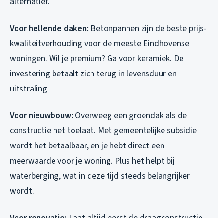
alternatief.
Voor hellende daken:
Betonpannen zijn de beste prijs-
kwaliteitverhouding voor de meeste Eindhovense
woningen. Wil je premium? Ga voor keramiek. De
investering betaalt zich terug in levensduur en
uitstraling.
Voor nieuwbouw:
Overweeg een groendak als de
constructie het toelaat. Met gemeentelijke subsidie
wordt het betaalbaar, en je hebt direct een
meerwaarde voor je woning. Plus het helpt bij
waterberging, wat in deze tijd steeds belangrijker
wordt.
Voor renovatie:
Laat altijd eerst de draagconstructie