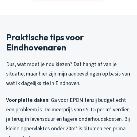
Praktische tips voor
Eindhovenaren
Dus, wat moet je nou kiezen? Dat hangt af van je
situatie, maar hier zijn mijn aanbevelingen op basis van
wat ik dagelijks zie in Eindhoven.
Voor platte daken:
Ga voor EPDM tenzij budget echt
een probleem is. De meerprijs van €5-15 per m² verdien
je terug in levensduur en lagere onderhoudskosten. Bij
kleine oppervlaktes onder 20m² is bitumen een prima