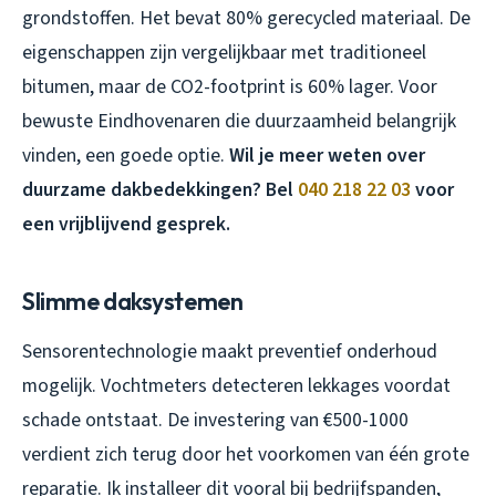
grondstoffen. Het bevat 80% gerecycled materiaal. De
eigenschappen zijn vergelijkbaar met traditioneel
bitumen, maar de CO2-footprint is 60% lager. Voor
bewuste Eindhovenaren die duurzaamheid belangrijk
vinden, een goede optie.
Wil je meer weten over
duurzame dakbedekkingen? Bel
040 218 22 03
voor
een vrijblijvend gesprek.
Slimme daksystemen
Sensorentechnologie maakt preventief onderhoud
mogelijk. Vochtmeters detecteren lekkages voordat
schade ontstaat. De investering van €500-1000
verdient zich terug door het voorkomen van één grote
reparatie. Ik installeer dit vooral bij bedrijfspanden,