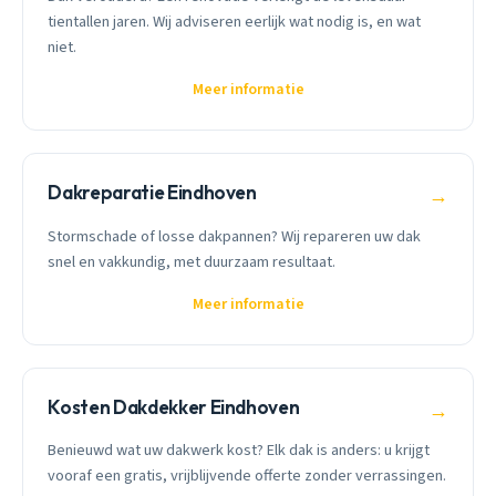
tientallen jaren. Wij adviseren eerlijk wat nodig is, en wat
niet.
Meer informatie
Dakreparatie Eindhoven
→
Stormschade of losse dakpannen? Wij repareren uw dak
snel en vakkundig, met duurzaam resultaat.
Meer informatie
Kosten Dakdekker Eindhoven
→
Benieuwd wat uw dakwerk kost? Elk dak is anders: u krijgt
vooraf een gratis, vrijblijvende offerte zonder verrassingen.