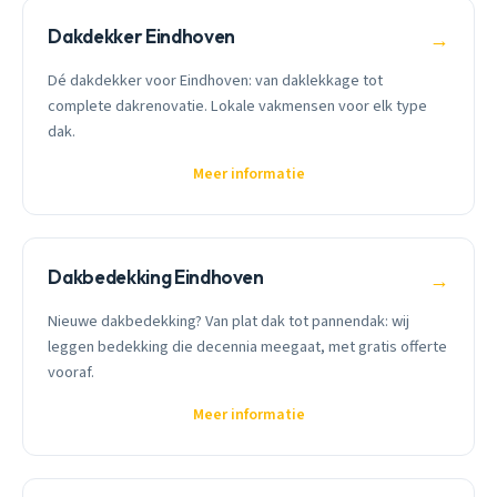
Dakdekker Eindhoven
→
Dé dakdekker voor Eindhoven: van daklekkage tot
complete dakrenovatie. Lokale vakmensen voor elk type
dak.
Meer informatie
Dakbedekking Eindhoven
→
Nieuwe dakbedekking? Van plat dak tot pannendak: wij
leggen bedekking die decennia meegaat, met gratis offerte
vooraf.
Meer informatie