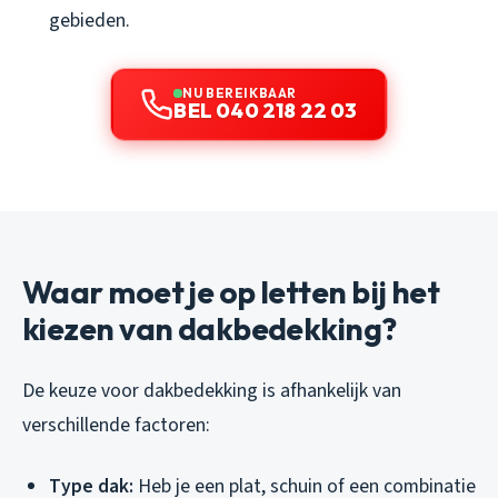
gebieden.
NU BEREIKBAAR
BEL 040 218 22 03
Waar moet je op letten bij het
kiezen van dakbedekking?
De keuze voor dakbedekking is afhankelijk van
verschillende factoren:
Type dak:
Heb je een plat, schuin of een combinatie