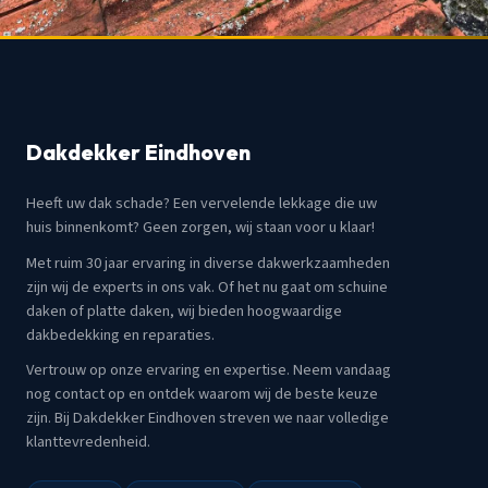
Dakdekker Eindhoven
Heeft uw dak schade? Een vervelende lekkage die uw
huis binnenkomt? Geen zorgen, wij staan voor u klaar!
Met ruim 30 jaar ervaring in diverse dakwerkzaamheden
zijn wij de experts in ons vak. Of het nu gaat om schuine
daken of platte daken, wij bieden hoogwaardige
dakbedekking en reparaties.
Vertrouw op onze ervaring en expertise. Neem vandaag
nog contact op en ontdek waarom wij de beste keuze
zijn. Bij Dakdekker Eindhoven streven we naar volledige
klanttevredenheid.