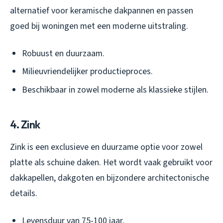
alternatief voor keramische dakpannen en passen
goed bij woningen met een moderne uitstraling.
Robuust en duurzaam.
Milieuvriendelijker productieproces.
Beschikbaar in zowel moderne als klassieke stijlen.
4. Zink
Zink is een exclusieve en duurzame optie voor zowel
platte als schuine daken. Het wordt vaak gebruikt voor
dakkapellen, dakgoten en bijzondere architectonische
details.
Levensduur van 75-100 jaar.