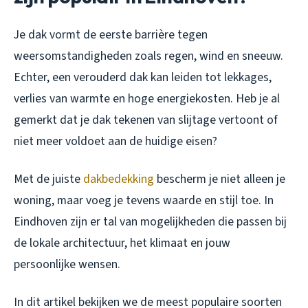
Je dak vormt de eerste barrière tegen
weersomstandigheden zoals regen, wind en sneeuw.
Echter, een verouderd dak kan leiden tot lekkages,
verlies van warmte en hoge energiekosten. Heb je al
gemerkt dat je dak tekenen van slijtage vertoont of
niet meer voldoet aan de huidige eisen?
Met de juiste
dakbedekking
bescherm je niet alleen je
woning, maar voeg je tevens waarde en stijl toe. In
Eindhoven zijn er tal van mogelijkheden die passen bij
de lokale architectuur, het klimaat en jouw
persoonlijke wensen.
In dit artikel bekijken we de meest populaire soorten