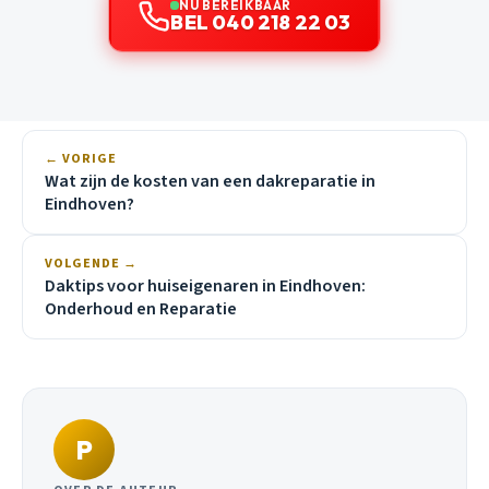
NU BEREIKBAAR
BEL 040 218 22 03
← VORIGE
Wat zijn de kosten van een dakreparatie in
Eindhoven?
VOLGENDE →
Daktips voor huiseigenaren in Eindhoven:
Onderhoud en Reparatie
P