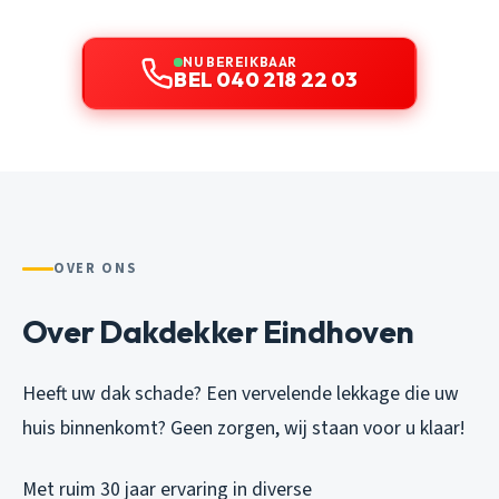
NU BEREIKBAAR
BEL 040 218 22 03
OVER ONS
Over Dakdekker Eindhoven
Heeft uw dak schade? Een vervelende lekkage die uw
huis binnenkomt? Geen zorgen, wij staan voor u klaar!
Met ruim 30 jaar ervaring in diverse