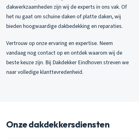
dakwerkzaamheden zijn wij de experts in ons vak. Of
het nu gaat om schuine daken of platte daken, wij
bieden hoogwaardige dakbedekking en reparaties.
Vertrouw op onze ervaring en expertise. Neem
vandaag nog contact op en ontdek waarom wij de
beste keuze zijn. Bij Dakdekker Eindhoven streven we
naar volledige klanttevredenheid.
Onze dakdekkersdiensten