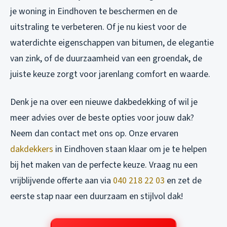
je woning in Eindhoven te beschermen en de
uitstraling te verbeteren. Of je nu kiest voor de
waterdichte eigenschappen van bitumen, de elegantie
van zink, of de duurzaamheid van een groendak, de
juiste keuze zorgt voor jarenlang comfort en waarde.
Denk je na over een nieuwe dakbedekking of wil je
meer advies over de beste opties voor jouw dak?
Neem dan contact met ons op. Onze ervaren
dakdekkers
in Eindhoven staan klaar om je te helpen
bij het maken van de perfecte keuze. Vraag nu een
vrijblijvende offerte aan via
040 218 22 03
en zet de
eerste stap naar een duurzaam en stijlvol dak!