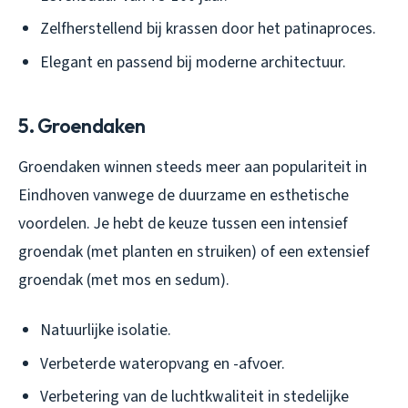
Zelfherstellend bij krassen door het patinaproces.
Elegant en passend bij moderne architectuur.
5. Groendaken
Groendaken winnen steeds meer aan populariteit in
Eindhoven vanwege de duurzame en esthetische
voordelen. Je hebt de keuze tussen een intensief
groendak (met planten en struiken) of een extensief
groendak (met mos en sedum).
Natuurlijke isolatie.
Verbeterde wateropvang en -afvoer.
Verbetering van de luchtkwaliteit in stedelijke