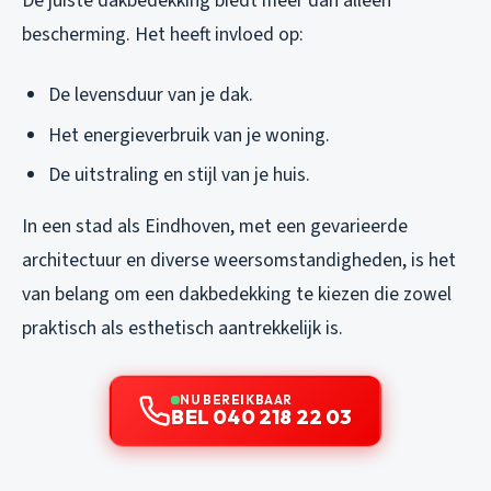
De juiste dakbedekking biedt meer dan alleen
bescherming. Het heeft invloed op:
De levensduur van je dak.
Het energieverbruik van je woning.
De uitstraling en stijl van je huis.
In een stad als Eindhoven, met een gevarieerde
architectuur en diverse weersomstandigheden, is het
van belang om een dakbedekking te kiezen die zowel
praktisch als esthetisch aantrekkelijk is.
NU BEREIKBAAR
BEL 040 218 22 03