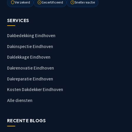
Verzekerd
Gecertificeerd
Snelle reactie
SERVICES
Dakbedekking Eindhoven
Dakinspectie Eindhoven
Daklekkage Eindhoven
Dakrenovatie Eindhoven
Dakreparatie Eindhoven
Kosten Dakdekker Eindhoven
Alle diensten
RECENTE BLOGS