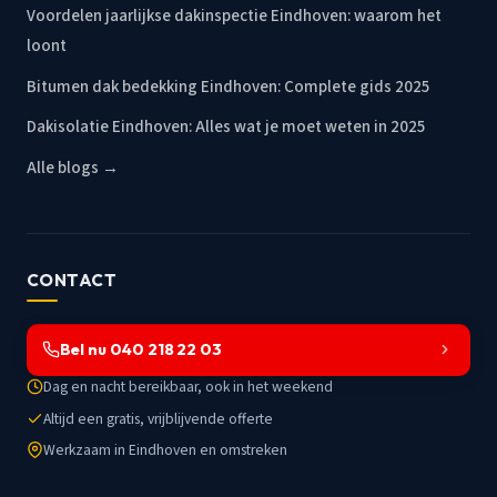
Voordelen jaarlijkse dakinspectie Eindhoven: waarom het
loont
Bitumen dak bedekking Eindhoven: Complete gids 2025
Dakisolatie Eindhoven: Alles wat je moet weten in 2025
Alle blogs →
CONTACT
Bel nu 040 218 22 03
Dag en nacht bereikbaar, ook in het weekend
Altijd een gratis, vrijblijvende offerte
Werkzaam in Eindhoven en omstreken