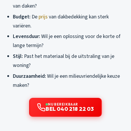
van daken?
Budget:
De
prijs
van dakbedekking kan sterk
variëren.
Levensduur:
Wil je een oplossing voor de korte of
lange termijn?
Stijl:
Past het materiaal bij de uitstraling van je
woning?
Duurzaamheid:
Wil je een milieuvriendelijke keuze
maken?
NU BEREIKBAAR
BEL 040 218 22 03