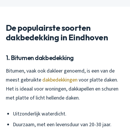
De populairste soorten
dakbedekking in Eindhoven
1. Bitumen dakbedekking
Bitumen, vaak ook dakleer genoemd, is een van de
meest gebruikte
dakbedekkingen
voor platte daken.
Het is ideaal voor woningen, dakkapellen en schuren
met platte of licht hellende daken.
Uitzonderlijk waterdicht.
Duurzaam, met een levensduur van 20-30 jaar.