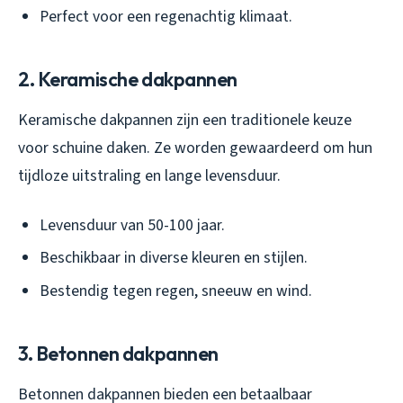
Perfect voor een regenachtig klimaat.
2. Keramische dakpannen
Keramische dakpannen zijn een traditionele keuze
voor schuine daken. Ze worden gewaardeerd om hun
tijdloze uitstraling en lange levensduur.
Levensduur van 50-100 jaar.
Beschikbaar in diverse kleuren en stijlen.
Bestendig tegen regen, sneeuw en wind.
3. Betonnen dakpannen
Betonnen dakpannen bieden een betaalbaar