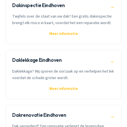
Dakinspectie Eindhoven
→
Twijfels over de staat van uw dak? Een gratis dakinspectie
brengt elk risico in kaart, voordat het een reparatie wordt.
Meer informatie
Daklekkage Eindhoven
→
Daklekkage? Wij sporen de oorzaak op en verhelpen het lek
voordat de schade groter wordt.
Meer informatie
Dakrenovatie Eindhoven
→
Dak verouderd? Een renovatie verlengt de levensduur