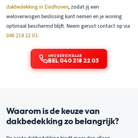
dakbedekking in Eindhoven
, zodat jij een
weloverwogen beslissing kunt nemen en je woning
optimaal beschermd blijft. Neem gerust contact op via
040 218 22 03
.
NU BEREIKBAAR
BEL 040 218 22 03
Waarom is de keuze van
dakbedekking zo belangrijk?