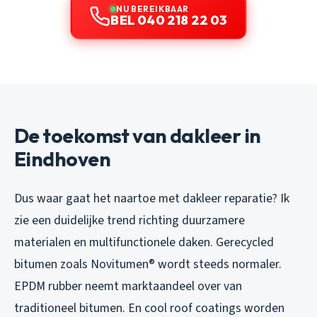
NU BEREIKBAAR
BEL 040 218 22 03
De toekomst van dakleer in
Eindhoven
Dus waar gaat het naartoe met dakleer reparatie? Ik
zie een duidelijke trend richting duurzamere
materialen en multifunctionele daken. Gerecycled
bitumen zoals Novitumen® wordt steeds normaler.
EPDM rubber neemt marktaandeel over van
traditioneel bitumen. En cool roof coatings worden