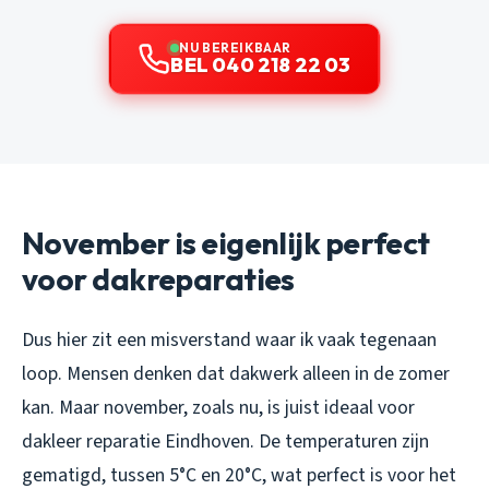
NU BEREIKBAAR
BEL 040 218 22 03
November is eigenlijk perfect
voor dakreparaties
Dus hier zit een misverstand waar ik vaak tegenaan
loop. Mensen denken dat dakwerk alleen in de zomer
kan. Maar november, zoals nu, is juist ideaal voor
dakleer reparatie Eindhoven. De temperaturen zijn
gematigd, tussen 5°C en 20°C, wat perfect is voor het