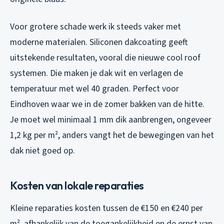
Voor grotere schade werk ik steeds vaker met
moderne materialen. Siliconen dakcoating geeft
uitstekende resultaten, vooral die nieuwe cool roof
systemen. Die maken je dak wit en verlagen de
temperatuur met wel 40 graden. Perfect voor
Eindhoven waar we in de zomer bakken van de hitte.
Je moet wel minimaal 1 mm dik aanbrengen, ongeveer
1,2 kg per m², anders vangt het de bewegingen van het
dak niet goed op.
Kosten van lokale reparaties
Kleine reparaties kosten tussen de €150 en €240 per
m², afhankelijk van de toegankelijkheid en de ernst van