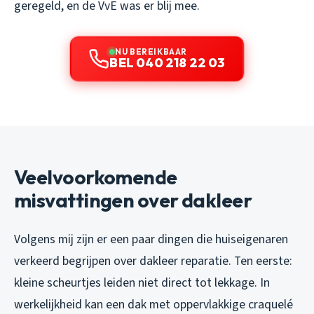
geregeld, en de VvE was er blij mee.
NU BEREIKBAAR
BEL 040 218 22 03
Veelvoorkomende
misvattingen over dakleer
Volgens mij zijn er een paar dingen die huiseigenaren
verkeerd begrijpen over dakleer reparatie. Ten eerste:
kleine scheurtjes leiden niet direct tot lekkage. In
werkelijkheid kan een dak met oppervlakkige craquelé