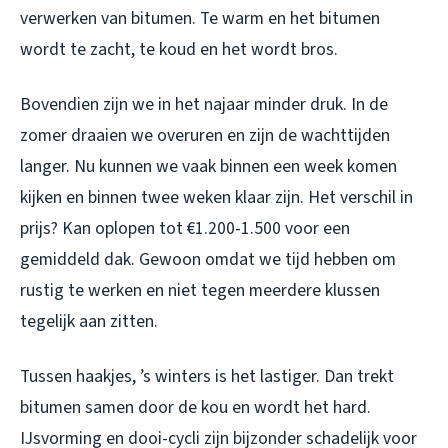
verwerken van bitumen. Te warm en het bitumen
wordt te zacht, te koud en het wordt bros.
Bovendien zijn we in het najaar minder druk. In de
zomer draaien we overuren en zijn de wachttijden
langer. Nu kunnen we vaak binnen een week komen
kijken en binnen twee weken klaar zijn. Het verschil in
prijs? Kan oplopen tot €1.200-1.500 voor een
gemiddeld dak. Gewoon omdat we tijd hebben om
rustig te werken en niet tegen meerdere klussen
tegelijk aan zitten.
Tussen haakjes, ’s winters is het lastiger. Dan trekt
bitumen samen door de kou en wordt het hard.
IJsvorming en dooi-cycli zijn bijzonder schadelijk voor