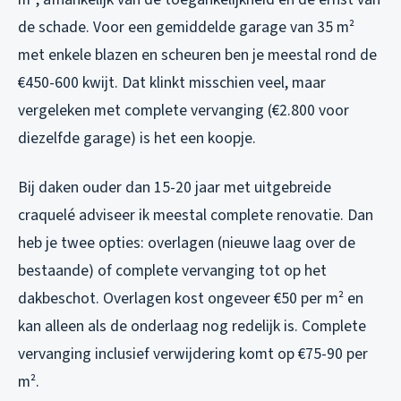
de schade. Voor een gemiddelde garage van 35 m²
met enkele blazen en scheuren ben je meestal rond de
€450-600 kwijt. Dat klinkt misschien veel, maar
vergeleken met complete vervanging (€2.800 voor
diezelfde garage) is het een koopje.
Bij daken ouder dan 15-20 jaar met uitgebreide
craquelé adviseer ik meestal complete renovatie. Dan
heb je twee opties: overlagen (nieuwe laag over de
bestaande) of complete vervanging tot op het
dakbeschot. Overlagen kost ongeveer €50 per m² en
kan alleen als de onderlaag nog redelijk is. Complete
vervanging inclusief verwijdering komt op €75-90 per
m².