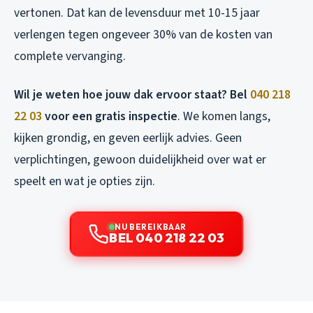
vertonen. Dat kan de levensduur met 10-15 jaar
verlengen tegen ongeveer 30% van de kosten van
complete vervanging.
Wil je weten hoe jouw dak ervoor staat? Bel
040 218
22 03
voor een gratis inspectie
. We komen langs,
kijken grondig, en geven eerlijk advies. Geen
verplichtingen, gewoon duidelijkheid over wat er
speelt en wat je opties zijn.
NU BEREIKBAAR
BEL 040 218 22 03