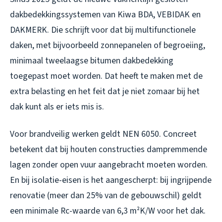
dakbedekkingssystemen van Kiwa BDA, VEBIDAK en
DAKMERK. Die schrijft voor dat bij multifunctionele
daken, met bijvoorbeeld zonnepanelen of begroeiing,
minimaal tweelaagse bitumen dakbedekking
toegepast moet worden. Dat heeft te maken met de
extra belasting en het feit dat je niet zomaar bij het
dak kunt als er iets mis is.
Voor brandveilig werken geldt NEN 6050. Concreet
betekent dat bij houten constructies dampremmende
lagen zonder open vuur aangebracht moeten worden.
En bij isolatie-eisen is het aangescherpt: bij ingrijpende
renovatie (meer dan 25% van de gebouwschil) geldt
een minimale Rc-waarde van 6,3 m²K/W voor het dak.