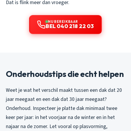
Dat is flink meer dan vroeger.
NU BEREIKBAAR
BEL 040 218 22 03
Onderhoudstips die echt helpen
Weet je wat het verschil maakt tussen een dak dat 20
jaar meegaat en een dak dat 30 jaar meegaat?
Onderhoud. Inspecteer je platte dak minimaal twee
keer per jaar: in het voorjaar na de winter en in het
najaar na de zomer. Let vooral op plasvorming,