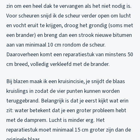
zin om een heel dak te vervangen als het niet nodig is.
Voor scheuren snijd ik de scheur verder open om lucht
en vocht eruit te krijgen, droog het grondig (soms met
een brander) en breng dan een strook nieuwe bitumen
aan van minimaal 10 cm rondom de scheur.
Daaroverheen komt een reparatiestuk van minstens 50
cm breed, volledig verkleefd met de brander.
Bij blazen maak ik een kruisincisie, je snijdt de blaas
kruislings in zodat de vier punten kunnen worden
teruggebrand. Belangrijk is dat je eerst kijkt wat erin
zit: water betekent dat je een groter probleem hebt
met de damprem. Lucht is minder erg. Het
reparatiestuk moet minimaal 15 cm groter zijn dan de
originele blaas.