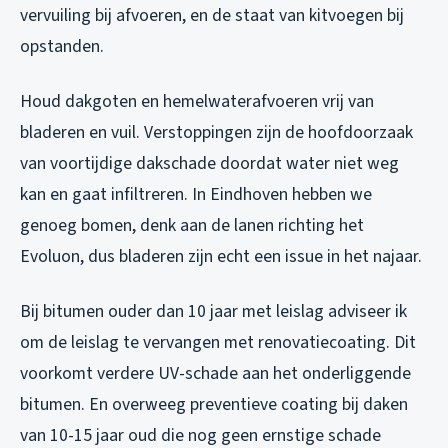
vervuiling bij afvoeren, en de staat van kitvoegen bij
opstanden.
Houd dakgoten en hemelwaterafvoeren vrij van
bladeren en vuil. Verstoppingen zijn de hoofdoorzaak
van voortijdige dakschade doordat water niet weg
kan en gaat infiltreren. In Eindhoven hebben we
genoeg bomen, denk aan de lanen richting het
Evoluon, dus bladeren zijn echt een issue in het najaar.
Bij bitumen ouder dan 10 jaar met leislag adviseer ik
om de leislag te vervangen met renovatiecoating. Dit
voorkomt verdere UV-schade aan het onderliggende
bitumen. En overweeg preventieve coating bij daken
van 10-15 jaar oud die nog geen ernstige schade