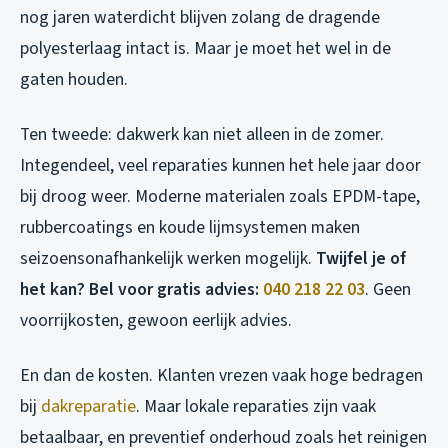
nog jaren waterdicht blijven zolang de dragende
polyesterlaag intact is. Maar je moet het wel in de
gaten houden.
Ten tweede: dakwerk kan niet alleen in de zomer.
Integendeel, veel reparaties kunnen het hele jaar door
bij droog weer. Moderne materialen zoals EPDM-tape,
rubbercoatings en koude lijmsystemen maken
seizoensonafhankelijk werken mogelijk.
Twijfel je of
het kan? Bel voor gratis advies:
040 218 22 03
. Geen
voorrijkosten, gewoon eerlijk advies.
En dan de kosten. Klanten vrezen vaak hoge bedragen
bij
dakreparatie
. Maar lokale reparaties zijn vaak
betaalbaar, en preventief onderhoud zoals het reinigen