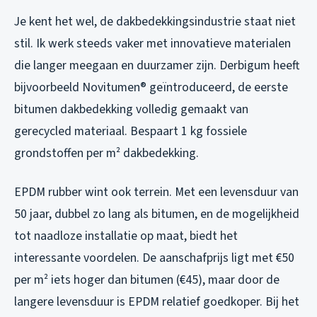
Je kent het wel, de dakbedekkingsindustrie staat niet
stil. Ik werk steeds vaker met innovatieve materialen
die langer meegaan en duurzamer zijn. Derbigum heeft
bijvoorbeeld Novitumen® geïntroduceerd, de eerste
bitumen dakbedekking volledig gemaakt van
gerecycled materiaal. Bespaart 1 kg fossiele
grondstoffen per m² dakbedekking.
EPDM rubber wint ook terrein. Met een levensduur van
50 jaar, dubbel zo lang als bitumen, en de mogelijkheid
tot naadloze installatie op maat, biedt het
interessante voordelen. De aanschafprijs ligt met €50
per m² iets hoger dan bitumen (€45), maar door de
langere levensduur is EPDM relatief goedkoper. Bij het