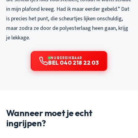
in mijn plafond kreeg. Had ik maar eerder gebeld.” Dat
is precies het punt, die scheurtjes lijken onschuldig,
maar zodra ze door de polyesterlaag heen gaan, krijg
je lekkage.
NU BEREIKBAAR
BEL 040 218 22 03
Wanneer moet je echt
ingrijpen?