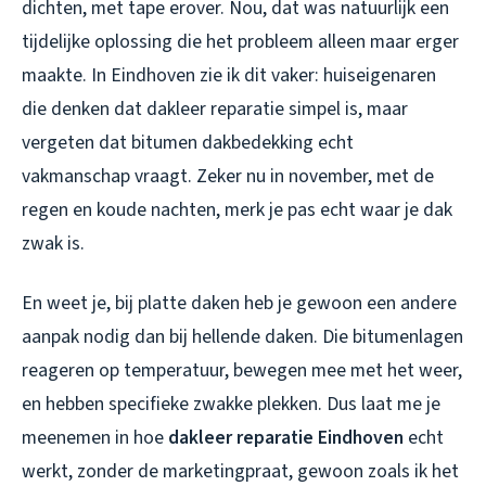
dichten, met tape erover. Nou, dat was natuurlijk een
tijdelijke oplossing die het probleem alleen maar erger
maakte. In Eindhoven zie ik dit vaker: huiseigenaren
die denken dat dakleer reparatie simpel is, maar
vergeten dat bitumen dakbedekking echt
vakmanschap vraagt. Zeker nu in november, met de
regen en koude nachten, merk je pas echt waar je dak
zwak is.
En weet je, bij platte daken heb je gewoon een andere
aanpak nodig dan bij hellende daken. Die bitumenlagen
reageren op temperatuur, bewegen mee met het weer,
en hebben specifieke zwakke plekken. Dus laat me je
meenemen in hoe
dakleer reparatie Eindhoven
echt
werkt, zonder de marketingpraat, gewoon zoals ik het