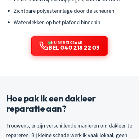
Zichtbare polyesterinlage door de scheuren
Watervlekken op het plafond binnenin
NU BEREIKBAAR
BEL 040 218 22 03
Hoe pak ik een dakleer
reparatie aan?
Trouwens, er zijn verschillende manieren om dakleer te
repareren. Bij kleine schade werk ik vaak lokaal, geen