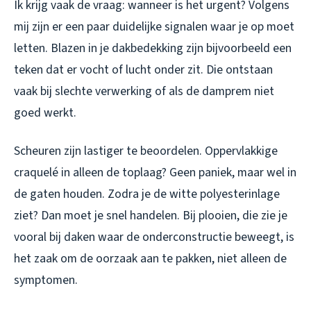
Ik krijg vaak de vraag: wanneer is het urgent? Volgens
mij zijn er een paar duidelijke signalen waar je op moet
letten. Blazen in je dakbedekking zijn bijvoorbeeld een
teken dat er vocht of lucht onder zit. Die ontstaan
vaak bij slechte verwerking of als de damprem niet
goed werkt.
Scheuren zijn lastiger te beoordelen. Oppervlakkige
craquelé in alleen de toplaag? Geen paniek, maar wel in
de gaten houden. Zodra je de witte polyesterinlage
ziet? Dan moet je snel handelen. Bij plooien, die zie je
vooral bij daken waar de onderconstructie beweegt, is
het zaak om de oorzaak aan te pakken, niet alleen de
symptomen.