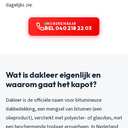
dagelijks zie.
NU BEREIKBAAR
BEL 040 218 22 03
Wat is dakleer eigenlijk en
waarom gaat het kapot?
Dakleer is de officiële naam voor bitumineuze
dakbedekking, een mengsel van bitumen (een
olieproduct), versterkt met polyester- of glasvlies, met
een beschermende toplaag eroverheen. In Nederland