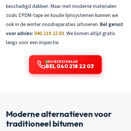
beschadigd dakleer. Maar met moderne materialen
zoals EPDM-tape en koude lijmsystemen kunnen we
ook in de winter noodreparaties uitvoeren.
Bel gerust
voor advies:
040 218 22 03
. We komen altijd gratis
langs voor een inspectie.
NU BEREIKBAAR
BEL 040 218 22 03
Moderne alternatieven voor
traditioneel bitumen