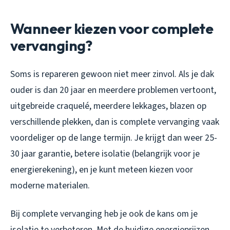
Wanneer kiezen voor complete
vervanging?
Soms is repareren gewoon niet meer zinvol. Als je dak
ouder is dan 20 jaar en meerdere problemen vertoont,
uitgebreide craquelé, meerdere lekkages, blazen op
verschillende plekken, dan is complete vervanging vaak
voordeliger op de lange termijn. Je krijgt dan weer 25-
30 jaar garantie, betere isolatie (belangrijk voor je
energierekening), en je kunt meteen kiezen voor
moderne materialen.
Bij complete vervanging heb je ook de kans om je
isolatie te verbeteren. Met de huidige energieprijzen