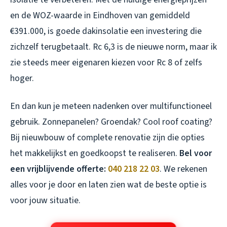
en de WOZ-waarde in Eindhoven van gemiddeld
€391.000, is goede dakinsolatie een investering die
zichzelf terugbetaalt. Rc 6,3 is de nieuwe norm, maar ik
zie steeds meer eigenaren kiezen voor Rc 8 of zelfs
hoger.
En dan kun je meteen nadenken over multifunctioneel
gebruik. Zonnepanelen? Groendak? Cool roof coating?
Bij nieuwbouw of complete renovatie zijn die opties
het makkelijkst en goedkoopst te realiseren.
Bel voor
een vrijblijvende offerte:
040 218 22 03
. We rekenen
alles voor je door en laten zien wat de beste optie is
voor jouw situatie.