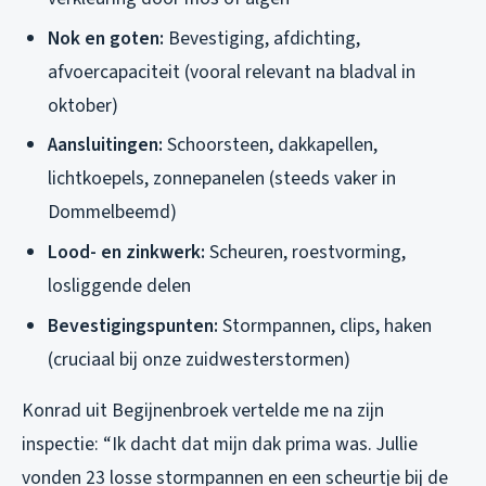
Nok en goten:
Bevestiging, afdichting,
afvoercapaciteit (vooral relevant na bladval in
oktober)
Aansluitingen:
Schoorsteen, dakkapellen,
lichtkoepels, zonnepanelen (steeds vaker in
Dommelbeemd)
Lood- en zinkwerk:
Scheuren, roestvorming,
losliggende delen
Bevestigingspunten:
Stormpannen, clips, haken
(cruciaal bij onze zuidwesterstormen)
Konrad uit Begijnenbroek vertelde me na zijn
inspectie: “Ik dacht dat mijn dak prima was. Jullie
vonden 23 losse stormpannen en een scheurtje bij de