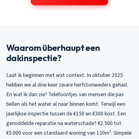
Waarom überhaupt een
dakinspectie?
Laat ik beginnen met wat context. In oktober 2025
hebben we al drie keer zware herfstonweders gehad.
En wat ik dan zie? Telefoontjes van mensen die pas
bellen als het water al naar binnen komt. Terwijl een
jaarlijkse inspectie tussen de €150 en €300 kost. Een
gemiddelde reparatie na waterschade? €2.500 tot
€5.000 voor een standaard woning van 120m². Simpele