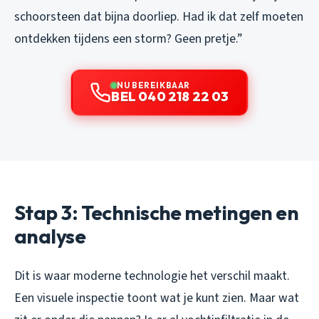
schoorsteen dat bijna doorliep. Had ik dat zelf moeten
ontdekken tijdens een storm? Geen pretje.”
NU BEREIKBAAR
BEL 040 218 22 03
Stap 3: Technische metingen en
analyse
Dit is waar moderne technologie het verschil maakt.
Een visuele inspectie toont wat je kunt zien. Maar wat