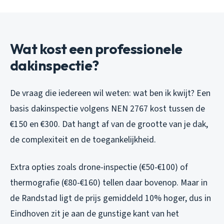
Wat kost een professionele
dakinspectie?
De vraag die iedereen wil weten: wat ben ik kwijt? Een
basis dakinspectie volgens NEN 2767 kost tussen de
€150 en €300. Dat hangt af van de grootte van je dak,
de complexiteit en de toegankelijkheid.
Extra opties zoals drone-inspectie (€50-€100) of
thermografie (€80-€160) tellen daar bovenop. Maar in
de Randstad ligt de prijs gemiddeld 10% hoger, dus in
Eindhoven zit je aan de gunstige kant van het