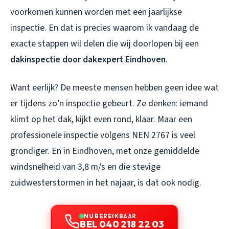
voorkomen kunnen worden met een jaarlijkse
inspectie. En dat is precies waarom ik vandaag de
exacte stappen wil delen die wij doorlopen bij een
dakinspectie door dakexpert Eindhoven
.
Want eerlijk? De meeste mensen hebben geen idee wat
er tijdens zo’n inspectie gebeurt. Ze denken: iemand
klimt op het dak, kijkt even rond, klaar. Maar een
professionele inspectie volgens NEN 2767 is veel
grondiger. En in Eindhoven, met onze gemiddelde
windsnelheid van 3,8 m/s en die stevige
zuidwesterstormen in het najaar, is dat ook nodig.
NU BEREIKBAAR
BEL 040 218 22 03