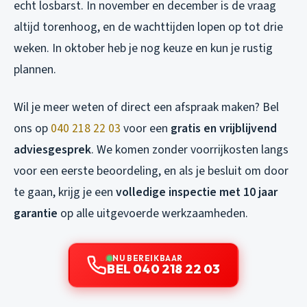
echt losbarst. In november en december is de vraag
altijd torenhoog, en de wachttijden lopen op tot drie
weken. In oktober heb je nog keuze en kun je rustig
plannen.
Wil je meer weten of direct een afspraak maken? Bel
ons op
040 218 22 03
voor een
gratis en vrijblijvend
adviesgesprek
. We komen zonder voorrijkosten langs
voor een eerste beoordeling, en als je besluit om door
te gaan, krijg je een
volledige inspectie met 10 jaar
garantie
op alle uitgevoerde werkzaamheden.
NU BEREIKBAAR
BEL 040 218 22 03