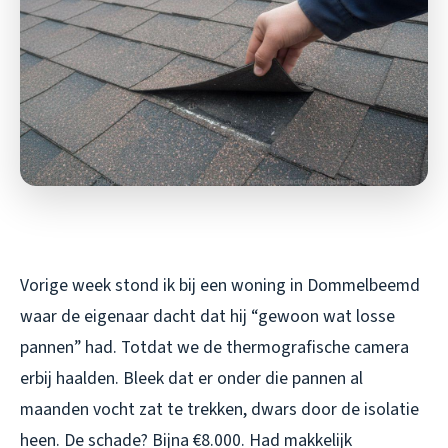
Vorige week stond ik bij een woning in Dommelbeemd
waar de eigenaar dacht dat hij “gewoon wat losse
pannen” had. Totdat we de thermografische camera
erbij haalden. Bleek dat er onder die pannen al
maanden vocht zat te trekken, dwars door de isolatie
heen. De schade? Bijna €8.000. Had makkelijk