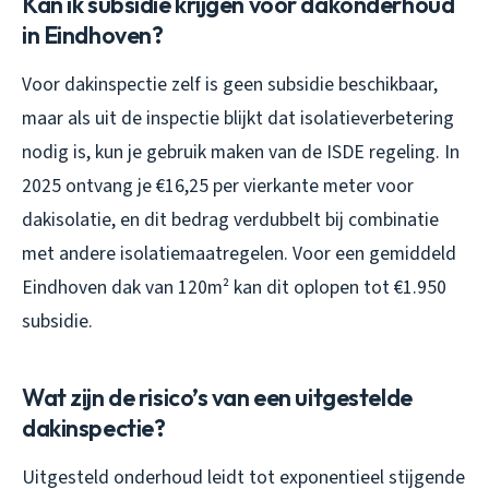
Kan ik subsidie krijgen voor dakonderhoud
in Eindhoven?
Voor dakinspectie zelf is geen subsidie beschikbaar,
maar als uit de inspectie blijkt dat isolatieverbetering
nodig is, kun je gebruik maken van de ISDE regeling. In
2025 ontvang je €16,25 per vierkante meter voor
dakisolatie, en dit bedrag verdubbelt bij combinatie
met andere isolatiemaatregelen. Voor een gemiddeld
Eindhoven dak van 120m² kan dit oplopen tot €1.950
subsidie.
Wat zijn de risico’s van een uitgestelde
dakinspectie?
Uitgesteld onderhoud leidt tot exponentieel stijgende