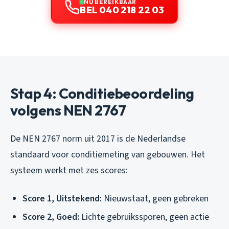
NU BEREIKBAAR
BEL 040 218 22 03
Stap 4: Conditiebeoordeling
volgens NEN 2767
De NEN 2767 norm uit 2017 is de Nederlandse
standaard voor conditiemeting van gebouwen. Het
systeem werkt met zes scores:
Score 1, Uitstekend:
Nieuwstaat, geen gebreken
Score 2, Goed:
Lichte gebruikssporen, geen actie