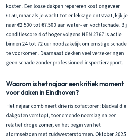
kosten. Een losse dakpan repareren kost ongeveer
€150, maar als je wacht tot er lekkage ontstaat, kijk je
naar €2.500 tot €7.500 aan water- en vochtschade. Bij
conditiescore 4 of hoger volgens NEN 2767 is actie
binnen 24 tot 72 uur noodzakelijk om ernstige schade
te voorkomen. Daarnaast dekken veel verzekeringen
geen schade zonder professioneel inspectierapport.
Waarom is het najaar een kritiek moment
voor daken in Eindhoven?
Het najaar combineert drie risicofactoren: bladval die
dakgoten verstopt, toenemende neerslag na een
relatief droge zomer, en het begin van het
stormseizoen met zuidwesterstormen. Oktober 2025