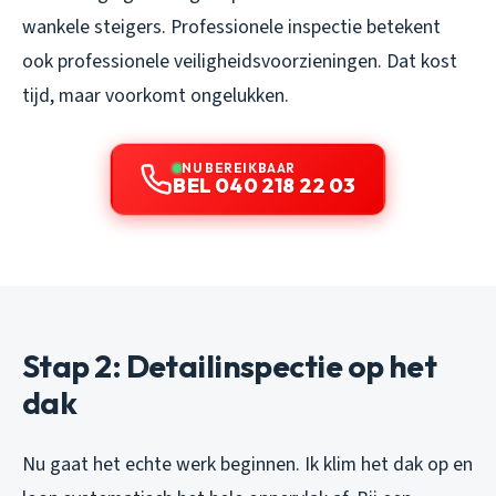
wankele steigers. Professionele inspectie betekent
ook professionele veiligheidsvoorzieningen. Dat kost
tijd, maar voorkomt ongelukken.
NU BEREIKBAAR
BEL 040 218 22 03
Stap 2: Detailinspectie op het
dak
Nu gaat het echte werk beginnen. Ik klim het dak op en