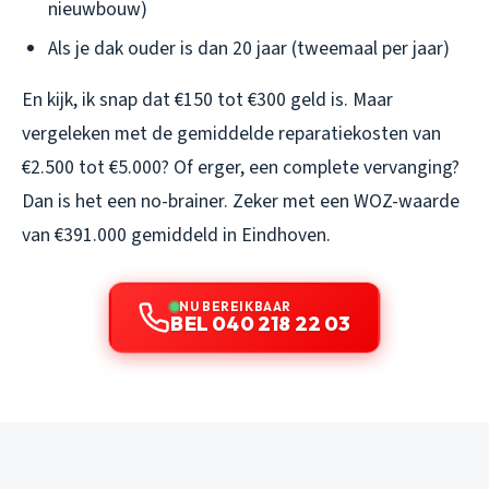
nieuwbouw)
Als je dak ouder is dan 20 jaar (tweemaal per jaar)
En kijk, ik snap dat €150 tot €300 geld is. Maar
vergeleken met de gemiddelde reparatiekosten van
€2.500 tot €5.000? Of erger, een complete vervanging?
Dan is het een no-brainer. Zeker met een WOZ-waarde
van €391.000 gemiddeld in Eindhoven.
NU BEREIKBAAR
BEL 040 218 22 03