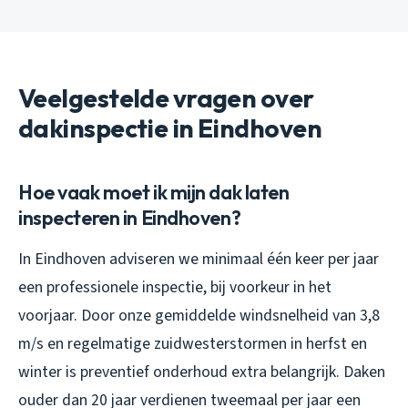
Veelgestelde vragen over
dakinspectie in Eindhoven
Hoe vaak moet ik mijn dak laten
inspecteren in Eindhoven?
In Eindhoven adviseren we minimaal één keer per jaar
een professionele inspectie, bij voorkeur in het
voorjaar. Door onze gemiddelde windsnelheid van 3,8
m/s en regelmatige zuidwesterstormen in herfst en
winter is preventief onderhoud extra belangrijk. Daken
ouder dan 20 jaar verdienen tweemaal per jaar een