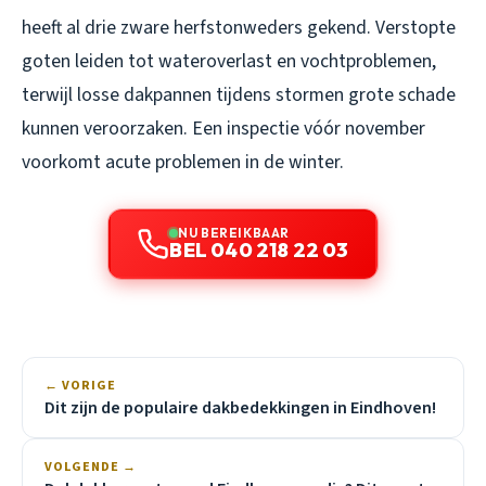
heeft al drie zware herfstonweders gekend. Verstopte
goten leiden tot wateroverlast en vochtproblemen,
terwijl losse dakpannen tijdens stormen grote schade
kunnen veroorzaken. Een inspectie vóór november
voorkomt acute problemen in de winter.
NU BEREIKBAAR
BEL 040 218 22 03
← VORIGE
Dit zijn de populaire dakbedekkingen in Eindhoven!
VOLGENDE →