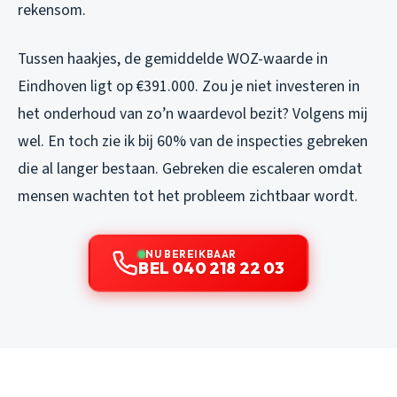
rekensom.
Tussen haakjes, de gemiddelde WOZ-waarde in
Eindhoven ligt op €391.000. Zou je niet investeren in
het onderhoud van zo’n waardevol bezit? Volgens mij
wel. En toch zie ik bij 60% van de inspecties gebreken
die al langer bestaan. Gebreken die escaleren omdat
mensen wachten tot het probleem zichtbaar wordt.
NU BEREIKBAAR
BEL 040 218 22 03