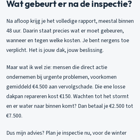
Wat gebeurt er na de inspectie?
Na afloop krijg je het volledige rapport, meestal binnen
48 uur. Daarin staat precies wat er moet gebeuren,
wanneer en tegen welke kosten. Je bent nergens toe
verplicht. Het is jouw dak, jouw beslissing.
Maar wat ik wel zie: mensen die direct actie
ondernemen bij urgente problemen, voorkomen
gemiddeld €4.500 aan vervolgschade. Die ene losse
dakpan repareren kost €150. Wachten tot het stormt
en er water naar binnen komt? Dan betaal je €2.500 tot
€7.500.
Dus mijn advies? Plan je inspectie nu, voor de winter