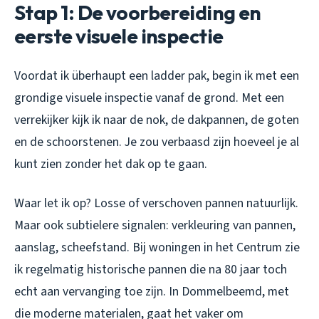
Stap 1: De voorbereiding en
eerste visuele inspectie
Voordat ik überhaupt een ladder pak, begin ik met een
grondige visuele inspectie vanaf de grond. Met een
verrekijker kijk ik naar de nok, de dakpannen, de goten
en de schoorstenen. Je zou verbaasd zijn hoeveel je al
kunt zien zonder het dak op te gaan.
Waar let ik op? Losse of verschoven pannen natuurlijk.
Maar ook subtielere signalen: verkleuring van pannen,
aanslag, scheefstand. Bij woningen in het Centrum zie
ik regelmatig historische pannen die na 80 jaar toch
echt aan vervanging toe zijn. In Dommelbeemd, met
die moderne materialen, gaat het vaker om