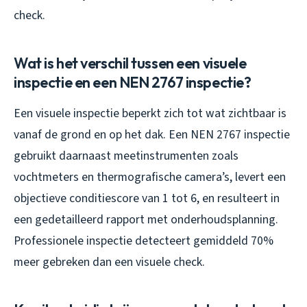
check.
Wat is het verschil tussen een visuele
inspectie en een NEN 2767 inspectie?
Een visuele inspectie beperkt zich tot wat zichtbaar is
vanaf de grond en op het dak. Een NEN 2767 inspectie
gebruikt daarnaast meetinstrumenten zoals
vochtmeters en thermografische camera’s, levert een
objectieve conditiescore van 1 tot 6, en resulteert in
een gedetailleerd rapport met onderhoudsplanning.
Professionele inspectie detecteert gemiddeld 70%
meer gebreken dan een visuele check.