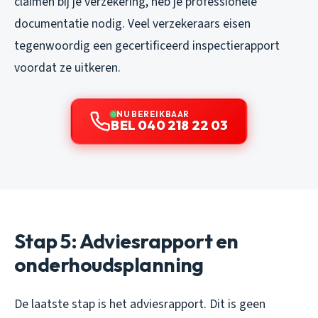
claimen bij je verzekering, heb je professionele
documentatie nodig. Veel verzekeraars eisen
tegenwoordig een gecertificeerd inspectierapport
voordat ze uitkeren.
NU BEREIKBAAR
BEL 040 218 22 03
Stap 5: Adviesrapport en
onderhoudsplanning
De laatste stap is het adviesrapport. Dit is geen