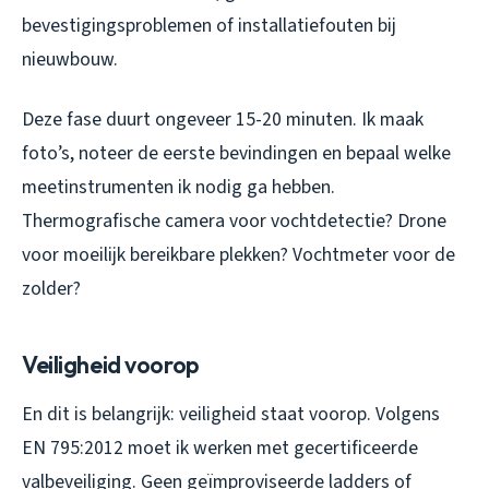
bevestigingsproblemen of installatiefouten bij
nieuwbouw.
Deze fase duurt ongeveer 15-20 minuten. Ik maak
foto’s, noteer de eerste bevindingen en bepaal welke
meetinstrumenten ik nodig ga hebben.
Thermografische camera voor vochtdetectie? Drone
voor moeilijk bereikbare plekken? Vochtmeter voor de
zolder?
Veiligheid voorop
En dit is belangrijk: veiligheid staat voorop. Volgens
EN 795:2012 moet ik werken met gecertificeerde
valbeveiliging. Geen geïmproviseerde ladders of