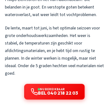
belanden in je goot. En verstopte goten betekent
wateroverlast, wat weer leidt tot vochtproblemen.
De lente, maart tot juni, is het optimale seizoen voor
grote onderhoudswerkzaamheden. Het weer is
stabiel, de temperaturen zijn geschikt voor
afdichtingsmaterialen, en je hebt tijd om rustig te
plannen. In de winter werken is mogelijk, maar niet
ideaal. Onder de 5 graden hechten veel materialen niet
goed.
NU BEREIKBAAR
BEL 040 218 22 03