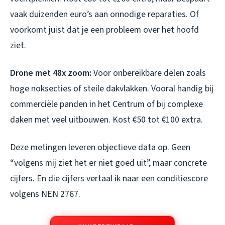
vaak duizenden euro’s aan onnodige reparaties. Of
voorkomt juist dat je een probleem over het hoofd
ziet.
Drone met 48x zoom:
Voor onbereikbare delen zoals
hoge noksecties of steile dakvlakken. Vooral handig bij
commerciële panden in het Centrum of bij complexe
daken met veel uitbouwen. Kost €50 tot €100 extra.
Deze metingen leveren objectieve data op. Geen
“volgens mij ziet het er niet goed uit”, maar concrete
cijfers. En die cijfers vertaal ik naar een conditiescore
volgens NEN 2767.