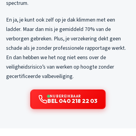
spectrum.
En ja, je kunt ook zelf op je dak klimmen met een
ladder. Maar dan mis je gemiddeld 70% van de
verborgen gebreken. Plus, je verzekering dekt geen
schade als je zonder professionele rapportage werkt.
En dan hebben we het nog niet eens over de
veiligheidsrisico’s van werken op hoogte zonder
gecertificeerde valbeveiliging.
NU BEREIKBAAR
BEL 040 218 22 03