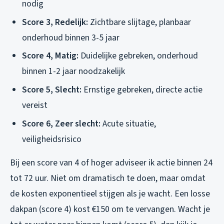
nodig
Score 3, Redelijk:
Zichtbare slijtage, planbaar
onderhoud binnen 3-5 jaar
Score 4, Matig:
Duidelijke gebreken, onderhoud
binnen 1-2 jaar noodzakelijk
Score 5, Slecht:
Ernstige gebreken, directe actie
vereist
Score 6, Zeer slecht:
Acute situatie,
veiligheidsrisico
Bij een score van 4 of hoger adviseer ik actie binnen 24
tot 72 uur. Niet om dramatisch te doen, maar omdat
de kosten exponentieel stijgen als je wacht. Een losse
dakpan (score 4) kost €150 om te vervangen. Wacht je