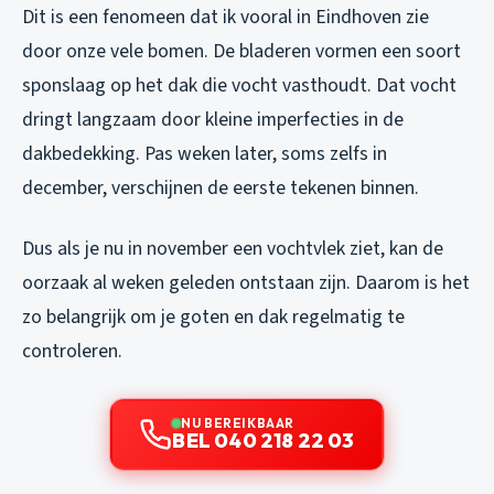
Dit is een fenomeen dat ik vooral in Eindhoven zie
door onze vele bomen. De bladeren vormen een soort
sponslaag op het dak die vocht vasthoudt. Dat vocht
dringt langzaam door kleine imperfecties in de
dakbedekking. Pas weken later, soms zelfs in
december, verschijnen de eerste tekenen binnen.
Dus als je nu in november een vochtvlek ziet, kan de
oorzaak al weken geleden ontstaan zijn. Daarom is het
zo belangrijk om je goten en dak regelmatig te
controleren.
NU BEREIKBAAR
BEL 040 218 22 03