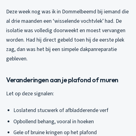
Deze week nog was ik in Dommelbeemd bij iemand die
al drie maanden een ‘wisselende vochtvlek’ had. De
isolatie was volledig doorweekt en moest vervangen
worden. Had hij direct gebeld toen hij de eerste plek
zag, dan was het bij een simpele dakpanreparatie
gebleven.
Veranderingen aan je plafond of muren
Let op deze signalen:
Loslatend stucwerk of afbladderende verf
Opbollend behang, vooral in hoeken
Gele of bruine kringen op het plafond