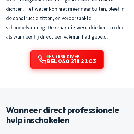
dichten. Het water kon niet meer naar buiten, bleef in
de constructie zitten, en veroorzaakte
schimmelvorming. De reparatie werd drie keer zo duur
als wanneer hij direct een vakman had gebeld.
NU BEREIKBAAR
BEL 040 218 22 03
Wanneer direct professionele
hulp inschakelen