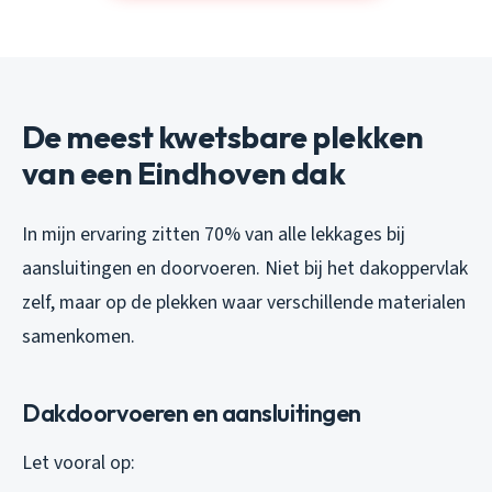
De meest kwetsbare plekken
van een Eindhoven dak
In mijn ervaring zitten 70% van alle lekkages bij
aansluitingen en doorvoeren. Niet bij het dakoppervlak
zelf, maar op de plekken waar verschillende materialen
samenkomen.
Dakdoorvoeren en aansluitingen
Let vooral op: