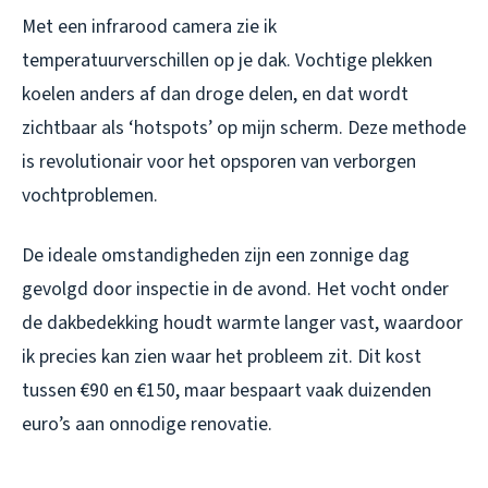
Met een infrarood camera zie ik
temperatuurverschillen op je dak. Vochtige plekken
koelen anders af dan droge delen, en dat wordt
zichtbaar als ‘hotspots’ op mijn scherm. Deze methode
is revolutionair voor het opsporen van verborgen
vochtproblemen.
De ideale omstandigheden zijn een zonnige dag
gevolgd door inspectie in de avond. Het vocht onder
de dakbedekking houdt warmte langer vast, waardoor
ik precies kan zien waar het probleem zit. Dit kost
tussen €90 en €150, maar bespaart vaak duizenden
euro’s aan onnodige renovatie.