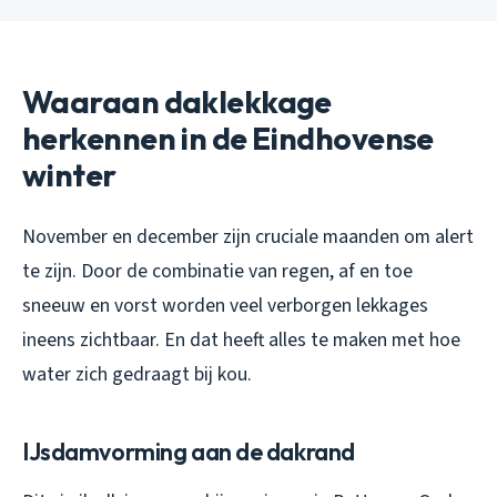
Waaraan daklekkage
herkennen in de Eindhovense
winter
November en december zijn cruciale maanden om alert
te zijn. Door de combinatie van regen, af en toe
sneeuw en vorst worden veel verborgen lekkages
ineens zichtbaar. En dat heeft alles te maken met hoe
water zich gedraagt bij kou.
IJsdamvorming aan de dakrand