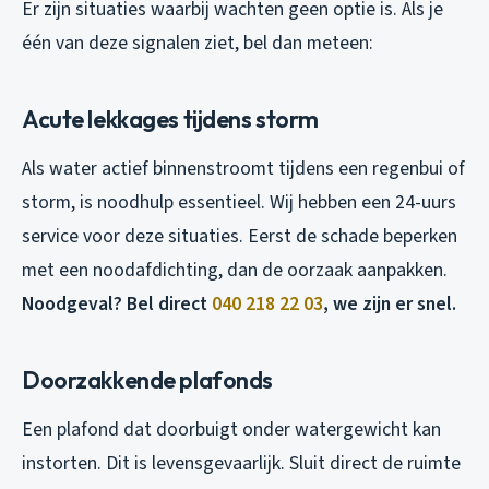
Er zijn situaties waarbij wachten geen optie is. Als je
één van deze signalen ziet, bel dan meteen:
Acute lekkages tijdens storm
Als water actief binnenstroomt tijdens een regenbui of
storm, is noodhulp essentieel. Wij hebben een 24-uurs
service voor deze situaties. Eerst de schade beperken
met een noodafdichting, dan de oorzaak aanpakken.
Noodgeval? Bel direct
040 218 22 03
, we zijn er snel.
Doorzakkende plafonds
Een plafond dat doorbuigt onder watergewicht kan
instorten. Dit is levensgevaarlijk. Sluit direct de ruimte