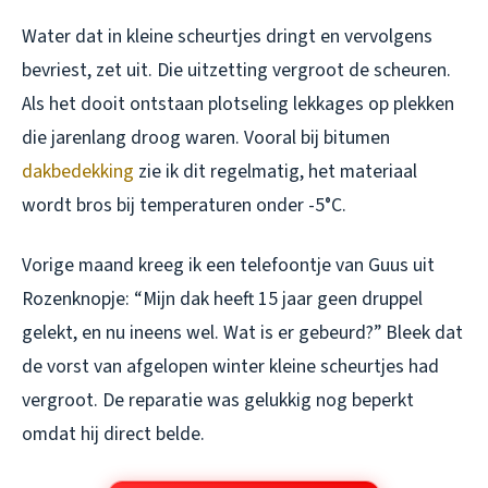
Water dat in kleine scheurtjes dringt en vervolgens
bevriest, zet uit. Die uitzetting vergroot de scheuren.
Als het dooit ontstaan plotseling lekkages op plekken
die jarenlang droog waren. Vooral bij bitumen
dakbedekking
zie ik dit regelmatig, het materiaal
wordt bros bij temperaturen onder -5°C.
Vorige maand kreeg ik een telefoontje van Guus uit
Rozenknopje: “Mijn dak heeft 15 jaar geen druppel
gelekt, en nu ineens wel. Wat is er gebeurd?” Bleek dat
de vorst van afgelopen winter kleine scheurtjes had
vergroot. De reparatie was gelukkig nog beperkt
omdat hij direct belde.