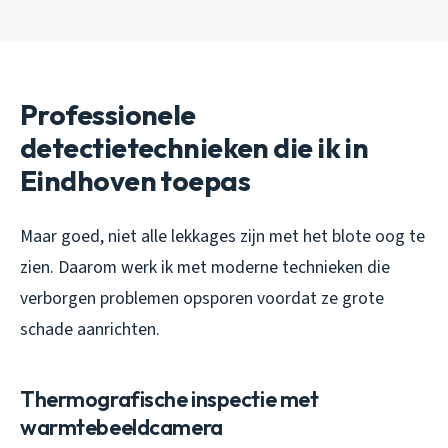
Professionele
detectietechnieken die ik in
Eindhoven toepas
Maar goed, niet alle lekkages zijn met het blote oog te
zien. Daarom werk ik met moderne technieken die
verborgen problemen opsporen voordat ze grote
schade aanrichten.
Thermografische inspectie met
warmtebeeldcamera