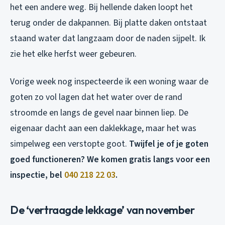
het een andere weg. Bij hellende daken loopt het
terug onder de dakpannen. Bij platte daken ontstaat
staand water dat langzaam door de naden sijpelt. Ik
zie het elke herfst weer gebeuren.
Vorige week nog inspecteerde ik een woning waar de
goten zo vol lagen dat het water over de rand
stroomde en langs de gevel naar binnen liep. De
eigenaar dacht aan een daklekkage, maar het was
simpelweg een verstopte goot.
Twijfel je of je goten
goed functioneren? We komen gratis langs voor een
inspectie, bel
040 218 22 03
.
De ‘vertraagde lekkage’ van november