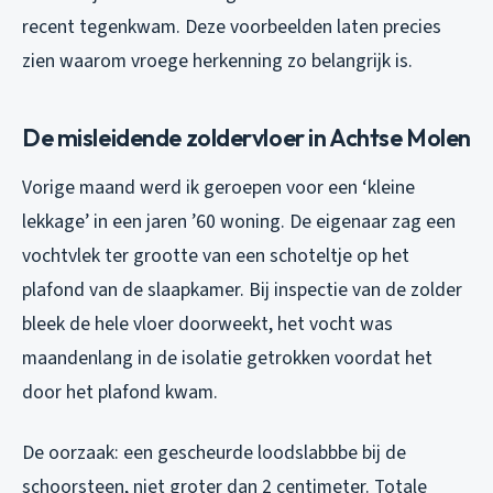
recent tegenkwam. Deze voorbeelden laten precies
zien waarom vroege herkenning zo belangrijk is.
De misleidende zoldervloer in Achtse Molen
Vorige maand werd ik geroepen voor een ‘kleine
lekkage’ in een jaren ’60 woning. De eigenaar zag een
vochtvlek ter grootte van een schoteltje op het
plafond van de slaapkamer. Bij inspectie van de zolder
bleek de hele vloer doorweekt, het vocht was
maandenlang in de isolatie getrokken voordat het
door het plafond kwam.
De oorzaak: een gescheurde loodslabbbe bij de
schoorsteen, niet groter dan 2 centimeter. Totale