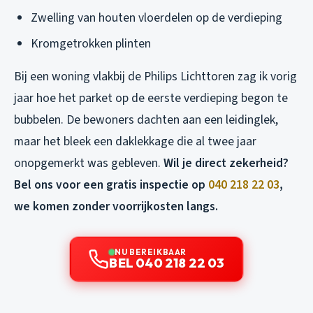
Zwelling van houten vloerdelen op de verdieping
Kromgetrokken plinten
Bij een woning vlakbij de Philips Lichttoren zag ik vorig
jaar hoe het parket op de eerste verdieping begon te
bubbelen. De bewoners dachten aan een leidinglek,
maar het bleek een daklekkage die al twee jaar
onopgemerkt was gebleven.
Wil je direct zekerheid?
Bel ons voor een gratis inspectie op
040 218 22 03
,
we komen zonder voorrijkosten langs.
NU BEREIKBAAR
BEL 040 218 22 03