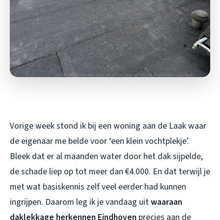
Vorige week stond ik bij een woning aan de Laak waar
de eigenaar me belde voor ‘een klein vochtplekje’.
Bleek dat er al maanden water door het dak sijpelde,
de schade liep op tot meer dan €4.000. En dat terwijl je
met wat basiskennis zelf veel eerder had kunnen
ingrijpen. Daarom leg ik je vandaag uit
waaraan
daklekkage herkennen Eindhoven
precies aan de