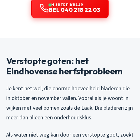
NU BEREIKBAAR
BEL 040 218 22 03
Verstopte goten: het
Eindhovense herfstprobleem
Je kent het wel, die enorme hoeveelheid bladeren die
in oktober en november vallen. Vooral als je woont in
wijken met veel bomen zoals de Laak. Die bladeren zijn
meer dan alleen een onderhoudsklus.
Als water niet weg kan door een verstopte goot, zoekt