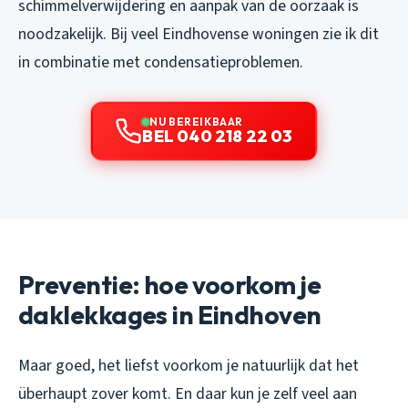
schimmelverwijdering en aanpak van de oorzaak is
noodzakelijk. Bij veel Eindhovense woningen zie ik dit
in combinatie met condensatieproblemen.
NU BEREIKBAAR
BEL 040 218 22 03
Preventie: hoe voorkom je
daklekkages in Eindhoven
Maar goed, het liefst voorkom je natuurlijk dat het
überhaupt zover komt. En daar kun je zelf veel aan