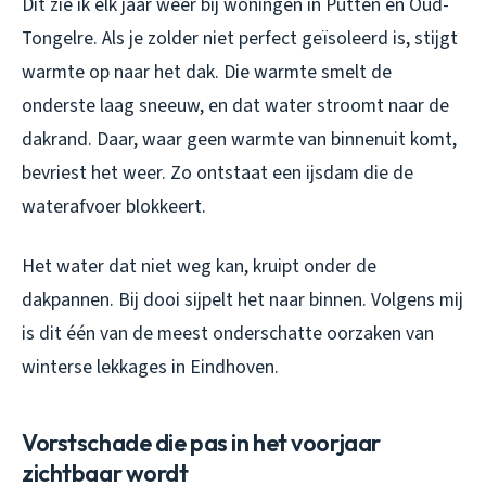
Dit zie ik elk jaar weer bij woningen in Putten en Oud-
Tongelre. Als je zolder niet perfect geïsoleerd is, stijgt
warmte op naar het dak. Die warmte smelt de
onderste laag sneeuw, en dat water stroomt naar de
dakrand. Daar, waar geen warmte van binnenuit komt,
bevriest het weer. Zo ontstaat een ijsdam die de
waterafvoer blokkeert.
Het water dat niet weg kan, kruipt onder de
dakpannen. Bij dooi sijpelt het naar binnen. Volgens mij
is dit één van de meest onderschatte oorzaken van
winterse lekkages in Eindhoven.
Vorstschade die pas in het voorjaar
zichtbaar wordt