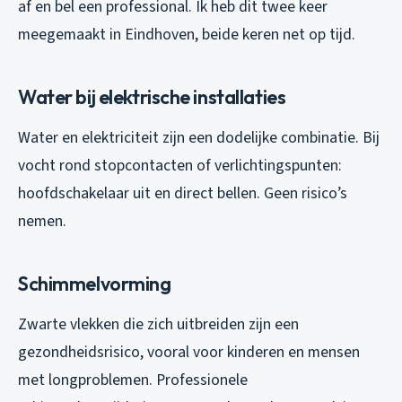
af en bel een professional. Ik heb dit twee keer
meegemaakt in Eindhoven, beide keren net op tijd.
Water bij elektrische installaties
Water en elektriciteit zijn een dodelijke combinatie. Bij
vocht rond stopcontacten of verlichtingspunten:
hoofdschakelaar uit en direct bellen. Geen risico’s
nemen.
Schimmelvorming
Zwarte vlekken die zich uitbreiden zijn een
gezondheidsrisico, vooral voor kinderen en mensen
met longproblemen. Professionele