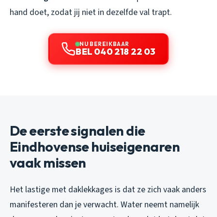
hand doet, zodat jij niet in dezelfde val trapt.
NU BEREIKBAAR
BEL 040 218 22 03
De eerste signalen die
Eindhovense huiseigenaren
vaak missen
Het lastige met daklekkages is dat ze zich vaak anders
manifesteren dan je verwacht. Water neemt namelijk