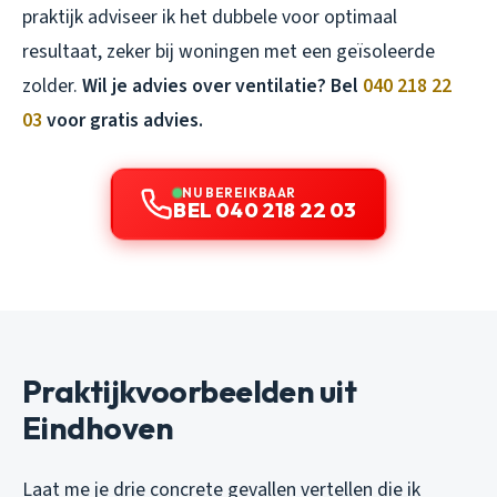
praktijk adviseer ik het dubbele voor optimaal
resultaat, zeker bij woningen met een geïsoleerde
zolder.
Wil je advies over ventilatie? Bel
040 218 22
03
voor gratis advies.
NU BEREIKBAAR
BEL 040 218 22 03
Praktijkvoorbeelden uit
Eindhoven
Laat me je drie concrete gevallen vertellen die ik