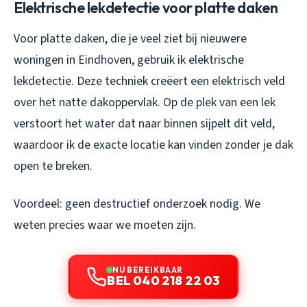
Elektrische lekdetectie voor platte daken
Voor platte daken, die je veel ziet bij nieuwere
woningen in Eindhoven, gebruik ik elektrische
lekdetectie. Deze techniek creëert een elektrisch veld
over het natte dakoppervlak. Op de plek van een lek
verstoort het water dat naar binnen sijpelt dit veld,
waardoor ik de exacte locatie kan vinden zonder je dak
open te breken.
Voordeel: geen destructief onderzoek nodig. We
weten precies waar we moeten zijn.
NU BEREIKBAAR
BEL 040 218 22 03