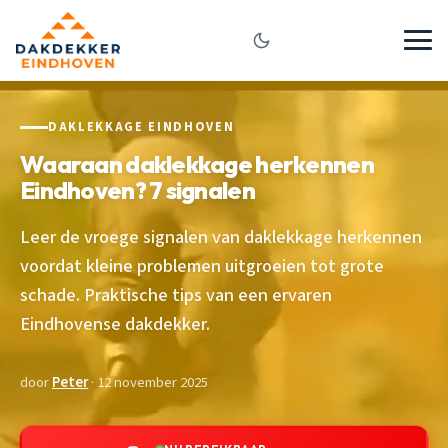
DAKLEKKAGE EINDHOVEN
Waaraan daklekkage herkennen
Eindhoven? 7 signalen
Leer de vroege signalen van daklekkage herkennen
voordat kleine problemen uitgroeien tot grote
schade. Praktische tips van een ervaren
Eindhovense dakdekker.
door
Peter
· 12 november 2025