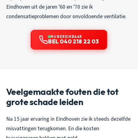
Eindhoven uit de jaren ’60 en ’70 zie ik
condensatieproblemen door onvoldoende ventilatie.
NU BEREIKBAAR
BEL 040 218 22 03
Veelgemaakte fouten die tot
grote schade leiden
Na 15 jaar ervaring in Eindhoven zie ik steeds dezelfde
misvattingen terugkomen. En die kosten