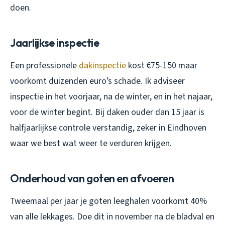
doen.
Jaarlijkse inspectie
Een professionele
dakinspectie
kost €75-150 maar
voorkomt duizenden euro’s schade. Ik adviseer
inspectie in het voorjaar, na de winter, en in het najaar,
voor de winter begint. Bij daken ouder dan 15 jaar is
halfjaarlijkse controle verstandig, zeker in Eindhoven
waar we best wat weer te verduren krijgen.
Onderhoud van goten en afvoeren
Tweemaal per jaar je goten leeghalen voorkomt 40%
van alle lekkages. Doe dit in november na de bladval en