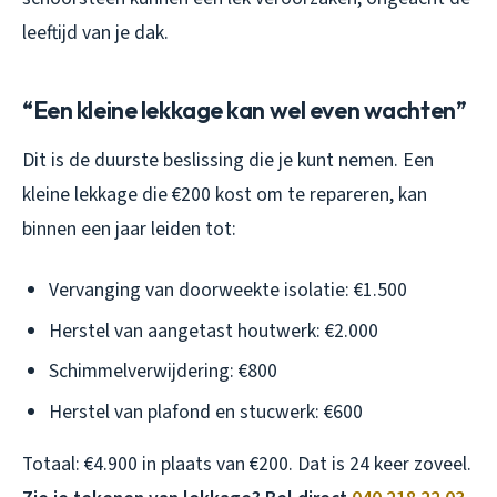
leeftijd van je dak.
“Een kleine lekkage kan wel even wachten”
Dit is de duurste beslissing die je kunt nemen. Een
kleine lekkage die €200 kost om te repareren, kan
binnen een jaar leiden tot:
Vervanging van doorweekte isolatie: €1.500
Herstel van aangetast houtwerk: €2.000
Schimmelverwijdering: €800
Herstel van plafond en stucwerk: €600
Totaal: €4.900 in plaats van €200. Dat is 24 keer zoveel.