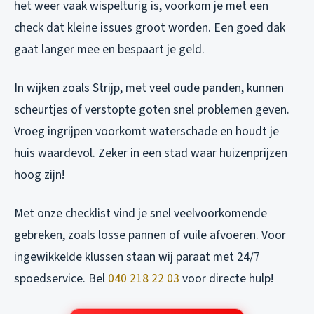
het weer vaak wispelturig is, voorkom je met een
check dat kleine issues groot worden. Een goed dak
gaat langer mee en bespaart je geld.
In wijken zoals Strijp, met veel oude panden, kunnen
scheurtjes of verstopte goten snel problemen geven.
Vroeg ingrijpen voorkomt waterschade en houdt je
huis waardevol. Zeker in een stad waar huizenprijzen
hoog zijn!
Met onze checklist vind je snel veelvoorkomende
gebreken, zoals losse pannen of vuile afvoeren. Voor
ingewikkelde klussen staan wij paraat met 24/7
spoedservice. Bel
040 218 22 03
voor directe hulp!