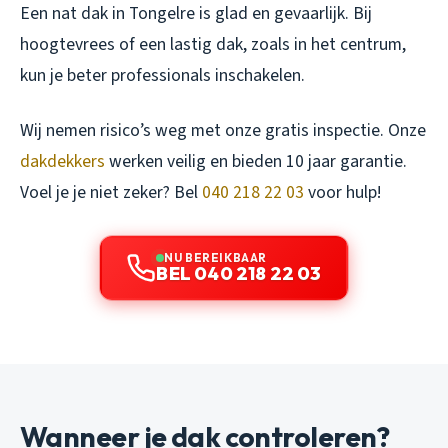
Een nat dak in Tongelre is glad en gevaarlijk. Bij
hoogtevrees of een lastig dak, zoals in het centrum,
kun je beter professionals inschakelen.
Wij nemen risico’s weg met onze gratis inspectie. Onze
dakdekkers
werken veilig en bieden 10 jaar garantie.
Voel je je niet zeker? Bel
040 218 22 03
voor hulp!
NU BEREIKBAAR
BEL 040 218 22 03
Wanneer je dak controleren?