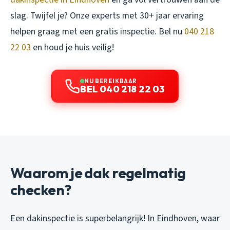
slag. Twijfel je? Onze experts met 30+ jaar ervaring
helpen graag met een gratis inspectie. Bel nu
040 218
22 03
en houd je huis veilig!
NU BEREIKBAAR
BEL 040 218 22 03
Waarom je dak regelmatig
checken?
Een dakinspectie is superbelangrijk! In Eindhoven, waar