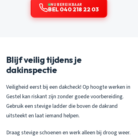
NU BEREIKBAAR
BEL 040 218 22 03
Blijf veilig tijdens je
dakinspectie
Veiligheid eerst bij een dakcheck! Op hoogte werken in
Gestel kan riskant zijn zonder goede voorbereiding.
Gebruik een stevige ladder die boven de dakrand
uitsteekt en laat iemand helpen.
Draag stevige schoenen en werk alleen bij droog weer.