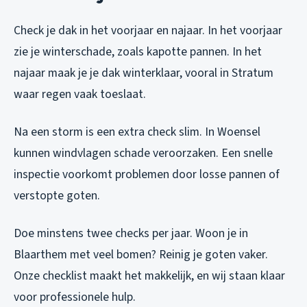
Check je dak in het voorjaar en najaar. In het voorjaar
zie je winterschade, zoals kapotte pannen. In het
najaar maak je je dak winterklaar, vooral in Stratum
waar regen vaak toeslaat.
Na een storm is een extra check slim. In Woensel
kunnen windvlagen schade veroorzaken. Een snelle
inspectie voorkomt problemen door losse pannen of
verstopte goten.
Doe minstens twee checks per jaar. Woon je in
Blaarthem met veel bomen? Reinig je goten vaker.
Onze checklist maakt het makkelijk, en wij staan klaar
voor professionele hulp.