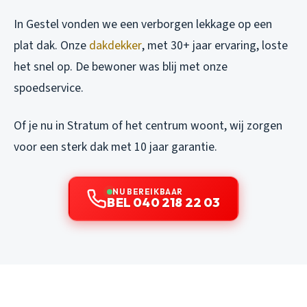
In Gestel vonden we een verborgen lekkage op een
plat dak. Onze
dakdekker
, met 30+ jaar ervaring, loste
het snel op. De bewoner was blij met onze
spoedservice.
Of je nu in Stratum of het centrum woont, wij zorgen
voor een sterk dak met 10 jaar garantie.
NU BEREIKBAAR
BEL 040 218 22 03