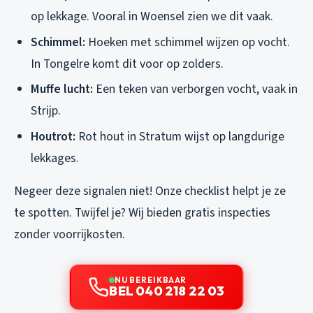
op lekkage. Vooral in Woensel zien we dit vaak.
Schimmel:
Hoeken met schimmel wijzen op vocht.
In Tongelre komt dit voor op zolders.
Muffe lucht:
Een teken van verborgen vocht, vaak in
Strijp.
Houtrot:
Rot hout in Stratum wijst op langdurige
lekkages.
Negeer deze signalen niet! Onze checklist helpt je ze
te spotten. Twijfel je? Wij bieden gratis inspecties
zonder voorrijkosten.
NU BEREIKBAAR
BEL 040 218 22 03