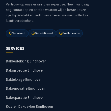
Vertrouw op onze ervaring en expertise. Neem vandaag
nog contact op en ontdek waarom wij de beste keuze
zijn. Bij Dakdekker Eindhoven streven we naar volledige
klanttevredenheid.
Verzekerd
Gecertificeerd
Snelle reactie
SERVICES
Dakbedekking Eindhoven
Dakinspectie Eindhoven
Daklekkage Eindhoven
Dakrenovatie Eindhoven
Dakreparatie Eindhoven
Kosten Dakdekker Eindhoven