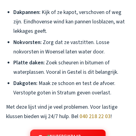
Dakpannen:
Kijk of ze kapot, verschoven of weg
zijn. Eindhovense wind kan pannen losblazen, wat
lekkages geeft.
Nokvorsten:
Zorg dat ze vastzitten. Losse
nokvorsten in Woensel laten water door.
Platte daken:
Zoek scheuren in bitumen of
waterplassen. Vooral in Gestel is dit belangrijk.
Dakgoten:
Maak ze schoon en test de afvoer.
Verstopte goten in Stratum geven overlast.
Met deze lijst vind je veel problemen. Voor lastige
klussen bieden wij 24/7 hulp. Bel
040 218 22 03
!