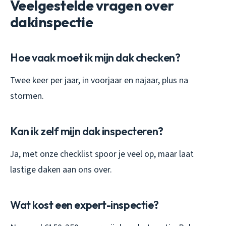
Veelgestelde vragen over
dakinspectie
Hoe vaak moet ik mijn dak checken?
Twee keer per jaar, in voorjaar en najaar, plus na
stormen.
Kan ik zelf mijn dak inspecteren?
Ja, met onze checklist spoor je veel op, maar laat
lastige daken aan ons over.
Wat kost een expert-inspectie?