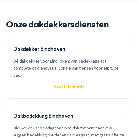
Onze dakdekkersdiensten
Dakdekker Eindhoven
→
Dé dakdekker voor Eindhoven: van daklekkage tot
complete dakrenovatie. Lokale vakmensen voor elk type
dak.
Meer informatie
Dakbedekking Eindhoven
→
Nieuwe dakbedekking? Van plat dak tot pannendak: wij
leggen bedekking die decennia meegaat, met gratis offerte