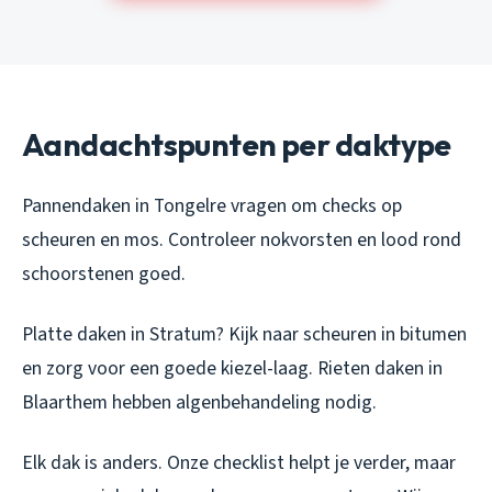
Aandachtspunten per daktype
Pannendaken in Tongelre vragen om checks op
scheuren en mos. Controleer nokvorsten en lood rond
schoorstenen goed.
Platte daken in Stratum? Kijk naar scheuren in bitumen
en zorg voor een goede kiezel-laag. Rieten daken in
Blaarthem hebben algenbehandeling nodig.
Elk dak is anders. Onze checklist helpt je verder, maar