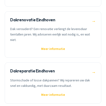
Dakrenovatie Eindhoven
→
Dak verouderd? Een renovatie verlengt de levensduur
tientallen jaren. Wij adviseren eerlijk wat nodig is, en wat
niet.
Meer informatie
Dakreparatie Eindhoven
→
Stormschade of losse dakpannen? Wij repareren uw dak
snel en vakkundig, met duurzaam resultaat.
Meer informatie