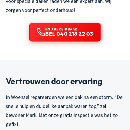
voor speciale daken raden we een expert aan. Wij
zorgen voor perfect onderhoud!
NU BEREIKBAAR
BEL 040 218 22 03
Vertrouwen door ervaring
In Woensel repareerden we een dak na een storm. “De
snelle hulp en duidelijke aanpak waren top,” zei
bewoner Mark. Met onze gratis inspectie was het zo
gefixt.