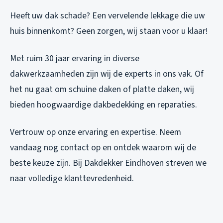
Heeft uw dak schade? Een vervelende lekkage die uw
huis binnenkomt? Geen zorgen, wij staan voor u klaar!
Met ruim 30 jaar ervaring in diverse
dakwerkzaamheden zijn wij de experts in ons vak. Of
het nu gaat om schuine daken of platte daken, wij
bieden hoogwaardige dakbedekking en reparaties.
Vertrouw op onze ervaring en expertise. Neem
vandaag nog contact op en ontdek waarom wij de
beste keuze zijn. Bij Dakdekker Eindhoven streven we
naar volledige klanttevredenheid.