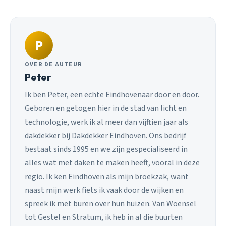
P
OVER DE AUTEUR
Peter
Ik ben Peter, een echte Eindhovenaar door en door.
Geboren en getogen hier in de stad van licht en
technologie, werk ik al meer dan vijftien jaar als
dakdekker bij Dakdekker Eindhoven. Ons bedrijf
bestaat sinds 1995 en we zijn gespecialiseerd in
alles wat met daken te maken heeft, vooral in deze
regio. Ik ken Eindhoven als mijn broekzak, want
naast mijn werk fiets ik vaak door de wijken en
spreek ik met buren over hun huizen. Van Woensel
tot Gestel en Stratum, ik heb in al die buurten