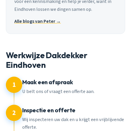
voor een kennismaking en help je verder, want in
Eindhoven lossen we dingen samen op.
Alle blogs van Peter →
Werkwijze Dakdekker
Eindhoven
Maak een afspraak
1
U belt ons of vraagt een offerte aan.
Inspectie en offerte
2
Wij inspecteren uw dak en u krijgt een vrijblijvende
offerte.