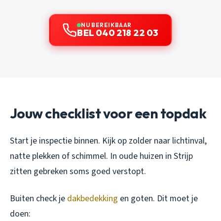
NU BEREIKBAAR
BEL 040 218 22 03
Jouw checklist voor een topdak
Start je inspectie binnen. Kijk op zolder naar lichtinval,
natte plekken of schimmel. In oude huizen in Strijp
zitten gebreken soms goed verstopt.
Buiten check je
dakbedekking
en goten. Dit moet je
doen: