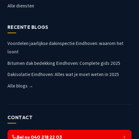
Alle diensten
RECENTE BLOGS
Voordelen jaarlijkse dakinspectie Eindhoven: waarom het
loont
Bitumen dak bedekking Eindhoven: Complete gids 2025
Dakisolatie Eindhoven: Alles wat je moet weten in 2025
Alle blogs →
CONTACT
Bel nu 040 218 22 03