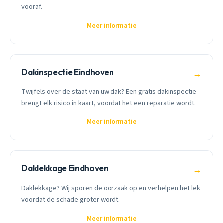
vooraf.
Meer informatie
Dakinspectie Eindhoven
→
Twijfels over de staat van uw dak? Een gratis dakinspectie
brengt elk risico in kaart, voordat het een reparatie wordt.
Meer informatie
Daklekkage Eindhoven
→
Daklekkage? Wij sporen de oorzaak op en verhelpen het lek
voordat de schade groter wordt.
Meer informatie