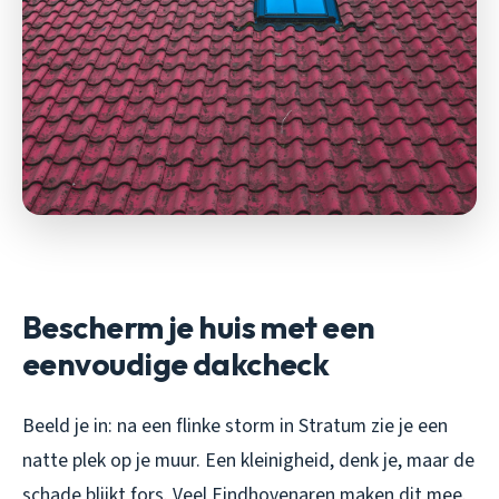
Bescherm je huis met een
eenvoudige dakcheck
Beeld je in: na een flinke storm in Stratum zie je een
natte plek op je muur. Een kleinigheid, denk je, maar de
schade blijkt fors. Veel Eindhovenaren maken dit mee.