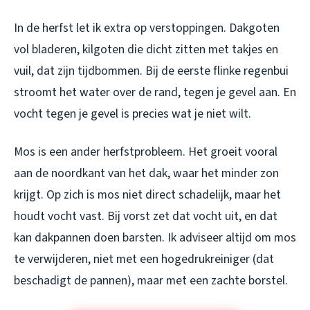
In de herfst let ik extra op verstoppingen. Dakgoten
vol bladeren, kilgoten die dicht zitten met takjes en
vuil, dat zijn tijdbommen. Bij de eerste flinke regenbui
stroomt het water over de rand, tegen je gevel aan. En
vocht tegen je gevel is precies wat je niet wilt.
Mos is een ander herfstprobleem. Het groeit vooral
aan de noordkant van het dak, waar het minder zon
krijgt. Op zich is mos niet direct schadelijk, maar het
houdt vocht vast. Bij vorst zet dat vocht uit, en dat
kan dakpannen doen barsten. Ik adviseer altijd om mos
te verwijderen, niet met een hogedrukreiniger (dat
beschadigt de pannen), maar met een zachte borstel.