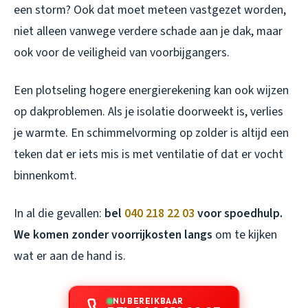
een storm? Ook dat moet meteen vastgezet worden,
niet alleen vanwege verdere schade aan je dak, maar
ook voor de veiligheid van voorbijgangers.
Een plotseling hogere energierekening kan ook wijzen
op dakproblemen. Als je isolatie doorweekt is, verlies
je warmte. En schimmelvorming op zolder is altijd een
teken dat er iets mis is met ventilatie of dat er vocht
binnenkomt.
In al die gevallen:
bel
040 218 22 03
voor spoedhulp.
We komen zonder voorrijkosten langs
om te kijken
wat er aan de hand is.
NU BEREIKBAAR