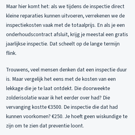
Maar hier komt het: als we tijdens de inspectie direct
kleine reparaties kunnen uitvoeren, verrekenen we de
inspectiekosten vaak met de totaalprijs. En als je een
onderhoudscontract afsluit, krijg je meestal een gratis
jaarlijkse inspectie. Dat scheelt op de lange termijn
flink.
Trouwens, veel mensen denken dat een inspectie duur
is. Maar vergelijk het eens met de kosten van een
lekkage die je te laat ontdekt. Die doorweekte
zolderisolatie waar ik het eerder over had? Die
vervanging kostte €3500. De inspectie die dat had
kunnen voorkomen? €250. Je hoeft geen wiskundige te
zijn om te zien dat preventie loont.