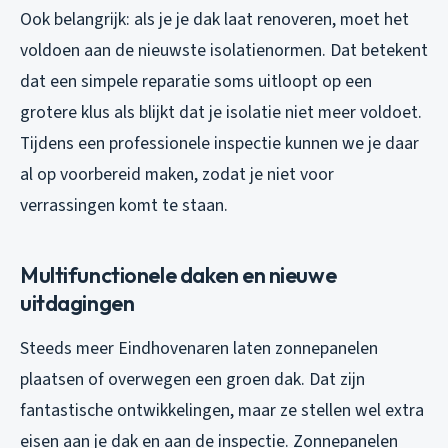
Ook belangrijk: als je je dak laat renoveren, moet het
voldoen aan de nieuwste isolatienormen. Dat betekent
dat een simpele reparatie soms uitloopt op een
grotere klus als blijkt dat je isolatie niet meer voldoet.
Tijdens een professionele inspectie kunnen we je daar
al op voorbereid maken, zodat je niet voor
verrassingen komt te staan.
Multifunctionele daken en nieuwe
uitdagingen
Steeds meer Eindhovenaren laten zonnepanelen
plaatsen of overwegen een groen dak. Dat zijn
fantastische ontwikkelingen, maar ze stellen wel extra
eisen aan je dak en aan de inspectie. Zonnepanelen