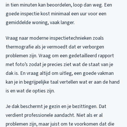
in tien minuten kan beoordelen, loop dan weg. Een
goede inspectie kost minimaal een uur voor een
gemiddelde woning, vaak langer.
Vraag naar moderne inspectietechnieken zoals
thermografie als je vermoedt dat er verborgen
problemen zijn. Vraag om een gedetailleerd rapport
met foto’s zodat je precies ziet wat de staat van je
dak is. En vraag altijd om uitleg, een goede vakman
kan je in begrijpelijke taal vertellen wat er aan de hand
is en wat de opties zijn.
Je dak beschermt je gezin en je bezittingen. Dat
verdient professionele aandacht. Niet als er al
problemen zijn, maar juist om te voorkomen dat die