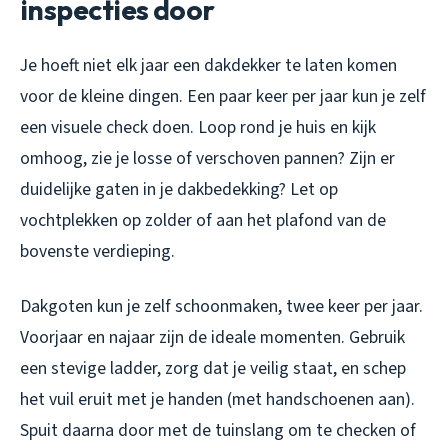
inspecties door
Je hoeft niet elk jaar een dakdekker te laten komen
voor de kleine dingen. Een paar keer per jaar kun je zelf
een visuele check doen. Loop rond je huis en kijk
omhoog, zie je losse of verschoven pannen? Zijn er
duidelijke gaten in je dakbedekking? Let op
vochtplekken op zolder of aan het plafond van de
bovenste verdieping.
Dakgoten kun je zelf schoonmaken, twee keer per jaar.
Voorjaar en najaar zijn de ideale momenten. Gebruik
een stevige ladder, zorg dat je veilig staat, en schep
het vuil eruit met je handen (met handschoenen aan).
Spuit daarna door met de tuinslang om te checken of