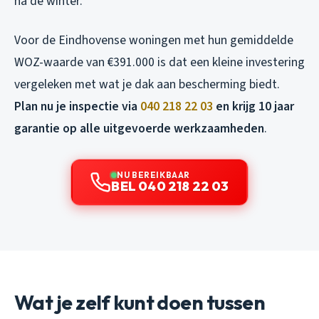
na de winter.
Voor de Eindhovense woningen met hun gemiddelde
WOZ-waarde van €391.000 is dat een kleine investering
vergeleken met wat je dak aan bescherming biedt.
Plan nu je inspectie via
040 218 22 03
en krijg 10 jaar
garantie op alle uitgevoerde werkzaamheden
.
NU BEREIKBAAR
BEL 040 218 22 03
Wat je zelf kunt doen tussen