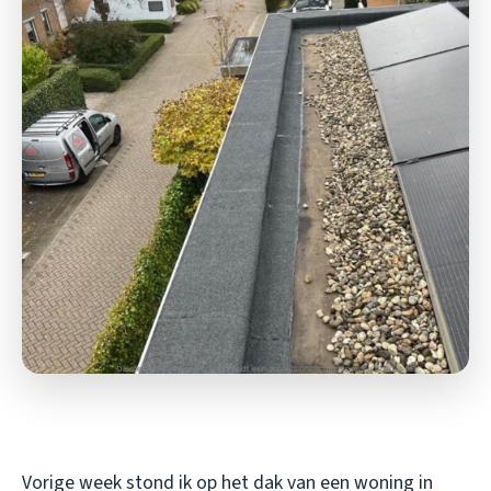
Vorige week stond ik op het dak van een woning in