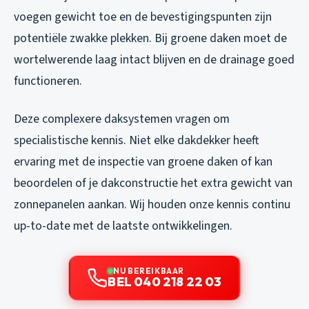
voegen gewicht toe en de bevestigingspunten zijn
potentiële zwakke plekken. Bij groene daken moet de
wortelwerende laag intact blijven en de drainage goed
functioneren.
Deze complexere daksystemen vragen om
specialistische kennis. Niet elke dakdekker heeft
ervaring met de inspectie van groene daken of kan
beoordelen of je dakconstructie het extra gewicht van
zonnepanelen aankan. Wij houden onze kennis continu
up-to-date met de laatste ontwikkelingen.
NU BEREIKBAAR
BEL 040 218 22 03