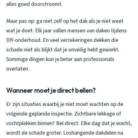
alles goed doorstroomt.
Maar pas op: ga niet zelf op het dak als je niet weet
wat je doet. Elk jaar vallen mensen van daken tijdens
DIY-onderhoud. En veel verzekeringen dekken die
schade niet als blijkt dat je onveilig hebt gewerkt.
Sommige dingen kun je beter aan professionals
overlaten.
Wanneer moet je direct bellen?
Er zijn situaties waarbij je niet moet wachten op de
volgende geplande inspectie. Zichtbare lekkage of
vochtplekken binnen? Bel direct. Elke dag dat je wacht,
wordt de schade groter. Loshangende dakdelen na