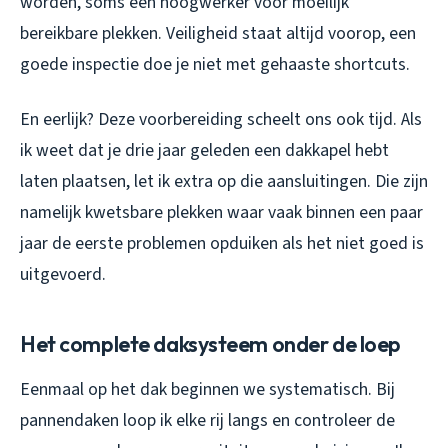
worden, soms een hoogwerker voor moeilijk
bereikbare plekken. Veiligheid staat altijd voorop, een
goede inspectie doe je niet met gehaaste shortcuts.
En eerlijk? Deze voorbereiding scheelt ons ook tijd. Als
ik weet dat je drie jaar geleden een dakkapel hebt
laten plaatsen, let ik extra op die aansluitingen. Die zijn
namelijk kwetsbare plekken waar vaak binnen een paar
jaar de eerste problemen opduiken als het niet goed is
uitgevoerd.
Het complete daksysteem onder de loep
Eenmaal op het dak beginnen we systematisch. Bij
pannendaken loop ik elke rij langs en controleer de