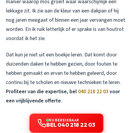
manier waarop mos groeit waar waarschijnlijk een
lekkage zit. Ik zie aan de kleur van een dakpan of hij
nog jaren meegaat of binnen een jaar vervangen moet
worden. En ik ruik letterlijk of er sprake is van houtrot
voordat ik het zie.
Dat kun je niet uit een boekje leren. Dat komt door
duizenden daken te hebben gezien, door fouten te
hebben gemaakt en ervan te hebben geleerd, door
continu bij te scholen en nieuwe technieken te leren.
Profiteer van die expertise, bel
040 218 22 03
voor
een vrijblijvende offerte
.
NU BEREIKBAAR
BEL 040 218 22 03