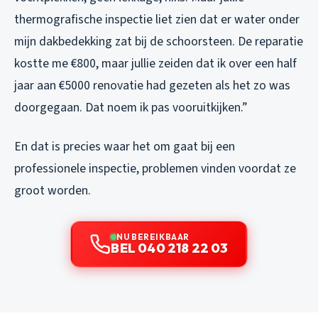
thermografische inspectie liet zien dat er water onder
mijn dakbedekking zat bij de schoorsteen. De reparatie
kostte me €800, maar jullie zeiden dat ik over een half
jaar aan €5000 renovatie had gezeten als het zo was
doorgegaan. Dat noem ik pas vooruitkijken.”
En dat is precies waar het om gaat bij een
professionele inspectie, problemen vinden voordat ze
groot worden.
NU BEREIKBAAR
BEL 040 218 22 03