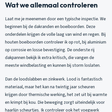
Wat we allemaal controleren
Laat me je meenemen door een typische inspectie. We
beginnen bij de dakranden en boeiboorden. Deze
onderdelen krijgen de volle laag van wind en regen. Bij
houten boeiboorden controleer ik op rot, bij aluminium
op corrosie en losse bevestiging. De onderste rij
dakpannen bekijk ik extra kritisch, die vangen de
meeste windbelasting en kunnen bij storm loslaten.
Dan de loodslabben en zinkwerk. Lood is fantastisch
materiaal, maar het kan na twintig jaar scheuren
krijgen door thermische werking, het zet uit bij warmte
en krimpt bij kou. Die beweging zorgt uiteindelijk voor
haarlijn scheurtjes. Ik controleer ook het voegwerk