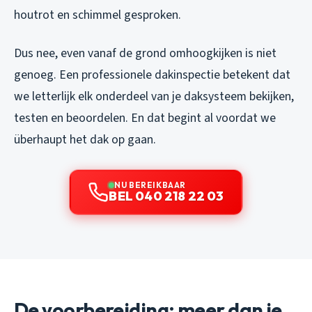
houtrot en schimmel gesproken.
Dus nee, even vanaf de grond omhoogkijken is niet
genoeg. Een professionele dakinspectie betekent dat
we letterlijk elk onderdeel van je daksysteem bekijken,
testen en beoordelen. En dat begint al voordat we
überhaupt het dak op gaan.
NU BEREIKBAAR
BEL 040 218 22 03
De voorbereiding: meer dan je