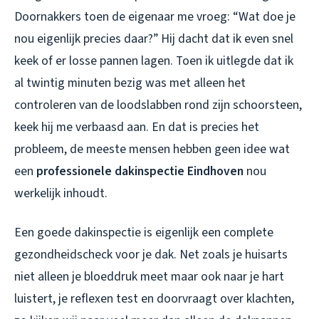
Doornakkers toen de eigenaar me vroeg: “Wat doe je
nou eigenlijk precies daar?” Hij dacht dat ik even snel
keek of er losse pannen lagen. Toen ik uitlegde dat ik
al twintig minuten bezig was met alleen het
controleren van de loodslabben rond zijn schoorsteen,
keek hij me verbaasd aan. En dat is precies het
probleem, de meeste mensen hebben geen idee wat
een
professionele dakinspectie Eindhoven
nou
werkelijk inhoudt.
Een goede dakinspectie is eigenlijk een complete
gezondheidscheck voor je dak. Net zoals je huisarts
niet alleen je bloeddruk meet maar ook naar je hart
luistert, je reflexen test en doorvraagt over klachten,