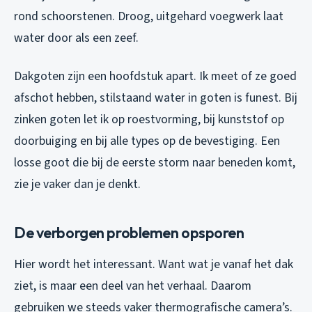
rond schoorstenen. Droog, uitgehard voegwerk laat
water door als een zeef.
Dakgoten zijn een hoofdstuk apart. Ik meet of ze goed
afschot hebben, stilstaand water in goten is funest. Bij
zinken goten let ik op roestvorming, bij kunststof op
doorbuiging en bij alle types op de bevestiging. Een
losse goot die bij de eerste storm naar beneden komt,
zie je vaker dan je denkt.
De verborgen problemen opsporen
Hier wordt het interessant. Want wat je vanaf het dak
ziet, is maar een deel van het verhaal. Daarom
gebruiken we steeds vaker thermografische camera’s.