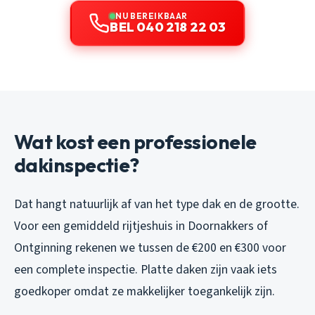
NU BEREIKBAAR
BEL 040 218 22 03
Wat kost een professionele
dakinspectie?
Dat hangt natuurlijk af van het type dak en de grootte.
Voor een gemiddeld rijtjeshuis in Doornakkers of
Ontginning rekenen we tussen de €200 en €300 voor
een complete inspectie. Platte daken zijn vaak iets
goedkoper omdat ze makkelijker toegankelijk zijn.