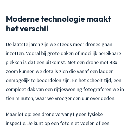
Moderne technologie maakt
het verschil
De laatste jaren zijn we steeds meer drones gaan
inzetten. Vooral bij grote daken of moeilijk bereikbare
plekken is dat een uitkomst. Met een drone met 48x
zoom kunnen we details zien die vanaf een ladder
onmogelijk te beoordelen zijn. En het scheelt tijd, een
compleet dak van een rijtjeswoning fotograferen we in
tien minuten, waar we vroeger een uur over deden.
Maar let op: een drone vervangt geen fysieke
inspectie. Je kunt op een foto niet voelen of een