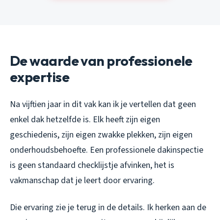
De waarde van professionele
expertise
Na vijftien jaar in dit vak kan ik je vertellen dat geen
enkel dak hetzelfde is. Elk heeft zijn eigen
geschiedenis, zijn eigen zwakke plekken, zijn eigen
onderhoudsbehoefte. Een professionele dakinspectie
is geen standaard checklijstje afvinken, het is
vakmanschap dat je leert door ervaring.
Die ervaring zie je terug in de details. Ik herken aan de