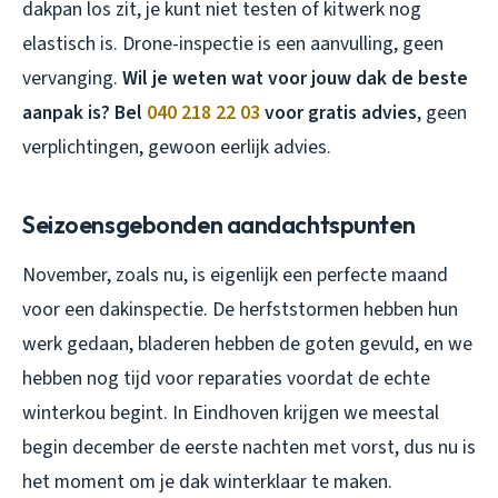
dakpan los zit, je kunt niet testen of kitwerk nog
elastisch is. Drone-inspectie is een aanvulling, geen
vervanging.
Wil je weten wat voor jouw dak de beste
aanpak is? Bel
040 218 22 03
voor gratis advies
, geen
verplichtingen, gewoon eerlijk advies.
Seizoensgebonden aandachtspunten
November, zoals nu, is eigenlijk een perfecte maand
voor een dakinspectie. De herfststormen hebben hun
werk gedaan, bladeren hebben de goten gevuld, en we
hebben nog tijd voor reparaties voordat de echte
winterkou begint. In Eindhoven krijgen we meestal
begin december de eerste nachten met vorst, dus nu is
het moment om je dak winterklaar te maken.