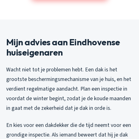
Mijn advies aan Eindhovense
huiseigenaren
Wacht niet tot je problemen hebt. Een dak is het
grootste beschermingsmechanisme van je huis, en het
verdient regelmatige aandacht. Plan een inspectie in
voordat de winter begint, zodat je de koude maanden
in gaat met de zekerheid dat je dak in orde is.
En kies voor een dakdekker die de tijd neemt voor een
grondige inspectie. Als iemand beweert dat hij je dak