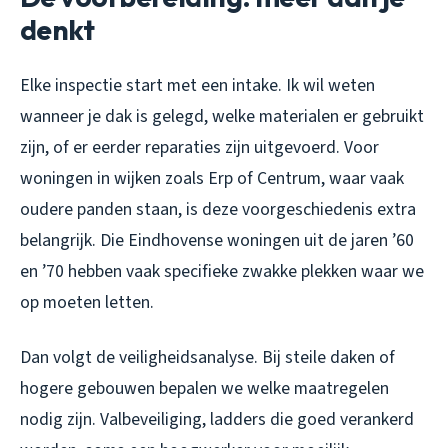
denkt
Elke inspectie start met een intake. Ik wil weten
wanneer je dak is gelegd, welke materialen er gebruikt
zijn, of er eerder reparaties zijn uitgevoerd. Voor
woningen in wijken zoals Erp of Centrum, waar vaak
oudere panden staan, is deze voorgeschiedenis extra
belangrijk. Die Eindhovense woningen uit de jaren ’60
en ’70 hebben vaak specifieke zwakke plekken waar we
op moeten letten.
Dan volgt de veiligheidsanalyse. Bij steile daken of
hogere gebouwen bepalen we welke maatregelen
nodig zijn. Valbeveiliging, ladders die goed verankerd