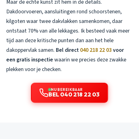
Maar de echte kunst zit hem in de details.
Dakdoorvoeren, aansluitingen rond schoorstenen,
kilgoten waar twee dakvlakken samenkomen, daar
ontstaat 70% van alle lekkages. Ik besteed vaak meer
tijd aan deze kritische punten dan aan het hele
dakoppervlak samen.
Bel direct
040 218 22 03
voor
een gratis inspectie
waarin we precies deze zwakke
plekken voor je checken.
NU BEREIKBAAR
BEL 040 218 22 03