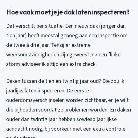
Hoe vaak moet je je dak laten inspecteren?
Dat verschilt per situatie. Een nieuw dak (jonger dan
tien jaar) heeft meestal genoeg aan een inspectie om
de twee à drie jaar. Tenzij er extreme
weersomstandigheden zijn geweest, na een flinke
storm adviseer ik altijd een extra check.
Daken tussen de tien en twintig jaar oud? Die zou ik
jaarlijks laten inspecteren. De eerste
ouderdomsverschijnselen worden zichtbaar, en je wilt
die bijhouden voordat ze problemen worden. En daken
ouder dan twintig jaar hebben sowieso jaarlijkse
aandacht nodig, bij voorkeur met een extra controle