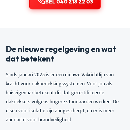
BEL 040 218 22 03
De nieuwe regelgeving en wat
dat betekent
Sinds januari 2025 is er een nieuwe Vakrichtlijn van
kracht voor dakbedekkingssystemen. Voor jou als
huiseigenaar betekent dit dat gecertificeerde
dakdekkers volgens hogere standaarden werken. De
eisen voor isolatie zijn aangescherpt, en er is meer
aandacht voor brandveiligheid.