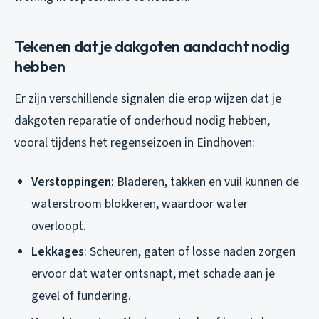
Tekenen dat je dakgoten aandacht nodig
hebben
Er zijn verschillende signalen die erop wijzen dat je
dakgoten reparatie of onderhoud nodig hebben,
vooral tijdens het regenseizoen in Eindhoven:
Verstoppingen
: Bladeren, takken en vuil kunnen de
waterstroom blokkeren, waardoor water
overloopt.
Lekkages
: Scheuren, gaten of losse naden zorgen
ervoor dat water ontsnapt, met schade aan je
gevel of fundering.