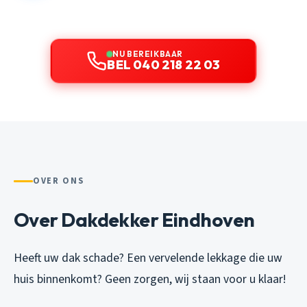
NU BEREIKBAAR
BEL 040 218 22 03
OVER ONS
Over Dakdekker Eindhoven
Heeft uw dak schade? Een vervelende lekkage die uw
huis binnenkomt? Geen zorgen, wij staan voor u klaar!