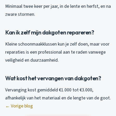
Minimaal twee keer per jaar, in de lente en herfst, en na
zware stormen.
Kan ik zelf mijn dakgoten repareren?
Kleine schoonmaakklussen kun je zelf doen, maar voor
reparaties is een professional aan te raden vanwege
veiligheid en duurzaamheid.
Wat kost het vervangen van dakgoten?
Vervanging kost gemiddeld €1.000 tot €3.000,
afhankelijk van het materiaal en de lengte van de goot.
← Vorige blog