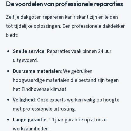
De voordelen van professionele reparaties
Zelf je dakgoten repareren kan riskant zijn en leiden
tot tijdelijke oplossingen. Een professionele dakdekker
biedt:
Snelle service
: Reparaties vaak binnen 24 uur
uitgevoerd.
Duurzame materialen
: We gebruiken
hoogwaardige materialen die bestand zijn tegen
het Eindhovense klimaat.
Veiligheid
: Onze experts werken veilig op hoogte
met professionele uitrusting.
Lange garantie
: 10 jaar garantie op al onze
werkzaamheden.