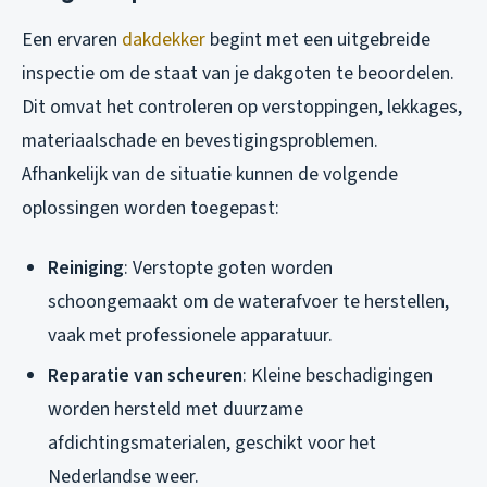
Een ervaren
dakdekker
begint met een uitgebreide
inspectie om de staat van je dakgoten te beoordelen.
Dit omvat het controleren op verstoppingen, lekkages,
materiaalschade en bevestigingsproblemen.
Afhankelijk van de situatie kunnen de volgende
oplossingen worden toegepast:
Reiniging
: Verstopte goten worden
schoongemaakt om de waterafvoer te herstellen,
vaak met professionele apparatuur.
Reparatie van scheuren
: Kleine beschadigingen
worden hersteld met duurzame
afdichtingsmaterialen, geschikt voor het
Nederlandse weer.