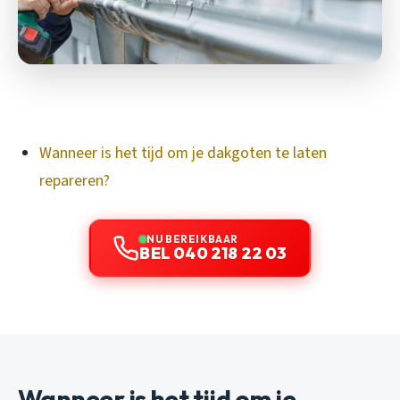
Wanneer is het tijd om je dakgoten te laten
repareren?
NU BEREIKBAAR
BEL 040 218 22 03
Wanneer is het tijd om je