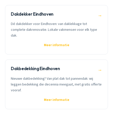
Dakdekker Eindhoven
→
Dé dakdekker voor Eindhoven: van daklekkage tot
complete dakrenovatie. Lokale vakmensen voor elk type
dak.
Meer informatie
Dakbedekking Eindhoven
→
Nieuwe dakbedekking? Van plat dak tot pannendak: wij
leggen bedekking die decennia meegaat, met gratis offerte
vooraf.
Meer informatie