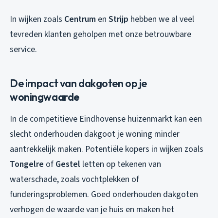
In wijken zoals
Centrum
en
Strijp
hebben we al veel
tevreden klanten geholpen met onze betrouwbare
service.
De impact van dakgoten op je
woningwaarde
In de competitieve Eindhovense huizenmarkt kan een
slecht onderhouden dakgoot je woning minder
aantrekkelijk maken. Potentiële kopers in wijken zoals
Tongelre
of
Gestel
letten op tekenen van
waterschade, zoals vochtplekken of
funderingsproblemen. Goed onderhouden dakgoten
verhogen de waarde van je huis en maken het