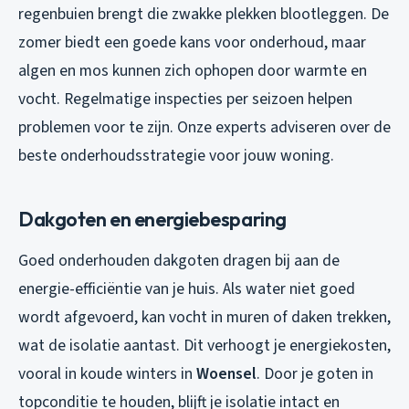
regenbuien brengt die zwakke plekken blootleggen. De
zomer biedt een goede kans voor onderhoud, maar
algen en mos kunnen zich ophopen door warmte en
vocht. Regelmatige inspecties per seizoen helpen
problemen voor te zijn. Onze experts adviseren over de
beste onderhoudsstrategie voor jouw woning.
Dakgoten en energiebesparing
Goed onderhouden dakgoten dragen bij aan de
energie-efficiëntie van je huis. Als water niet goed
wordt afgevoerd, kan vocht in muren of daken trekken,
wat de isolatie aantast. Dit verhoogt je energiekosten,
vooral in koude winters in
Woensel
. Door je goten in
topconditie te houden, blijft je isolatie intact en