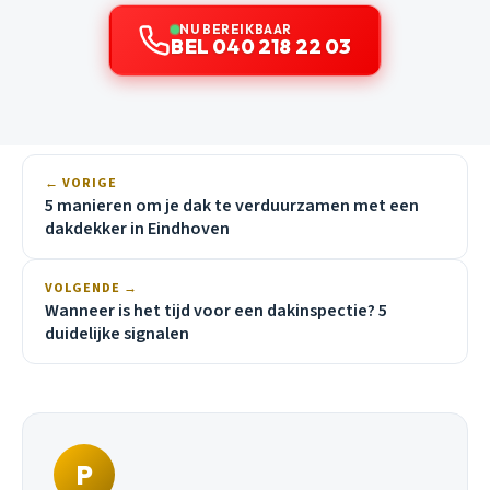
NU BEREIKBAAR
BEL 040 218 22 03
← VORIGE
5 manieren om je dak te verduurzamen met een
dakdekker in Eindhoven
VOLGENDE →
Wanneer is het tijd voor een dakinspectie? 5
duidelijke signalen
P