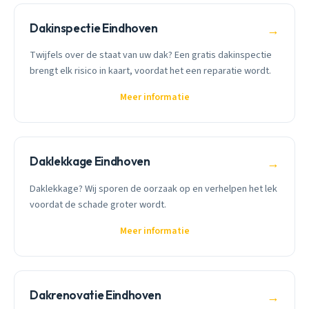
Dakinspectie Eindhoven
→
Twijfels over de staat van uw dak? Een gratis dakinspectie
brengt elk risico in kaart, voordat het een reparatie wordt.
Meer informatie
Daklekkage Eindhoven
→
Daklekkage? Wij sporen de oorzaak op en verhelpen het lek
voordat de schade groter wordt.
Meer informatie
Dakrenovatie Eindhoven
→