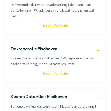
Dak verouderd? Een renovatie verlengt de levensduur
tientallen jaren. Wij adviseren eerlijk wat nodig is, en wat
niet.
Meer informatie
Dakreparatie Eindhoven
→
Stormschade of losse dakpannen? Wij repareren uw dak
snel en vakkundig, met duurzaam resultaat.
Meer informatie
Kosten Dakdekker Eindhoven
→
Benieuwd wat uw dakwerk kost? Elk dak is anders: u krijgt