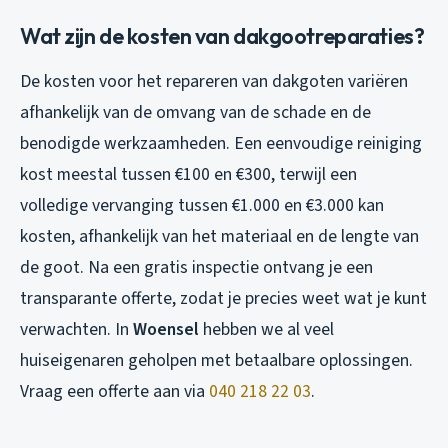
Wat zijn de kosten van dakgootreparaties?
De kosten voor het repareren van dakgoten variëren
afhankelijk van de omvang van de schade en de
benodigde werkzaamheden. Een eenvoudige reiniging
kost meestal tussen €100 en €300, terwijl een
volledige vervanging tussen €1.000 en €3.000 kan
kosten, afhankelijk van het materiaal en de lengte van
de goot. Na een gratis inspectie ontvang je een
transparante offerte, zodat je precies weet wat je kunt
verwachten. In
Woensel
hebben we al veel
huiseigenaren geholpen met betaalbare oplossingen.
Vraag een offerte aan via
040 218 22 03
.