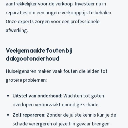
aantrekkelijker voor de verkoop. Investeer nu in
reparaties om een hogere verkoopprijs te behalen.
Onze experts zorgen voor een professionele
afwerking.
Veelgemaakte fouten bij
dakgootonderhoud
Huiseigenaren maken vaak fouten die leiden tot
grotere problemen:
Uitstel van onderhoud
: Wachten tot goten
overlopen veroorzaakt onnodige schade.
Zelf repareren
: Zonder de juiste kennis kun je de
schade verergeren of jezelf in gevaar brengen.