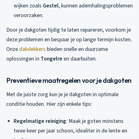
wijken zoals
Gestel
, kunnen ademhalingsproblemen
veroorzaken.
Door je dakgoten tijdig te laten repareren, voorkom je
deze problemen en bespaar je op lange termijn kosten.
Onze
dakdekkers
bieden snelle en duurzame
oplossingen in
Tongelre
en daarbuiten.
Preventieve maatregelen voor je dakgoten
Met de juiste zorg kun je je dakgoten in optimale
conditie houden. Hier zijn enkele tips:
Regelmatige reiniging
: Maak je goten minstens
twee keer per jaar schoon, idealiter in de lente en