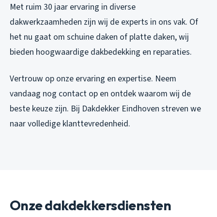
Met ruim 30 jaar ervaring in diverse
dakwerkzaamheden zijn wij de experts in ons vak. Of
het nu gaat om schuine daken of platte daken, wij
bieden hoogwaardige dakbedekking en reparaties.
Vertrouw op onze ervaring en expertise. Neem
vandaag nog contact op en ontdek waarom wij de
beste keuze zijn. Bij Dakdekker Eindhoven streven we
naar volledige klanttevredenheid.
Onze dakdekkersdiensten