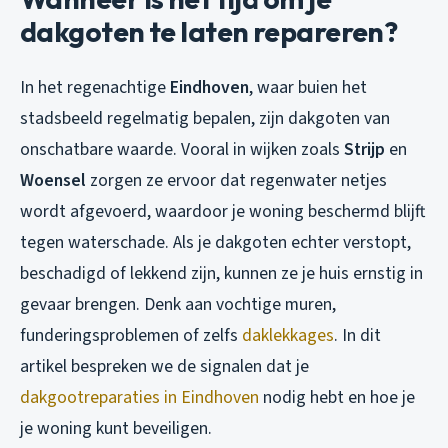
dakgoten te laten repareren?
In het regenachtige
Eindhoven
, waar buien het
stadsbeeld regelmatig bepalen, zijn dakgoten van
onschatbare waarde. Vooral in wijken zoals
Strijp
en
Woensel
zorgen ze ervoor dat regenwater netjes
wordt afgevoerd, waardoor je woning beschermd blijft
tegen waterschade. Als je dakgoten echter verstopt,
beschadigd of lekkend zijn, kunnen ze je huis ernstig in
gevaar brengen. Denk aan vochtige muren,
funderingsproblemen of zelfs
daklekkages
. In dit
artikel bespreken we de signalen dat je
dakgootreparaties in Eindhoven
nodig hebt en hoe je
je woning kunt beveiligen.