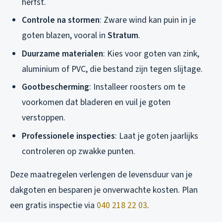
herfst.
Controle na stormen
: Zware wind kan puin in je
goten blazen, vooral in
Stratum
.
Duurzame materialen
: Kies voor goten van zink,
aluminium of PVC, die bestand zijn tegen slijtage.
Gootbescherming
: Installeer roosters om te
voorkomen dat bladeren en vuil je goten
verstoppen.
Professionele inspecties
: Laat je goten jaarlijks
controleren op zwakke punten.
Deze maatregelen verlengen de levensduur van je
dakgoten en besparen je onverwachte kosten. Plan
een gratis inspectie via
040 218 22 03
.