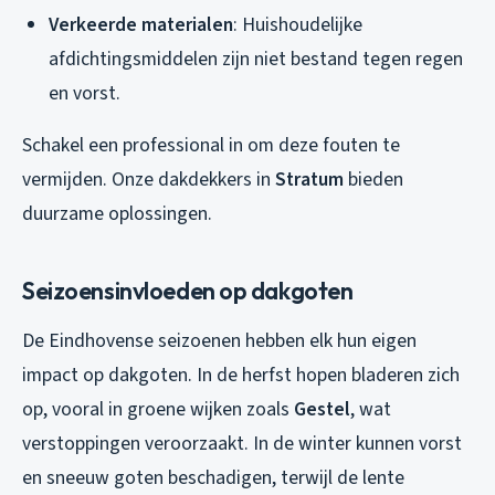
Verkeerde materialen
: Huishoudelijke
afdichtingsmiddelen zijn niet bestand tegen regen
en vorst.
Schakel een professional in om deze fouten te
vermijden. Onze dakdekkers in
Stratum
bieden
duurzame oplossingen.
Seizoensinvloeden op dakgoten
De Eindhovense seizoenen hebben elk hun eigen
impact op dakgoten. In de herfst hopen bladeren zich
op, vooral in groene wijken zoals
Gestel
, wat
verstoppingen veroorzaakt. In de winter kunnen vorst
en sneeuw goten beschadigen, terwijl de lente