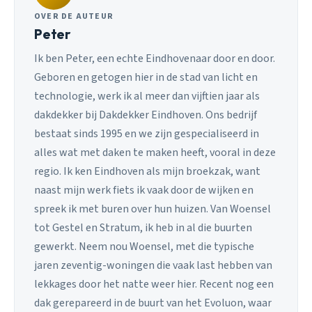
OVER DE AUTEUR
Peter
Ik ben Peter, een echte Eindhovenaar door en door.
Geboren en getogen hier in de stad van licht en
technologie, werk ik al meer dan vijftien jaar als
dakdekker bij Dakdekker Eindhoven. Ons bedrijf
bestaat sinds 1995 en we zijn gespecialiseerd in
alles wat met daken te maken heeft, vooral in deze
regio. Ik ken Eindhoven als mijn broekzak, want
naast mijn werk fiets ik vaak door de wijken en
spreek ik met buren over hun huizen. Van Woensel
tot Gestel en Stratum, ik heb in al die buurten
gewerkt. Neem nou Woensel, met die typische
jaren zeventig-woningen die vaak last hebben van
lekkages door het natte weer hier. Recent nog een
dak gerepareerd in de buurt van het Evoluon, waar