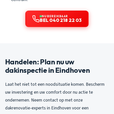
NU BEREIKBAAR
BEL 040 218 22 03
Handelen: Plan nu uw
dakinspectie in Eindhoven
Laat het niet tot een noodsituatie komen. Bescherm
uw investering en uw comfort door nu actie te
ondernemen. Neem contact op met onze
dakrenovatie-experts in Eindhoven voor een