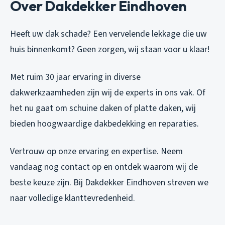
Over Dakdekker Eindhoven
Heeft uw dak schade? Een vervelende lekkage die uw
huis binnenkomt? Geen zorgen, wij staan voor u klaar!
Met ruim 30 jaar ervaring in diverse
dakwerkzaamheden zijn wij de experts in ons vak. Of
het nu gaat om schuine daken of platte daken, wij
bieden hoogwaardige dakbedekking en reparaties.
Vertrouw op onze ervaring en expertise. Neem
vandaag nog contact op en ontdek waarom wij de
beste keuze zijn. Bij Dakdekker Eindhoven streven we
naar volledige klanttevredenheid.