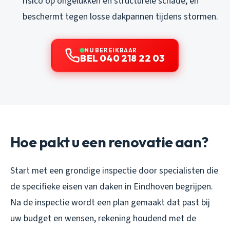
risico op ongelukken en structurele schade, en
beschermt tegen losse dakpannen tijdens stormen.
NU BEREIKBAAR
BEL 040 218 22 03
Hoe pakt u een renovatie aan?
Start met een grondige inspectie door specialisten die
de specifieke eisen van daken in Eindhoven begrijpen.
Na de inspectie wordt een plan gemaakt dat past bij
uw budget en wensen, rekening houdend met de