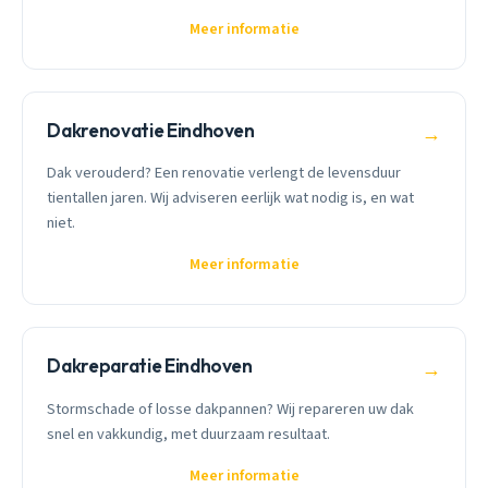
Meer informatie
Dakrenovatie Eindhoven
→
Dak verouderd? Een renovatie verlengt de levensduur
tientallen jaren. Wij adviseren eerlijk wat nodig is, en wat
niet.
Meer informatie
Dakreparatie Eindhoven
→
Stormschade of losse dakpannen? Wij repareren uw dak
snel en vakkundig, met duurzaam resultaat.
Meer informatie