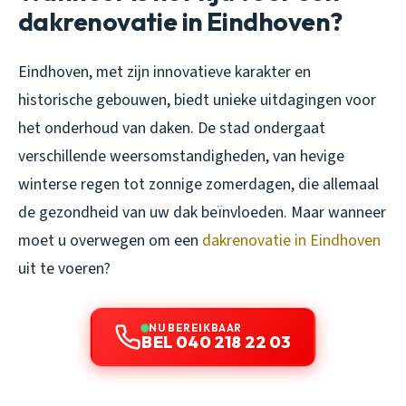
dakrenovatie in Eindhoven?
Eindhoven, met zijn innovatieve karakter en
historische gebouwen, biedt unieke uitdagingen voor
het onderhoud van daken. De stad ondergaat
verschillende weersomstandigheden, van hevige
winterse regen tot zonnige zomerdagen, die allemaal
de gezondheid van uw dak beïnvloeden. Maar wanneer
moet u overwegen om een
dakrenovatie in Eindhoven
uit te voeren?
NU BEREIKBAAR
BEL 040 218 22 03