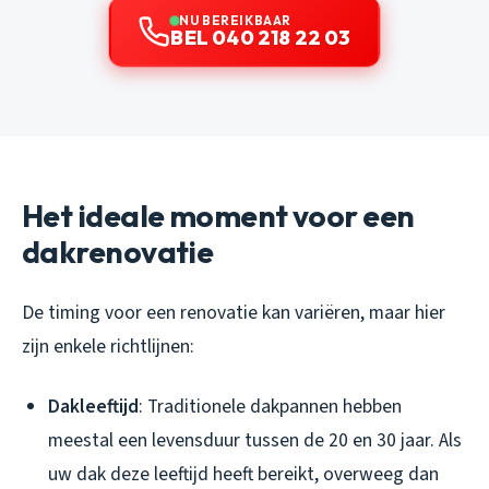
NU BEREIKBAAR
BEL 040 218 22 03
Het ideale moment voor een
dakrenovatie
De timing voor een renovatie kan variëren, maar hier
zijn enkele richtlijnen:
Dakleeftijd
: Traditionele dakpannen hebben
meestal een levensduur tussen de 20 en 30 jaar. Als
uw dak deze leeftijd heeft bereikt, overweeg dan