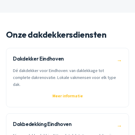
Onze dakdekkersdiensten
Dakdekker Eindhoven
→
Dé dakdekker voor Eindhoven: van daklekkage tot
complete dakrenovatie. Lokale vakmensen voor elk type
dak.
Meer informatie
Dakbedekking Eindhoven
→