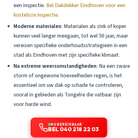
een inspectie.
Bel Dakdekker Eindhoven voor een
kosteloze inspectie
.
Moderne materialen
: Materialen als zink of koper
kunnen veel langer meegaan, tot wel 50 jaar, maar
vereisen specifieke onderhoudsstrategieën in een
stad als Eindhoven met zijn specifieke klimaat.
Na extreme weersomstandigheden
: Na een zware
storm of ongewone hoeveelheden regen, is het
essentieel om uw dak op schade te controleren,
vooral in gebieden als Tongelre die vatbaar zijn
voor harde wind.
NU BEREIKBAAR
BEL 040 218 22 03