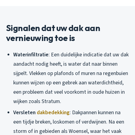
Signalen dat uw dak aan
vernieuwing toe is
Waterinfiltratie
: Een duidelijke indicatie dat uw dak
aandacht nodig heeft, is water dat naar binnen
sijpelt. Vlekken op plafonds of muren na regenbuien
kunnen wijzen op een gebrek aan waterdichtheid,
een probleem dat veel voorkomt in oude huizen in
wijken zoals Stratum.
Versleten
dakbedekking
: Dakpannen kunnen na
een tijdje breken, loskomen of verdwijnen. Na een
storm of in gebieden als Woensel, waar het vaak