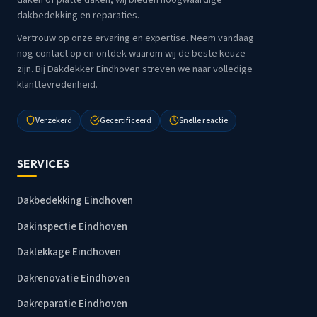
dakbedekking en reparaties.
Vertrouw op onze ervaring en expertise. Neem vandaag
nog contact op en ontdek waarom wij de beste keuze
zijn. Bij Dakdekker Eindhoven streven we naar volledige
klanttevredenheid.
Verzekerd
Gecertificeerd
Snelle reactie
SERVICES
Dakbedekking Eindhoven
Dakinspectie Eindhoven
Daklekkage Eindhoven
Dakrenovatie Eindhoven
Dakreparatie Eindhoven