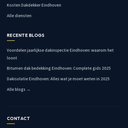
Kosten Dakdekker Eindhoven
Alle diensten
RECENTE BLOGS
Voordelen jaarlijkse dakinspectie Eindhoven: waarom het
loont
Bitumen dak bedekking Eindhoven: Complete gids 2025
Dakisolatie Eindhoven: Alles wat je moet weten in 2025
Alle blogs →
CONTACT