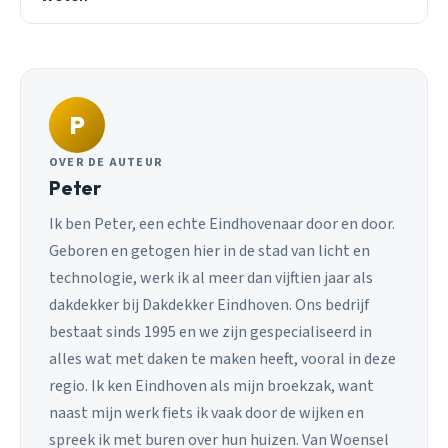
P
OVER DE AUTEUR
Peter
Ik ben Peter, een echte Eindhovenaar door en door.
Geboren en getogen hier in de stad van licht en
technologie, werk ik al meer dan vijftien jaar als
dakdekker bij Dakdekker Eindhoven. Ons bedrijf
bestaat sinds 1995 en we zijn gespecialiseerd in
alles wat met daken te maken heeft, vooral in deze
regio. Ik ken Eindhoven als mijn broekzak, want
naast mijn werk fiets ik vaak door de wijken en
spreek ik met buren over hun huizen. Van Woensel