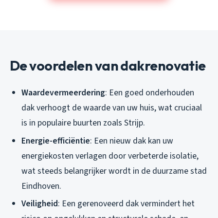
De voordelen van dakrenovatie
Waardevermeerdering
: Een goed onderhouden
dak verhoogt de waarde van uw huis, wat cruciaal
is in populaire buurten zoals Strijp.
Energie-efficiëntie
: Een nieuw dak kan uw
energiekosten verlagen door verbeterde isolatie,
wat steeds belangrijker wordt in de duurzame stad
Eindhoven.
Veiligheid
: Een gerenoveerd dak vermindert het