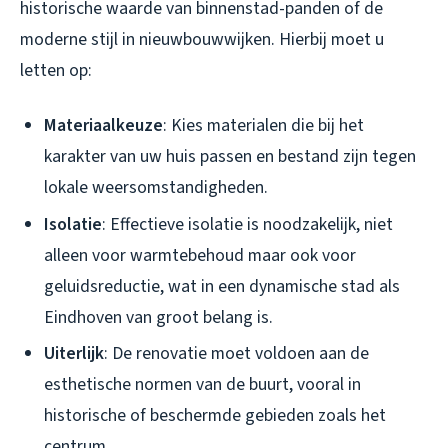
historische waarde van binnenstad-panden of de
moderne stijl in nieuwbouwwijken. Hierbij moet u
letten op:
Materiaalkeuze
: Kies materialen die bij het
karakter van uw huis passen en bestand zijn tegen
lokale weersomstandigheden.
Isolatie
: Effectieve isolatie is noodzakelijk, niet
alleen voor warmtebehoud maar ook voor
geluidsreductie, wat in een dynamische stad als
Eindhoven van groot belang is.
Uiterlijk
: De renovatie moet voldoen aan de
esthetische normen van de buurt, vooral in
historische of beschermde gebieden zoals het
centrum.