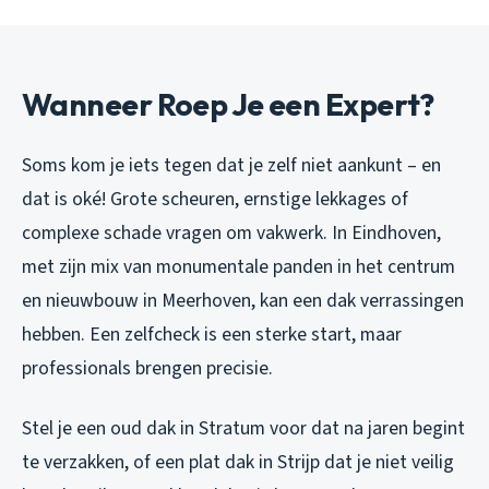
Wanneer Roep Je een Expert?
Soms kom je iets tegen dat je zelf niet aankunt – en
dat is oké! Grote scheuren, ernstige lekkages of
complexe schade vragen om vakwerk. In Eindhoven,
met zijn mix van monumentale panden in het centrum
en nieuwbouw in Meerhoven, kan een dak verrassingen
hebben. Een zelfcheck is een sterke start, maar
professionals brengen precisie.
Stel je een oud dak in Stratum voor dat na jaren begint
te verzakken, of een plat dak in Strijp dat je niet veilig