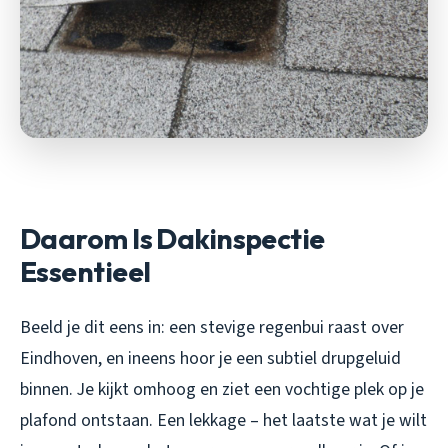
Daarom Is Dakinspectie
Essentieel
Beeld je dit eens in: een stevige regenbui raast over
Eindhoven, en ineens hoor je een subtiel drupgeluid
binnen. Je kijkt omhoog en ziet een vochtige plek op je
plafond ontstaan. Een lekkage – het laatste wat je wilt