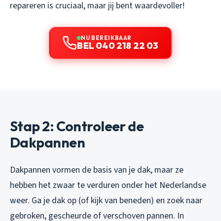
repareren is cruciaal, maar jij bent waardevoller!
NU BEREIKBAAR
BEL 040 218 22 03
Stap 2: Controleer de
Dakpannen
Dakpannen vormen de basis van je dak, maar ze
hebben het zwaar te verduren onder het Nederlandse
weer. Ga je dak op (of kijk van beneden) en zoek naar
gebroken, gescheurde of verschoven pannen. In