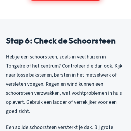
Stap 6: Check de Schoorsteen
Heb je een schoorsteen, zoals in veel huizen in
Tongelre of het centrum? Controleer die dan ook. Kijk
naar losse bakstenen, barsten in het metselwerk of
versleten voegen. Regen en wind kunnen een
schoorsteen verzwakken, wat vochtproblemen in huis
oplevert. Gebruik een ladder of verrekijker voor een
goed zicht.
Een solide schoorsteen versterkt je dak. Bij grote