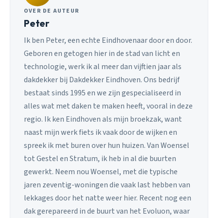
OVER DE AUTEUR
Peter
Ik ben Peter, een echte Eindhovenaar door en door.
Geboren en getogen hier in de stad van licht en
technologie, werk ik al meer dan vijftien jaar als
dakdekker bij Dakdekker Eindhoven. Ons bedrijf
bestaat sinds 1995 en we zijn gespecialiseerd in
alles wat met daken te maken heeft, vooral in deze
regio. Ik ken Eindhoven als mijn broekzak, want
naast mijn werk fiets ik vaak door de wijken en
spreek ik met buren over hun huizen. Van Woensel
tot Gestel en Stratum, ik heb in al die buurten
gewerkt. Neem nou Woensel, met die typische
jaren zeventig-woningen die vaak last hebben van
lekkages door het natte weer hier. Recent nog een
dak gerepareerd in de buurt van het Evoluon, waar