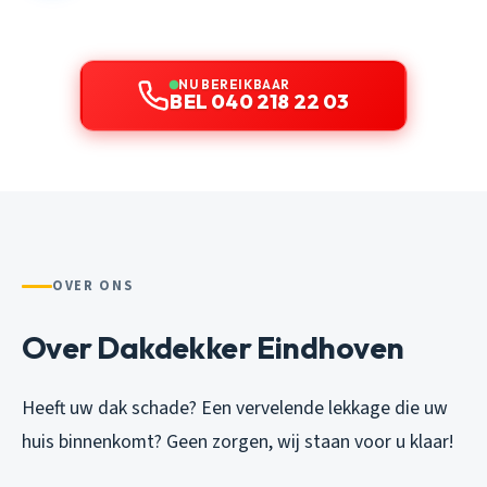
NU BEREIKBAAR
BEL 040 218 22 03
OVER ONS
Over Dakdekker Eindhoven
Heeft uw dak schade? Een vervelende lekkage die uw
huis binnenkomt? Geen zorgen, wij staan voor u klaar!