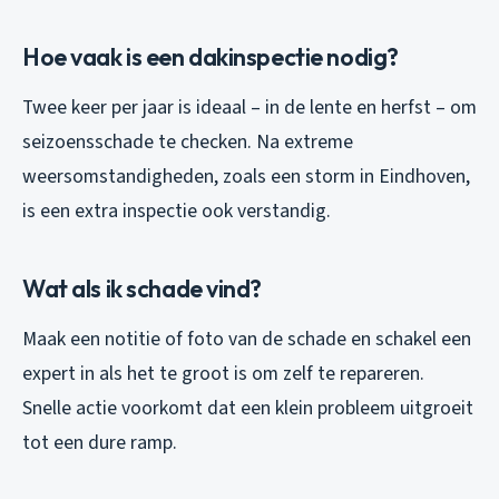
Hoe vaak is een dakinspectie nodig?
Twee keer per jaar is ideaal – in de lente en herfst – om
seizoensschade te checken. Na extreme
weersomstandigheden, zoals een storm in Eindhoven,
is een extra inspectie ook verstandig.
Wat als ik schade vind?
Maak een notitie of foto van de schade en schakel een
expert in als het te groot is om zelf te repareren.
Snelle actie voorkomt dat een klein probleem uitgroeit
tot een dure ramp.