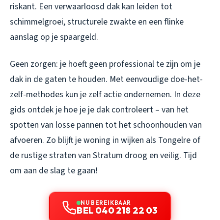
riskant. Een verwaarloosd dak kan leiden tot
schimmelgroei, structurele zwakte en een flinke
aanslag op je spaargeld.
Geen zorgen: je hoeft geen professional te zijn om je
dak in de gaten te houden. Met eenvoudige doe-het-
zelf-methodes kun je zelf actie ondernemen. In deze
gids ontdek je hoe je je dak controleert – van het
spotten van losse pannen tot het schoonhouden van
afvoeren. Zo blijft je woning in wijken als Tongelre of
de rustige straten van Stratum droog en veilig. Tijd
om aan de slag te gaan!
NU BEREIKBAAR
BEL 040 218 22 03