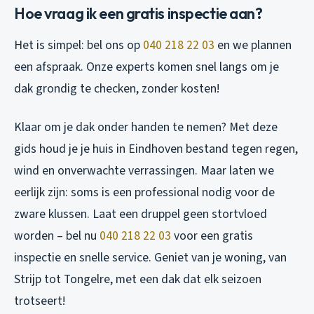
Hoe vraag ik een gratis inspectie aan?
Het is simpel: bel ons op
040 218 22 03
en we plannen
een afspraak. Onze experts komen snel langs om je
dak grondig te checken, zonder kosten!
Klaar om je dak onder handen te nemen? Met deze
gids houd je je huis in Eindhoven bestand tegen regen,
wind en onverwachte verrassingen. Maar laten we
eerlijk zijn: soms is een professional nodig voor de
zware klussen. Laat een druppel geen stortvloed
worden – bel nu
040 218 22 03
voor een gratis
inspectie en snelle service. Geniet van je woning, van
Strijp tot Tongelre, met een dak dat elk seizoen
trotseert!