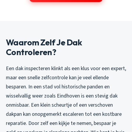
Waarom Zelf Je Dak
Controleren?
Een dak inspecteren klinkt als een klus voor een expert,
maar een snelle zelfcontrole kan je veel ellende
besparen. In een stad vol historische panden en
wisselvallig weer zoals Eindhoven is een stevig dak
onmisbaar. Een klein scheurtje of een verschoven
dakpan kan onopgemerkt escaleren tot een kostbare
reparatie. Door zelf een kijkje te nemen, bespaar je