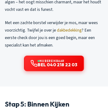
algen – het oogt misschien charmant, maar het houdt
vocht vast en dat is funest.
Met een zachte borstel verwijder je mos, maar wees
voorzichtig. Twijfel je over je
dakbedekking
? Een
eerste check door jou is een goed begin, maar een
specialist kan het afmaken.
NU BEREIKBAAR
BEL 040 218 22 03
Stap 5: Binnen Kijken