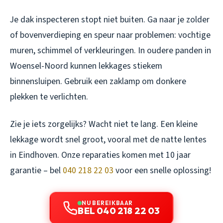
Je dak inspecteren stopt niet buiten. Ga naar je zolder
of bovenverdieping en speur naar problemen: vochtige
muren, schimmel of verkleuringen. In oudere panden in
Woensel-Noord kunnen lekkages stiekem
binnensluipen. Gebruik een zaklamp om donkere
plekken te verlichten.
Zie je iets zorgelijks? Wacht niet te lang. Een kleine
lekkage wordt snel groot, vooral met de natte lentes
in Eindhoven. Onze reparaties komen met 10 jaar
garantie – bel
040 218 22 03
voor een snelle oplossing!
NU BEREIKBAAR
BEL 040 218 22 03