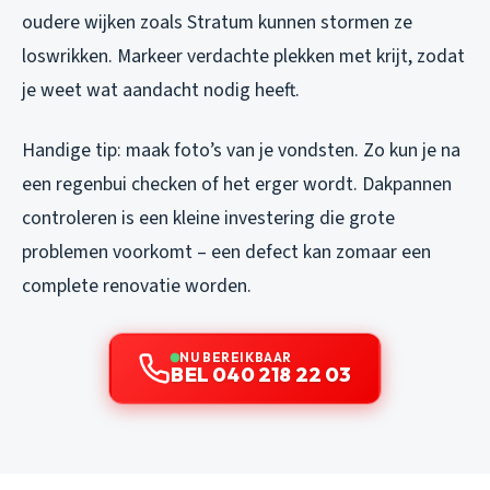
oudere wijken zoals Stratum kunnen stormen ze
loswrikken. Markeer verdachte plekken met krijt, zodat
je weet wat aandacht nodig heeft.
Handige tip: maak foto’s van je vondsten. Zo kun je na
een regenbui checken of het erger wordt. Dakpannen
controleren is een kleine investering die grote
problemen voorkomt – een defect kan zomaar een
complete renovatie worden.
NU BEREIKBAAR
BEL 040 218 22 03