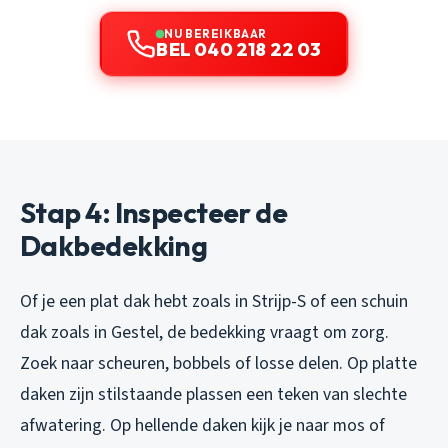
NU BEREIKBAAR
BEL 040 218 22 03
Stap 4: Inspecteer de
Dakbedekking
Of je een plat dak hebt zoals in Strijp-S of een schuin
dak zoals in Gestel, de bedekking vraagt om zorg.
Zoek naar scheuren, bobbels of losse delen. Op platte
daken zijn stilstaande plassen een teken van slechte
afwatering. Op hellende daken kijk je naar mos of