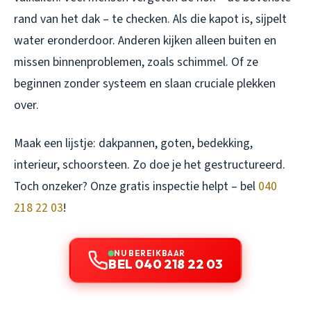
rand van het dak – te checken. Als die kapot is, sijpelt
water eronderdoor. Anderen kijken alleen buiten en
missen binnenproblemen, zoals schimmel. Of ze
beginnen zonder systeem en slaan cruciale plekken
over.
Maak een lijstje: dakpannen, goten, bedekking,
interieur, schoorsteen. Zo doe je het gestructureerd.
Toch onzeker? Onze gratis inspectie helpt – bel
040
218 22 03
!
NU BEREIKBAAR
BEL 040 218 22 03