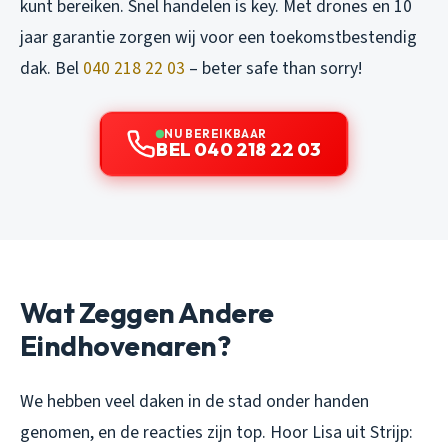
kunt bereiken. Snel handelen is key. Met drones en 10
jaar garantie zorgen wij voor een toekomstbestendig
dak. Bel
040 218 22 03
– beter safe than sorry!
NU BEREIKBAAR
BEL 040 218 22 03
Wat Zeggen Andere
Eindhovenaren?
We hebben veel daken in de stad onder handen
genomen, en de reacties zijn top. Hoor Lisa uit Strijp: