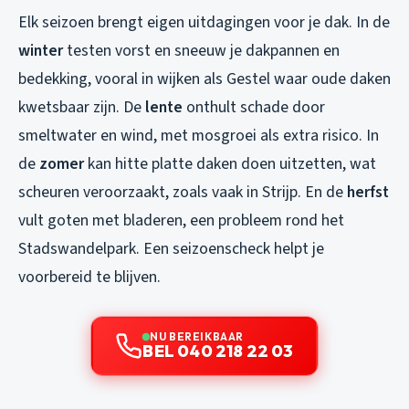
Elk seizoen brengt eigen uitdagingen voor je dak. In de
winter
testen vorst en sneeuw je dakpannen en
bedekking, vooral in wijken als Gestel waar oude daken
kwetsbaar zijn. De
lente
onthult schade door
smeltwater en wind, met mosgroei als extra risico. In
de
zomer
kan hitte platte daken doen uitzetten, wat
scheuren veroorzaakt, zoals vaak in Strijp. En de
herfst
vult goten met bladeren, een probleem rond het
Stadswandelpark. Een seizoenscheck helpt je
voorbereid te blijven.
NU BEREIKBAAR
BEL 040 218 22 03