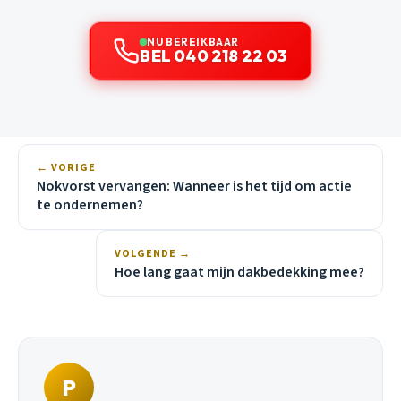
NU BEREIKBAAR
BEL 040 218 22 03
← VORIGE
Nokvorst vervangen: Wanneer is het tijd om actie
te ondernemen?
VOLGENDE →
Hoe lang gaat mijn dakbedekking mee?
P