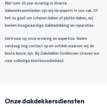
Met ruim 30 jaar ervaring in diverse
dakwerkzaamheden zijn wij de experts in ons vak. Of
het nu gaat om schuine daken of platte daken, wij
bieden hoogwaardige dakbedekking en reparaties.
Vertrouw op onze ervaring en expertise. Neem
vandaag nog contact op en ontdek waarom wij de
beste keuze zijn. Bij Dakdekker Eindhoven streven we
naar volledige klanttevredenheid.
Onze dakdekkersdiensten