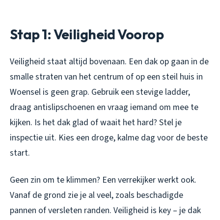
Stap 1: Veiligheid Voorop
Veiligheid staat altijd bovenaan. Een dak op gaan in de
smalle straten van het centrum of op een steil huis in
Woensel is geen grap. Gebruik een stevige ladder,
draag antislipschoenen en vraag iemand om mee te
kijken. Is het dak glad of waait het hard? Stel je
inspectie uit. Kies een droge, kalme dag voor de beste
start.
Geen zin om te klimmen? Een verrekijker werkt ook.
Vanaf de grond zie je al veel, zoals beschadigde
pannen of versleten randen. Veiligheid is key – je dak