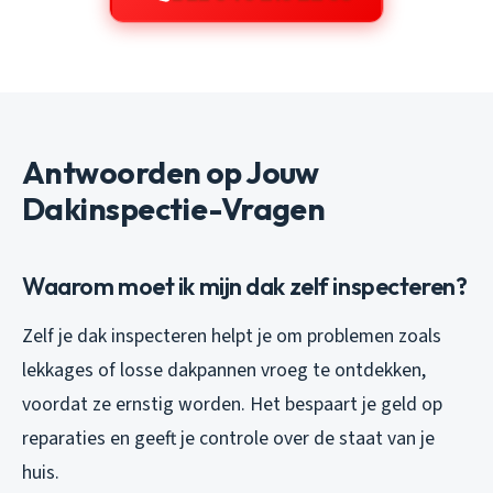
Antwoorden op Jouw
Dakinspectie-Vragen
Waarom moet ik mijn dak zelf inspecteren?
Zelf je dak inspecteren helpt je om problemen zoals
lekkages of losse dakpannen vroeg te ontdekken,
voordat ze ernstig worden. Het bespaart je geld op
reparaties en geeft je controle over de staat van je
huis.