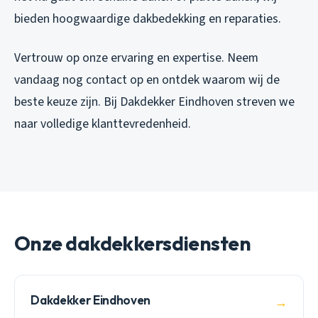
bieden hoogwaardige dakbedekking en reparaties.
Vertrouw op onze ervaring en expertise. Neem
vandaag nog contact op en ontdek waarom wij de
beste keuze zijn. Bij Dakdekker Eindhoven streven we
naar volledige klanttevredenheid.
Onze dakdekkersdiensten
Dakdekker Eindhoven
→