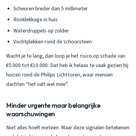
Scheuren breder dan 5 millimeter
Rooklekkage in huis
Waterdruppels op zolder
Vochtplekken rond de schoorsteen
Wacht je te lang, dan loop je het risico op schade van
€5.000 tot €10.000. Dat heb ik helaas te vaak gezien bij
huizen rond de Philips Lichttoren, waar mensen
dachten “het valt wel mee”.
Minder urgente maar belangrijke
waarschuwingen
Niet alles hoeft meteen. Maar deze signalen betekenen