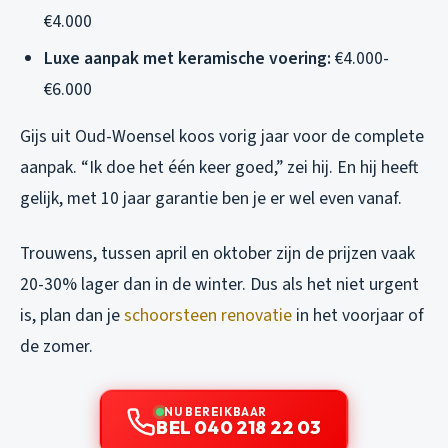
€4.000
Luxe aanpak met keramische voering:
€4.000-
€6.000
Gijs uit Oud-Woensel koos vorig jaar voor de complete
aanpak. “Ik doe het één keer goed,” zei hij. En hij heeft
gelijk, met 10 jaar garantie ben je er wel even vanaf.
Trouwens, tussen april en oktober zijn de prijzen vaak
20-30% lager dan in de winter. Dus als het niet urgent
is, plan dan je
schoorsteen renovatie
in het voorjaar of
de zomer.
NU BEREIKBAAR
BEL 040 218 22 03