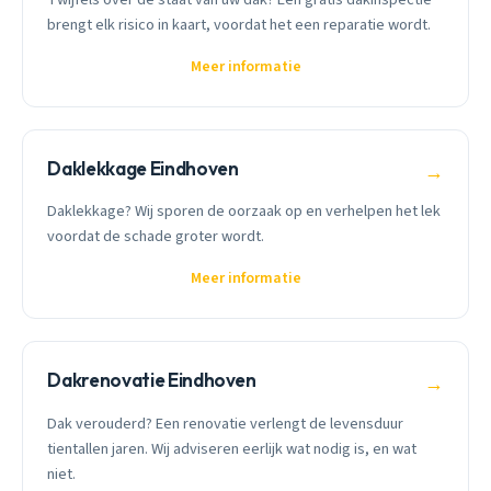
brengt elk risico in kaart, voordat het een reparatie wordt.
Meer informatie
Daklekkage Eindhoven
→
Daklekkage? Wij sporen de oorzaak op en verhelpen het lek
voordat de schade groter wordt.
Meer informatie
Dakrenovatie Eindhoven
→
Dak verouderd? Een renovatie verlengt de levensduur
tientallen jaren. Wij adviseren eerlijk wat nodig is, en wat
niet.