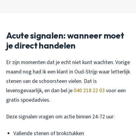
Acute signalen: wanneer moet
je direct handelen
Er zijn momenten dat je echt niet kunt wachten. Vorige
maand nog had ik een klant in Oud-Strijp waar letterlijk
stenen van de schoorsteen vielen. Dat is
levensgevaarlijk, en dan bel je
040 218 22 03
voor een
gratis spoedadvies.
Deze signalen vragen om actie binnen 24-72 uur:
Vallende stenen of brokstukken