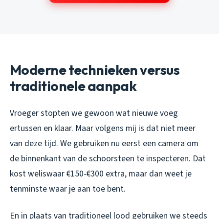
Moderne technieken versus
traditionele aanpak
Vroeger stopten we gewoon wat nieuwe voeg
ertussen en klaar. Maar volgens mij is dat niet meer
van deze tijd. We gebruiken nu eerst een camera om
de binnenkant van de schoorsteen te inspecteren. Dat
kost weliswaar €150-€300 extra, maar dan weet je
tenminste waar je aan toe bent.
En in plaats van traditioneel lood gebruiken we steeds