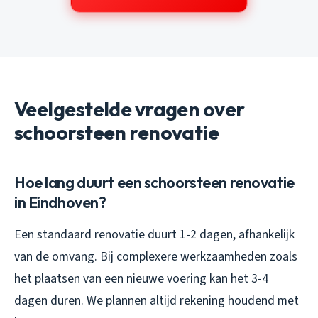
Veelgestelde vragen over
schoorsteen renovatie
Hoe lang duurt een schoorsteen renovatie
in Eindhoven?
Een standaard renovatie duurt 1-2 dagen, afhankelijk
van de omvang. Bij complexere werkzaamheden zoals
het plaatsen van een nieuwe voering kan het 3-4
dagen duren. We plannen altijd rekening houdend met