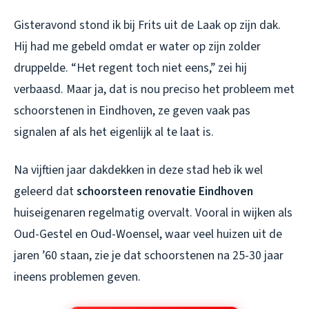
Gisteravond stond ik bij Frits uit de Laak op zijn dak.
Hij had me gebeld omdat er water op zijn zolder
druppelde. “Het regent toch niet eens,” zei hij
verbaasd. Maar ja, dat is nou preciso het probleem met
schoorstenen in Eindhoven, ze geven vaak pas
signalen af als het eigenlijk al te laat is.
Na vijftien jaar dakdekken in deze stad heb ik wel
geleerd dat
schoorsteen renovatie Eindhoven
huiseigenaren regelmatig overvalt. Vooral in wijken als
Oud-Gestel en Oud-Woensel, waar veel huizen uit de
jaren ’60 staan, zie je dat schoorstenen na 25-30 jaar
ineens problemen geven.