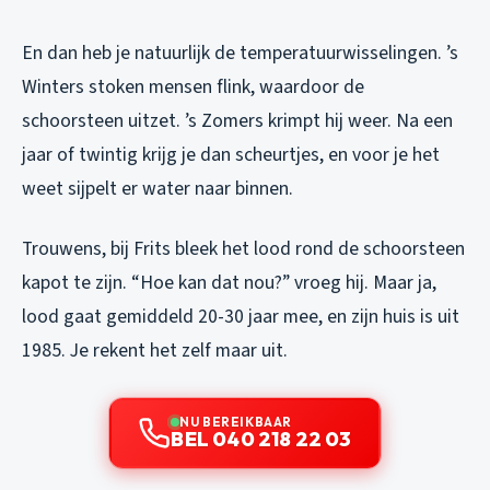
En dan heb je natuurlijk de temperatuurwisselingen. ’s
Winters stoken mensen flink, waardoor de
schoorsteen uitzet. ’s Zomers krimpt hij weer. Na een
jaar of twintig krijg je dan scheurtjes, en voor je het
weet sijpelt er water naar binnen.
Trouwens, bij Frits bleek het lood rond de schoorsteen
kapot te zijn. “Hoe kan dat nou?” vroeg hij. Maar ja,
lood gaat gemiddeld 20-30 jaar mee, en zijn huis is uit
1985. Je rekent het zelf maar uit.
NU BEREIKBAAR
BEL 040 218 22 03