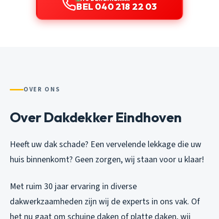
BEL 040 218 22 03
OVER ONS
Over Dakdekker Eindhoven
Heeft uw dak schade? Een vervelende lekkage die uw
huis binnenkomt? Geen zorgen, wij staan voor u klaar!
Met ruim 30 jaar ervaring in diverse
dakwerkzaamheden zijn wij de experts in ons vak. Of
het nu gaat om schuine daken of platte daken, wij