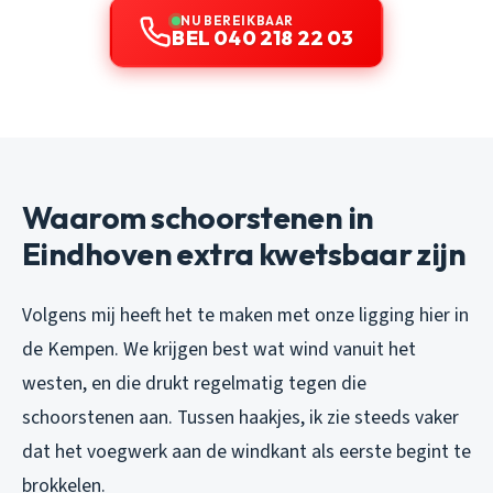
NU BEREIKBAAR
BEL 040 218 22 03
Waarom schoorstenen in
Eindhoven extra kwetsbaar zijn
Volgens mij heeft het te maken met onze ligging hier in
de Kempen. We krijgen best wat wind vanuit het
westen, en die drukt regelmatig tegen die
schoorstenen aan. Tussen haakjes, ik zie steeds vaker
dat het voegwerk aan de windkant als eerste begint te
brokkelen.