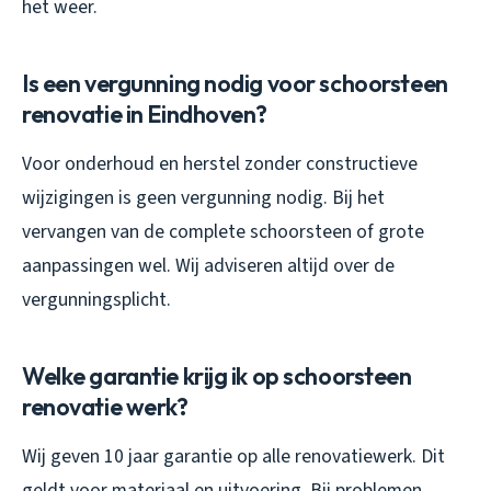
het weer.
Is een vergunning nodig voor schoorsteen
renovatie in Eindhoven?
Voor onderhoud en herstel zonder constructieve
wijzigingen is geen vergunning nodig. Bij het
vervangen van de complete schoorsteen of grote
aanpassingen wel. Wij adviseren altijd over de
vergunningsplicht.
Welke garantie krijg ik op schoorsteen
renovatie werk?
Wij geven 10 jaar garantie op alle renovatiewerk. Dit
geldt voor materiaal en uitvoering. Bij problemen