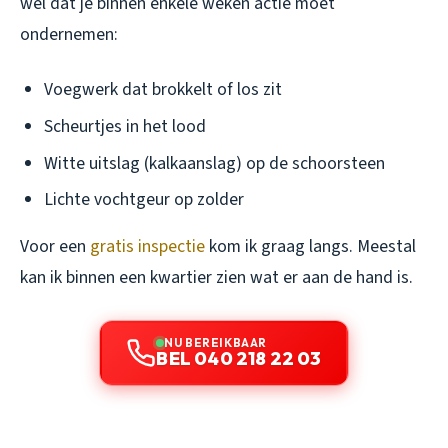
wel dat je binnen enkele weken actie moet
ondernemen:
Voegwerk dat brokkelt of los zit
Scheurtjes in het lood
Witte uitslag (kalkaanslag) op de schoorsteen
Lichte vochtgeur op zolder
Voor een
gratis inspectie
kom ik graag langs. Meestal
kan ik binnen een kwartier zien wat er aan de hand is.
NU BEREIKBAAR
BEL 040 218 22 03