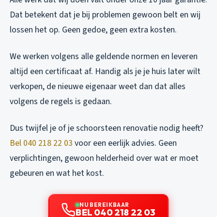
Dat betekent dat je bij problemen gewoon belt en wij
lossen het op. Geen gedoe, geen extra kosten.
We werken volgens alle geldende normen en leveren
altijd een certificaat af. Handig als je je huis later wilt
verkopen, de nieuwe eigenaar weet dan dat alles
volgens de regels is gedaan.
Dus twijfel je of je schoorsteen renovatie nodig heeft?
Bel 040 218 22 03
voor een eerlijk advies. Geen
verplichtingen, gewoon helderheid over wat er moet
gebeuren en wat het kost.
NU BEREIKBAAR
BEL 040 218 22 03