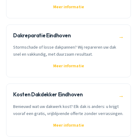
Meer informatie
Dakreparatie Eindhoven
→
Stormschade of losse dakpannen? Wij repareren uw dak
snel en vakkundig, met duurzaam resultaat.
Meer informatie
Kosten Dakdekker Eindhoven
→
Benieuwd wat uw dakwerk kost? Elk dak is anders: u krijgt
vooraf een gratis, vrijblijvende offerte zonder verrassingen.
Meer informatie