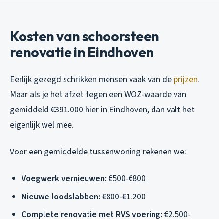
Kosten van schoorsteen
renovatie in Eindhoven
Eerlijk gezegd schrikken mensen vaak van de
prijzen
.
Maar als je het afzet tegen een WOZ-waarde van
gemiddeld €391.000 hier in Eindhoven, dan valt het
eigenlijk wel mee.
Voor een gemiddelde tussenwoning rekenen we:
Voegwerk vernieuwen:
€500-€800
Nieuwe loodslabben:
€800-€1.200
Complete renovatie met RVS voering:
€2.500-