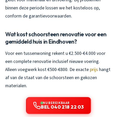
binnen deze periode lossen we het kosteloos op,
conform de garantievoorwaarden.
Wat kost schoorsteen renovatie voor een
gemiddeld huis in Eindhoven?
Voor een tussenwoning rekent u €2.500-€4.000 voor
een complete renovatie inclusief nieuwe voering.
Alleen voegwerk kost €500-€800. De exacte
prijs
hangt
af van de staat van de schoorsteen en gekozen
materialen.
NU BEREIKBAAR
BEL 040 218 22 03