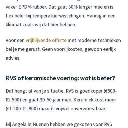
vaker EPDM-rubber. Dat gaat 30% langer mee en is
flexibeler bij temperatuurwisselingen. Handig in een
klimaat zoals wij dat hier hebben.
Voor een
vrijblijvende offerte
met moderne technieken
bel je me gerust. Geen voorrijkosten, gewoon eerlijk
advies.
RVS of keramische voering: wat is beter?
Dat hangt af van je situatie. RVS is goedkoper (€800-
€1.500) en gaat 30-50 jaar mee. Keramiek kost meer
(€1.200-€1.800) maar is vrijwel onverwoestbaar.
Bij Angela in Nuenen hebben we gekozen voor RVS