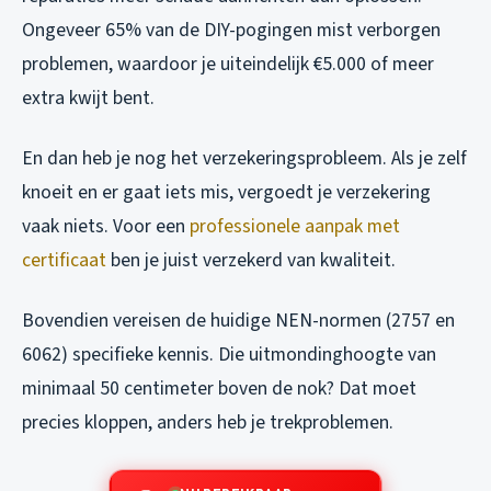
Ongeveer 65% van de DIY-pogingen mist verborgen
problemen, waardoor je uiteindelijk €5.000 of meer
extra kwijt bent.
En dan heb je nog het verzekeringsprobleem. Als je zelf
knoeit en er gaat iets mis, vergoedt je verzekering
vaak niets. Voor een
professionele aanpak met
certificaat
ben je juist verzekerd van kwaliteit.
Bovendien vereisen de huidige NEN-normen (2757 en
6062) specifieke kennis. Die uitmondinghoogte van
minimaal 50 centimeter boven de nok? Dat moet
precies kloppen, anders heb je trekproblemen.