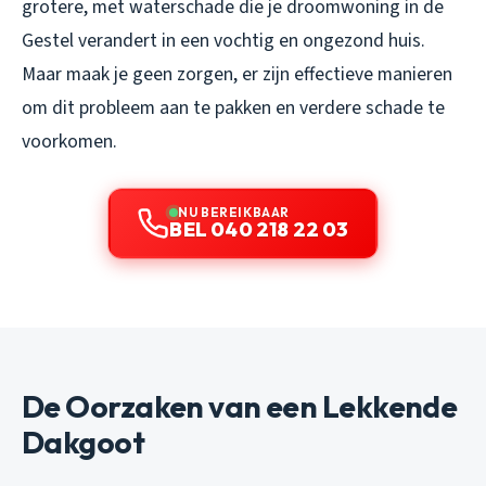
grotere, met waterschade die je droomwoning in de
Gestel verandert in een vochtig en ongezond huis.
Maar maak je geen zorgen, er zijn effectieve manieren
om dit probleem aan te pakken en verdere schade te
voorkomen.
NU BEREIKBAAR
BEL 040 218 22 03
De Oorzaken van een Lekkende
Dakgoot