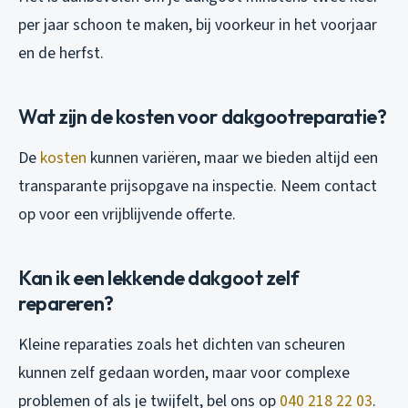
per jaar schoon te maken, bij voorkeur in het voorjaar
en de herfst.
Wat zijn de kosten voor dakgootreparatie?
De
kosten
kunnen variëren, maar we bieden altijd een
transparante prijsopgave na inspectie. Neem contact
op voor een vrijblijvende offerte.
Kan ik een lekkende dakgoot zelf
repareren?
Kleine reparaties zoals het dichten van scheuren
kunnen zelf gedaan worden, maar voor complexe
problemen of als je twijfelt, bel ons op
040 218 22 03
.