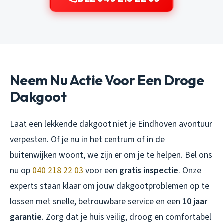
Neem Nu Actie Voor Een Droge
Dakgoot
Laat een lekkende dakgoot niet je Eindhoven avontuur
verpesten. Of je nu in het centrum of in de
buitenwijken woont, we zijn er om je te helpen. Bel ons
nu op
040 218 22 03
voor een
gratis inspectie
. Onze
experts staan klaar om jouw dakgootproblemen op te
lossen met snelle, betrouwbare service en een
10 jaar
garantie
. Zorg dat je huis veilig, droog en comfortabel