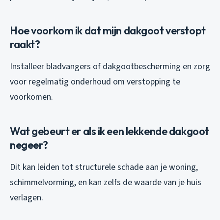
Hoe voorkom ik dat mijn dakgoot verstopt
raakt?
Installeer bladvangers of dakgootbescherming en zorg
voor regelmatig onderhoud om verstopping te
voorkomen.
Wat gebeurt er als ik een lekkende dakgoot
negeer?
Dit kan leiden tot structurele schade aan je woning,
schimmelvorming, en kan zelfs de waarde van je huis
verlagen.