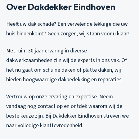
Over Dakdekker Eindhoven
Heeft uw dak schade? Een vervelende lekkage die uw
huis binnenkomt? Geen zorgen, wij staan voor u klaar!
Met ruim 30 jaar ervaring in diverse
dakwerkzaamheden zijn wij de experts in ons vak. Of
het nu gaat om schuine daken of platte daken, wij
bieden hoogwaardige dakbedekking en reparaties.
Vertrouw op onze ervaring en expertise. Neem
vandaag nog contact op en ontdek waarom wij de
beste keuze zijn. Bij Dakdekker Eindhoven streven we
naar volledige klanttevredenheid.