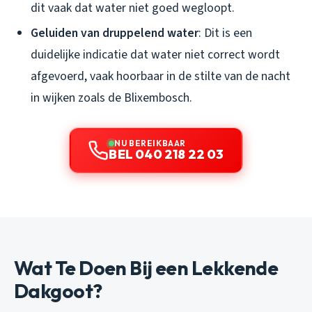
dit vaak dat water niet goed wegloopt.
Geluiden van druppelend water
: Dit is een
duidelijke indicatie dat water niet correct wordt
afgevoerd, vaak hoorbaar in de stilte van de nacht
in wijken zoals de Blixembosch.
NU BEREIKBAAR
BEL 040 218 22 03
Wat Te Doen Bij een Lekkende
Dakgoot?