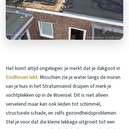
Het komt altijd ongelegen: je merkt dat je dakgoot in
Eindhoven lekt
. Misschien zie je water langs de muren
van je huis in het Stratumseind druipen of merk je
vochtplekken op in de Woensel. Dit is niet alleen
vervelend maar kan ook leiden tot schimmel,
structurele schade, en zelfs gezondheidsproblemen.
Stel je voor dat die kleine lekkage uitgroeit tot een