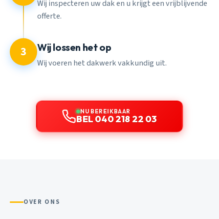
Wij inspecteren uw dak en u krijgt een vrijblijvende
offerte.
Wij lossen het op
3
Wij voeren het dakwerk vakkundig uit.
NU BEREIKBAAR
BEL 040 218 22 03
OVER ONS