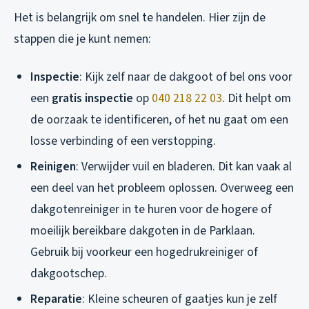
Het is belangrijk om snel te handelen. Hier zijn de
stappen die je kunt nemen:
Inspectie
: Kijk zelf naar de dakgoot of bel ons voor
een
gratis inspectie
op
040 218 22 03
. Dit helpt om
de oorzaak te identificeren, of het nu gaat om een
losse verbinding of een verstopping.
Reinigen
: Verwijder vuil en bladeren. Dit kan vaak al
een deel van het probleem oplossen. Overweeg een
dakgotenreiniger in te huren voor de hogere of
moeilijk bereikbare dakgoten in de Parklaan.
Gebruik bij voorkeur een hogedrukreiniger of
dakgootschep.
Reparatie
: Kleine scheuren of gaatjes kun je zelf