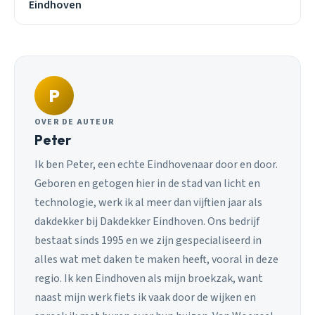
Eindhoven
P
OVER DE AUTEUR
Peter
Ik ben Peter, een echte Eindhovenaar door en door.
Geboren en getogen hier in de stad van licht en
technologie, werk ik al meer dan vijftien jaar als
dakdekker bij Dakdekker Eindhoven. Ons bedrijf
bestaat sinds 1995 en we zijn gespecialiseerd in
alles wat met daken te maken heeft, vooral in deze
regio. Ik ken Eindhoven als mijn broekzak, want
naast mijn werk fiets ik vaak door de wijken en