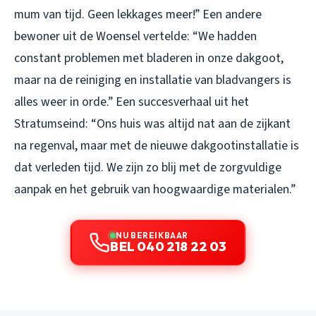
mum van tijd. Geen lekkages meer!” Een andere
bewoner uit de Woensel vertelde: “We hadden
constant problemen met bladeren in onze dakgoot,
maar na de reiniging en installatie van bladvangers is
alles weer in orde.” Een succesverhaal uit het
Stratumseind: “Ons huis was altijd nat aan de zijkant
na regenval, maar met de nieuwe dakgootinstallatie is
dat verleden tijd. We zijn zo blij met de zorgvuldige
aanpak en het gebruik van hoogwaardige materialen.”
NU BEREIKBAAR
BEL 040 218 22 03