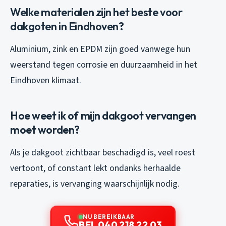
Welke materialen zijn het beste voor
dakgoten in Eindhoven?
Aluminium, zink en EPDM zijn goed vanwege hun
weerstand tegen corrosie en duurzaamheid in het
Eindhoven klimaat.
Hoe weet ik of mijn dakgoot vervangen
moet worden?
Als je dakgoot zichtbaar beschadigd is, veel roest
vertoont, of constant lekt ondanks herhaalde
reparaties, is vervanging waarschijnlijk nodig.
NU BEREIKBAAR
BEL 040 218 22 03