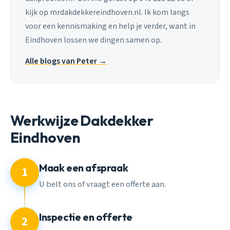
kijk op mrdakdekkereindhoven.nl. Ik kom langs
voor een kennismaking en help je verder, want in
Eindhoven lossen we dingen samen op.
Alle blogs van Peter →
Werkwijze Dakdekker
Eindhoven
Maak een afspraak
1
U belt ons of vraagt een offerte aan.
Inspectie en offerte
2