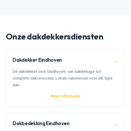
Onze dakdekkersdiensten
Dakdekker Eindhoven
→
Dé dakdekker voor Eindhoven: van daklekkage tot
complete dakrenovatie. Lokale vakmensen voor elk type
dak.
Meer informatie
Dakbedekking Eindhoven
→