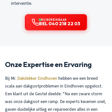
interventie.
NU BEREIKBAAR
BEL 040 218 22 03
Onze Expertise en Ervaring
Bij Mr.
Dakdekker Eindhoven
hebben we een breed
scala aan dakgootproblemen in Eindhoven opgelost.
Een klant uit de Gestel deelde: “Na een zware storm
was onze dakgoot een ramp. De experts kwamen snel,
gaven duidelijke uitleg en repareerden alles in een