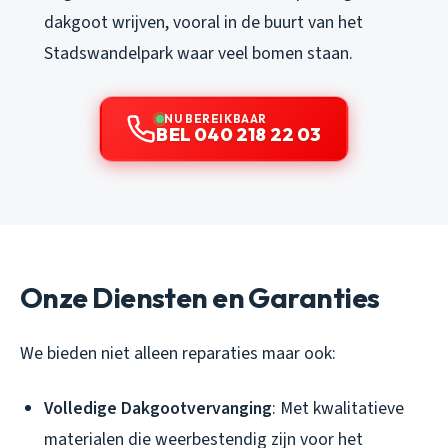
dakgoot wrijven, vooral in de buurt van het
Stadswandelpark waar veel bomen staan.
NU BEREIKBAAR
BEL 040 218 22 03
Onze Diensten en Garanties
We bieden niet alleen reparaties maar ook:
Volledige Dakgootvervanging
: Met kwalitatieve
materialen die weerbestendig zijn voor het