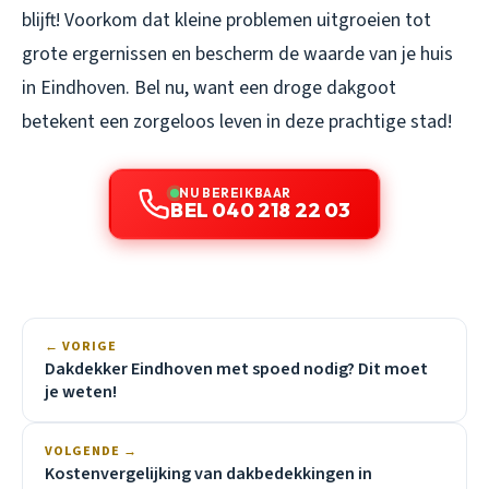
blijft! Voorkom dat kleine problemen uitgroeien tot
grote ergernissen en bescherm de waarde van je huis
in Eindhoven. Bel nu, want een droge dakgoot
betekent een zorgeloos leven in deze prachtige stad!
NU BEREIKBAAR
BEL 040 218 22 03
← VORIGE
Dakdekker Eindhoven met spoed nodig? Dit moet
je weten!
VOLGENDE →
Kostenvergelijking van dakbedekkingen in