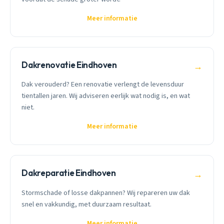
Meer informatie
Dakrenovatie Eindhoven
→
Dak verouderd? Een renovatie verlengt de levensduur
tientallen jaren. Wij adviseren eerlijk wat nodig is, en wat
niet.
Meer informatie
Dakreparatie Eindhoven
→
Stormschade of losse dakpannen? Wij repareren uw dak
snel en vakkundig, met duurzaam resultaat.
Meer informatie