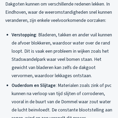
Dakgoten kunnen om verschillende redenen lekken. In
Eindhoven, waar de weeromstandigheden snel kunnen
veranderen, zijn enkele veelvoorkomende oorzaken:
Verstopping
: Bladeren, takken en ander vuil kunnen
de afvoer blokkeren, waardoor water over de rand
loopt. Dit is vaak een probleem in wijken zoals het
Stadswandelpark waar veel bomen staan. Het
gewicht van bladeren kan zelfs de dakgoot
vervormen, waardoor lekkages ontstaan.
Ouderdom en Slijtage
: Materialen zoals zink of pvc
kunnen na verloop van tijd slijten of corroderen,
vooral in de buurt van de Dommel waar zout water
de lucht beïnvloedt. De constante blootstelling aan