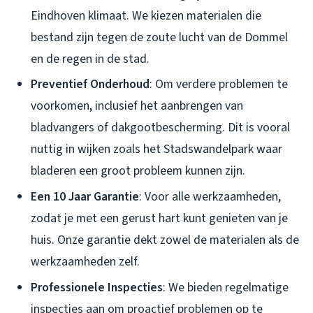
Eindhoven klimaat. We kiezen materialen die
bestand zijn tegen de zoute lucht van de Dommel
en de regen in de stad.
Preventief Onderhoud
: Om verdere problemen te
voorkomen, inclusief het aanbrengen van
bladvangers of dakgootbescherming. Dit is vooral
nuttig in wijken zoals het Stadswandelpark waar
bladeren een groot probleem kunnen zijn.
Een 10 Jaar Garantie
: Voor alle werkzaamheden,
zodat je met een gerust hart kunt genieten van je
huis. Onze garantie dekt zowel de materialen als de
werkzaamheden zelf.
Professionele Inspecties
: We bieden regelmatige
inspecties aan om proactief problemen op te