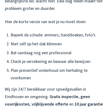
belangrijkste les: wacht niet. Elke dag tellen maakt het
probleem groter en duurder.
Hier de korte versie van wat je nu moet doen:
Beperk de schade: emmers, handdoeken, foto’s
Niet zelf op het dak klimmen
Bel vandaag nog een professional
Check je verzekering en bewaar alle bewijzen
Plan preventief onderhoud om herhaling te
voorkomen
Wij zijn 24/7 bereikbaar voor spoedgevallen in
Eindhoven en omgeving.
Gratis inspectie, geen
voorrijkosten, vrijblijvende offerte
en
10 jaar garantie