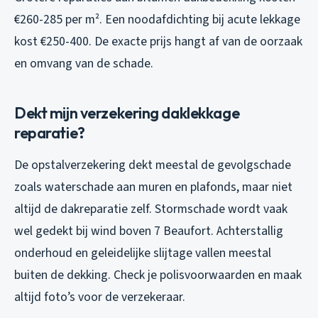
€260-285 per m². Een noodafdichting bij acute lekkage
kost €250-400. De exacte prijs hangt af van de oorzaak
en omvang van de schade.
Dekt mijn verzekering daklekkage
reparatie?
De opstalverzekering dekt meestal de gevolgschade
zoals waterschade aan muren en plafonds, maar niet
altijd de dakreparatie zelf. Stormschade wordt vaak
wel gedekt bij wind boven 7 Beaufort. Achterstallig
onderhoud en geleidelijke slijtage vallen meestal
buiten de dekking. Check je polisvoorwaarden en maak
altijd foto’s voor de verzekeraar.