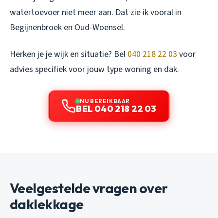
watertoevoer niet meer aan. Dat zie ik vooral in
Begijnenbroek en Oud-Woensel.
Herken je je wijk en situatie? Bel
040 218 22 03
voor
advies specifiek voor jouw type woning en dak.
NU BEREIKBAAR
BEL 040 218 22 03
Veelgestelde vragen over
daklekkage