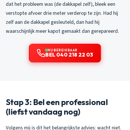
dat het probleem was (de dakkapel zelf), bleek een
verstopte afvoer drie meter verderop te zijn. Had hij
zelf aan de dakkapel gesleuteld, dan had hij
waarschijnlijk meer kapot gemaakt dan gerepareerd.
NU BEREIKBAAR
BEL 040 218 22 03
Stap 3: Bel een professional
(liefst vandaag nog)
Volgens mij is dit het belangrijkste advies: wacht niet.