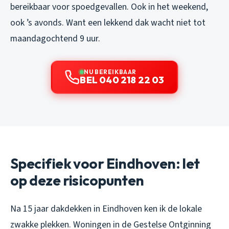
bereikbaar voor spoedgevallen. Ook in het weekend,
ook ’s avonds. Want een lekkend dak wacht niet tot
maandagochtend 9 uur.
NU BEREIKBAAR
BEL 040 218 22 03
Specifiek voor Eindhoven: let
op deze risicopunten
Na 15 jaar dakdekken in Eindhoven ken ik de lokale
zwakke plekken. Woningen in de Gestelse Ontginning