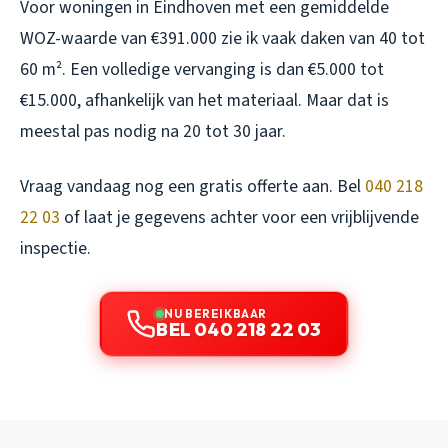
Voor woningen in Eindhoven met een gemiddelde
WOZ-waarde van €391.000 zie ik vaak daken van 40 tot
60 m². Een volledige vervanging is dan €5.000 tot
€15.000, afhankelijk van het materiaal. Maar dat is
meestal pas nodig na 20 tot 30 jaar.
Vraag vandaag nog een gratis offerte aan. Bel
040 218
22 03
of laat je gegevens achter voor een vrijblijvende
inspectie.
NU BEREIKBAAR
BEL 040 218 22 03