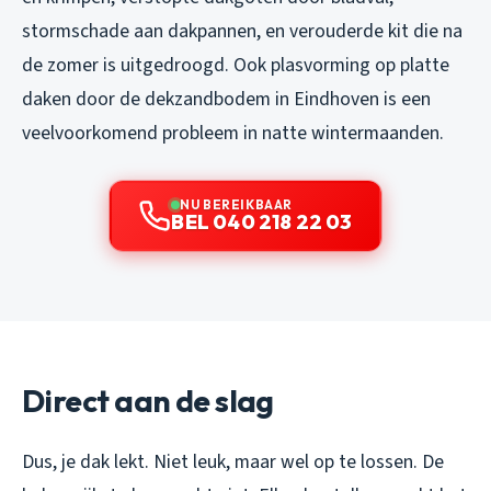
stormschade aan dakpannen, en verouderde kit die na
de zomer is uitgedroogd. Ook plasvorming op platte
daken door de dekzandbodem in Eindhoven is een
veelvoorkomend probleem in natte wintermaanden.
NU BEREIKBAAR
BEL 040 218 22 03
Direct aan de slag
Dus, je dak lekt. Niet leuk, maar wel op te lossen. De