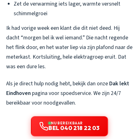
Zet de verwarming iets lager, warmte versnelt
schimmelgroei
Ik had vorige week een klant die dit niet deed. Hij
dacht “morgen bel ik wel iemand.” Die nacht regende
het flink door, en het water liep via zijn plafond naar de
meterkast. Kortsluiting, hele elektragroep eruit. Dat
was een dure les.
Als je direct hulp nodig hebt, bekijk dan onze
Dak lekt
Eindhoven
pagina voor spoedservice. We zijn 24/7
bereikbaar voor noodgevallen.
NU BEREIKBAAR
BEL 040 218 22 03