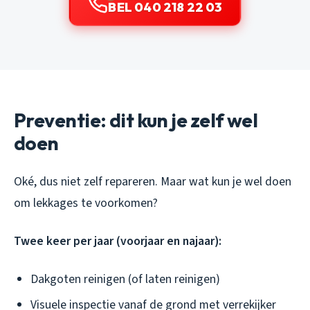
BEL 040 218 22 03
Preventie: dit kun je zelf wel
doen
Oké, dus niet zelf repareren. Maar wat kun je wel doen
om lekkages te voorkomen?
Twee keer per jaar (voorjaar en najaar):
Dakgoten reinigen (of laten reinigen)
Visuele inspectie vanaf de grond met verrekijker