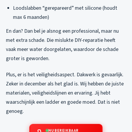
Loodslabben “gerepareerd” met silicone (houdt
max 6 maanden)
En dan? Dan bel je alsnog een professional, maar nu
met extra schade. Die mislukte DIY-reparatie heeft
vaak meer water doorgelaten, waardoor de schade
groter is geworden.
Plus, er is het veiligheidsaspect. Dakwerk is gevaarlijk.
Zeker in december als het glad is. Wij hebben de juiste
materialen, veiligheidslijnen en ervaring. Jij hebt
waarschijnlijk een ladder en goede moed. Dat is niet
genoeg.
NU BEREIKBAAR