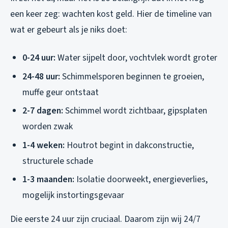
een keer zeg: wachten kost geld. Hier de timeline van
wat er gebeurt als je niks doet:
0-24 uur:
Water sijpelt door, vochtvlek wordt groter
24-48 uur:
Schimmelsporen beginnen te groeien,
muffe geur ontstaat
2-7 dagen:
Schimmel wordt zichtbaar, gipsplaten
worden zwak
1-4 weken:
Houtrot begint in dakconstructie,
structurele schade
1-3 maanden:
Isolatie doorweekt, energieverlies,
mogelijk instortingsgevaar
Die eerste 24 uur zijn cruciaal. Daarom zijn wij 24/7