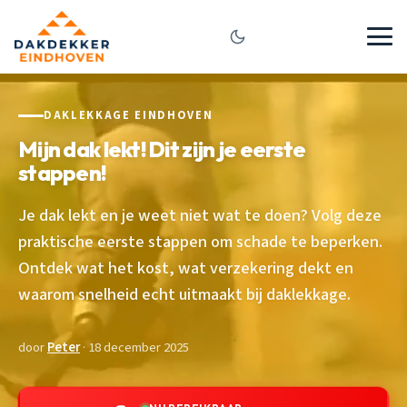
DAKLEKKAGE EINDHOVEN
Mijn dak lekt! Dit zijn je eerste
stappen!
Je dak lekt en je weet niet wat te doen? Volg deze
praktische eerste stappen om schade te beperken.
Ontdek wat het kost, wat verzekering dekt en
waarom snelheid echt uitmaakt bij daklekkage.
door
Peter
· 18 december 2025