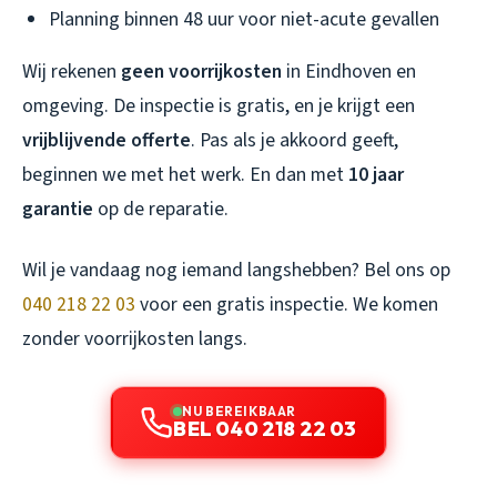
Planning binnen 48 uur voor niet-acute gevallen
Wij rekenen
geen voorrijkosten
in Eindhoven en
omgeving. De inspectie is gratis, en je krijgt een
vrijblijvende offerte
. Pas als je akkoord geeft,
beginnen we met het werk. En dan met
10 jaar
garantie
op de reparatie.
Wil je vandaag nog iemand langshebben? Bel ons op
040 218 22 03
voor een gratis inspectie. We komen
zonder voorrijkosten langs.
NU BEREIKBAAR
BEL 040 218 22 03