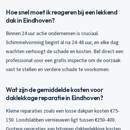
Hoe snel moet ik reageren bij een lekkend
dak in Eindhoven?
Binnen 24 uur actie ondernemen is cruciaal.
Schimmelvorming begint al na 24-48 uur, en elke dag
wachten verhoogt de schade en kosten. Bel direct een
professional voor een gratis inspectie om de oorzaak
vast te stellen en verdere schade te voorkomen.
Wat zijn de gemiddelde kosten voor
daklekkage reparatie in Eindhoven?
Kleine reparaties zoals een losse dakpan kosten €75-
150. Loodslabben vernieuwen ligt tussen €250-400.
Grotere reparaties aan bitumen dakbedekking kosten