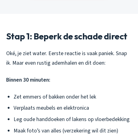
Stap 1: Beperk de schade direct
Oké, je ziet water. Eerste reactie is vaak paniek. Snap
ik. Maar even rustig ademhalen en dit doen:
Binnen 30 minuten:
Zet emmers of bakken onder het lek
Verplaats meubels en elektronica
Leg oude handdoeken of lakens op vloerbedekking
Maak foto’s van alles (verzekering wil dit zien)