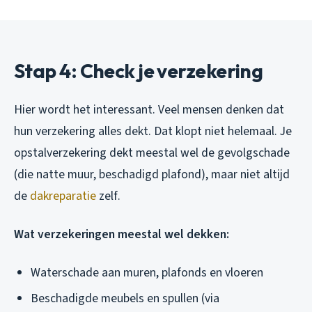
Stap 4: Check je verzekering
Hier wordt het interessant. Veel mensen denken dat
hun verzekering alles dekt. Dat klopt niet helemaal. Je
opstalverzekering dekt meestal wel de
gevolgschade
(die natte muur, beschadigd plafond), maar niet altijd
de
dakreparatie
zelf
.
Wat verzekeringen meestal wel dekken:
Waterschade aan muren, plafonds en vloeren
Beschadigde meubels en spullen (via