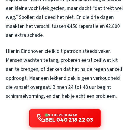
een kleine vochtvlek gezien, maar dacht “dat trekt wel
weg.” Spoiler: dat deed het niet. En die drie dagen
maakten het verschil tussen €450 reparatie en €2.800
aan extra schade.
Hier in Eindhoven zie ik dit patroon steeds vaker.
Mensen wachten te lang, proberen eerst zelf wat kit
aan te brengen, of denken dat het na de regen vanzelf
opdroogt. Maar een lekkend dak is geen verkoudheid
die vanzelf overgaat. Binnen 24 tot 48 uur begint
schimmelvorming, en dan heb je echt een probleem.
NU BEREIKBAAR
BEL 040 218 22 03