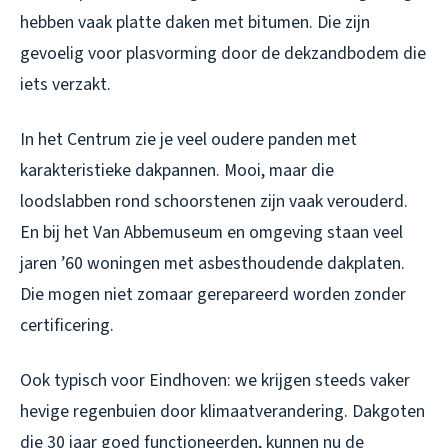
hebben vaak platte daken met bitumen. Die zijn
gevoelig voor plasvorming door de dekzandbodem die
iets verzakt.
In het Centrum zie je veel oudere panden met
karakteristieke dakpannen. Mooi, maar die
loodslabben rond schoorstenen zijn vaak verouderd.
En bij het Van Abbemuseum en omgeving staan veel
jaren ’60 woningen met asbesthoudende dakplaten.
Die mogen niet zomaar gerepareerd worden zonder
certificering.
Ook typisch voor Eindhoven: we krijgen steeds vaker
hevige regenbuien door klimaatverandering. Dakgoten
die 30 jaar goed functioneerden, kunnen nu de