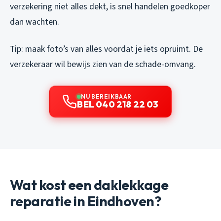
verzekering niet alles dekt, is snel handelen goedkoper
dan wachten.
Tip: maak foto’s van alles voordat je iets opruimt. De
verzekeraar wil bewijs zien van de schade-omvang.
NU BEREIKBAAR
BEL 040 218 22 03
Wat kost een daklekkage
reparatie in Eindhoven?