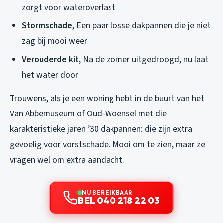
zorgt voor wateroverlast
Stormschade
, Een paar losse dakpannen die je niet
zag bij mooi weer
Verouderde kit
, Na de zomer uitgedroogd, nu laat
het water door
Trouwens, als je een woning hebt in de buurt van het
Van Abbemuseum of Oud-Woensel met die
karakteristieke jaren ’30 dakpannen: die zijn extra
gevoelig voor vorstschade. Mooi om te zien, maar ze
vragen wel om extra aandacht.
NU BEREIKBAAR
BEL 040 218 22 03