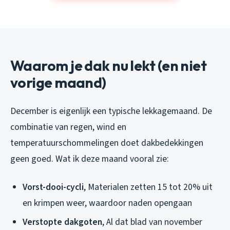
Waarom je dak nu lekt (en niet
vorige maand)
December is eigenlijk een typische lekkagemaand. De
combinatie van regen, wind en
temperatuurschommelingen doet dakbedekkingen
geen goed. Wat ik deze maand vooral zie:
Vorst-dooi-cycli
, Materialen zetten 15 tot 20% uit
en krimpen weer, waardoor naden opengaan
Verstopte dakgoten
, Al dat blad van november