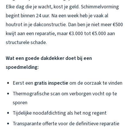
Elke dag die je wacht, kost je geld. Schimmelvorming
begint binnen 24 uur. Na een week heb je vaak al
houtrot in je dakconstructie. Dan ben je niet meer €500
kwijt aan een reparatie, maar €3.000 tot €5.000 aan
structurele schade.
Wat een goede dakdekker doet bij een
spoedmelding:
Eerst een
gratis inspectie
om de oorzaak te vinden
Thermografische scan om verborgen vocht op te
sporen
Tijdelijke noodafdichting als het nog regent
Transparante offerte voor de definitieve reparatie