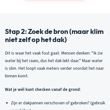
Stap 2: Zoek de bron (maar klim
niet zelf op het dak)
Dit is waar het vaak fout gaat. Mensen denken: “Ik zie
water bij het raam, dus het dak lekt daar.” Maar water
is slim. Het loopt vaak meters verder voordat het naar
binnen komt.
Wat je wél kunt checken vanaf de grond:
Zijn er dakpannen verschoven of gebroken? (gebruik