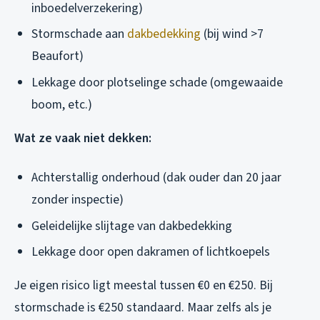
inboedelverzekering)
Stormschade aan
dakbedekking
(bij wind >7
Beaufort)
Lekkage door plotselinge schade (omgewaaide
boom, etc.)
Wat ze vaak niet dekken:
Achterstallig onderhoud (dak ouder dan 20 jaar
zonder inspectie)
Geleidelijke slijtage van dakbedekking
Lekkage door open dakramen of lichtkoepels
Je eigen risico ligt meestal tussen €0 en €250. Bij
stormschade is €250 standaard. Maar zelfs als je