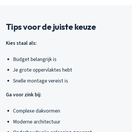
Tips voor de juiste keuze
Kies staal als:
Budget belangrijk is
Je grote oppervlaktes hebt
Snelle montage vereist is
Ga voor zink bij:
Complexe dakvormen
Moderne architectuur