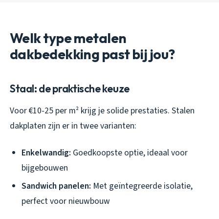
Welk type metalen
dakbedekking past bij jou?
Staal: de praktische keuze
Voor €10-25 per m² krijg je solide prestaties. Stalen
dakplaten zijn er in twee varianten:
Enkelwandig:
Goedkoopste optie, ideaal voor
bijgebouwen
Sandwich panelen:
Met geïntegreerde isolatie,
perfect voor nieuwbouw