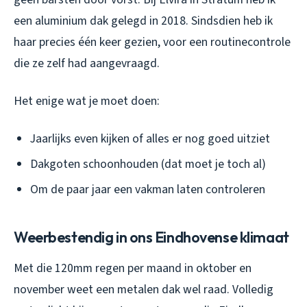
een aluminium dak gelegd in 2018. Sindsdien heb ik
haar precies één keer gezien, voor een routinecontrole
die ze zelf had aangevraagd.
Het enige wat je moet doen:
Jaarlijks even kijken of alles er nog goed uitziet
Dakgoten schoonhouden (dat moet je toch al)
Om de paar jaar een vakman laten controleren
Weerbestendig in ons Eindhovense klimaat
Met die 120mm regen per maand in oktober en
november weet een metalen dak wel raad. Volledig