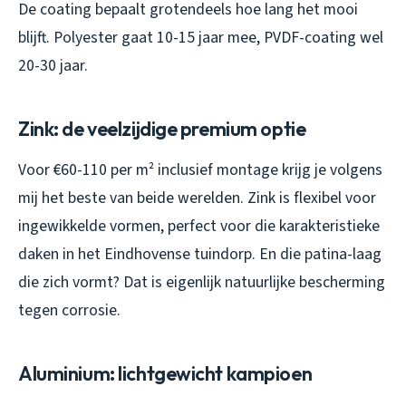
De coating bepaalt grotendeels hoe lang het mooi
blijft. Polyester gaat 10-15 jaar mee, PVDF-coating wel
20-30 jaar.
Zink: de veelzijdige premium optie
Voor €60-110 per m² inclusief montage krijg je volgens
mij het beste van beide werelden. Zink is flexibel voor
ingewikkelde vormen, perfect voor die karakteristieke
daken in het Eindhovense tuindorp. En die patina-laag
die zich vormt? Dat is eigenlijk natuurlijke bescherming
tegen corrosie.
Aluminium: lichtgewicht kampioen