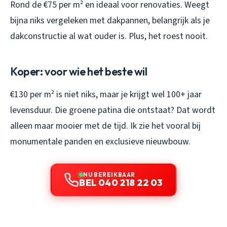
Rond de €75 per m² en ideaal voor renovaties. Weegt
bijna niks vergeleken met dakpannen, belangrijk als je
dakconstructie al wat ouder is. Plus, het roest nooit.
Koper: voor wie het beste wil
€130 per m² is niet niks, maar je krijgt wel 100+ jaar
levensduur. Die groene patina die ontstaat? Dat wordt
alleen maar mooier met de tijd. Ik zie het vooral bij
monumentale panden en exclusieve nieuwbouw.
NU BEREIKBAAR
BEL 040 218 22 03