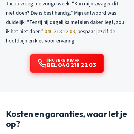
Jacob vroeg me vorige week: “Kan mijn zwager dit
niet doen? Die is best handig.” Mijn antwoord was
duidelijk: “Tenzij hij dagelijks metalen daken legt, zou
ik het niet doen.”
040 218 22 03
, bespaar jezelf de
hoofdpijn en kies voor ervaring.
NU BEREIKBAAR
BEL 040 218 22 03
Kosten en garanties, waar let je
op?