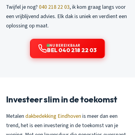
Twijfel je nog?
040 218 22 03
, ik kom graag langs voor
een vrijblijvend advies. Elk dak is uniek en verdient een
oplossing op maat.
NU BEREIKBAAR
BEL 040 218 22 03
Investeer slim in de toekomst
Metalen
dakbedekking Eindhoven
is meer dan een
trend, het is een investering in de toekomst van je
woning. Met een levensduur die generaties overspant