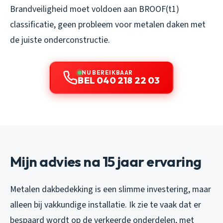
Brandveiligheid moet voldoen aan BROOF(t1)
classificatie, geen probleem voor metalen daken met
de juiste onderconstructie.
NU BEREIKBAAR
BEL 040 218 22 03
Mijn advies na 15 jaar ervaring
Metalen dakbedekking is een slimme investering, maar
alleen bij vakkundige installatie. Ik zie te vaak dat er
bespaard wordt op de verkeerde onderdelen, met