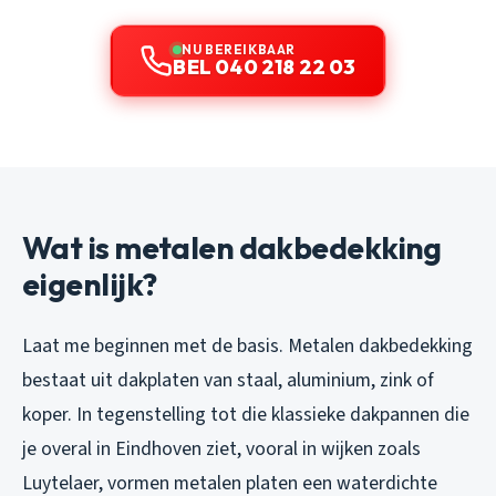
NU BEREIKBAAR
BEL 040 218 22 03
Wat is metalen dakbedekking
eigenlijk?
Laat me beginnen met de basis. Metalen dakbedekking
bestaat uit dakplaten van staal, aluminium, zink of
koper. In tegenstelling tot die klassieke dakpannen die
je overal in Eindhoven ziet, vooral in wijken zoals
Luytelaer, vormen metalen platen een waterdichte