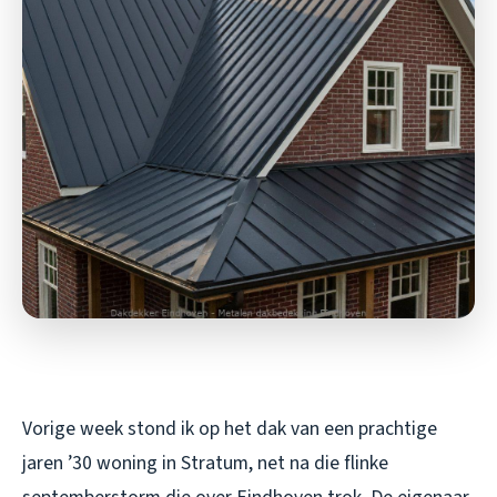
Vorige week stond ik op het dak van een prachtige
jaren ’30 woning in Stratum, net na die flinke