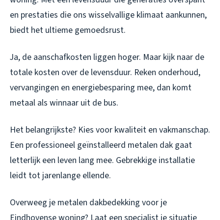
en prestaties die ons wisselvallige klimaat aankunnen,
biedt het ultieme gemoedsrust.
Ja, de aanschafkosten liggen hoger. Maar kijk naar de
totale kosten over de levensduur. Reken onderhoud,
vervangingen en energiebesparing mee, dan komt
metaal als winnaar uit de bus.
Het belangrijkste? Kies voor kwaliteit en vakmanschap.
Een professioneel geïnstalleerd metalen dak gaat
letterlijk een leven lang mee. Gebrekkige installatie
leidt tot jarenlange ellende.
Overweeg je metalen dakbedekking voor je
Eindhovense woning? Laat een specialist je situatie