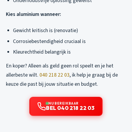
Onderhoudsvrije oplossing gewenst
Kies aluminium wanneer:
Gewicht kritisch is (renovatie)
Corrosiebestendigheid cruciaal is
Kleurechtheid belangrijk is
En koper? Alleen als geld geen rol speelt en je het
allerbeste wilt.
040 218 22 03
, ik help je graag bij de
keuze die past bij jouw situatie en budget.
NU BEREIKBAAR
BEL 040 218 22 03