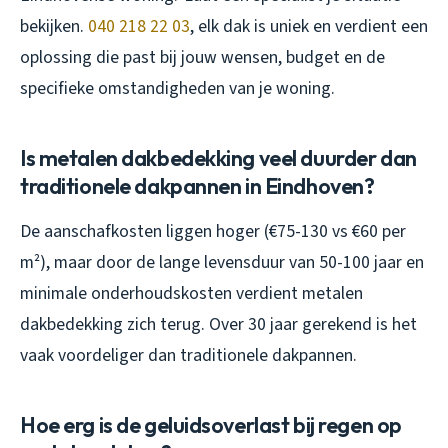
bekijken.
040 218 22 03
, elk dak is uniek en verdient een
oplossing die past bij jouw wensen, budget en de
specifieke omstandigheden van je woning.
Is metalen dakbedekking veel duurder dan
traditionele dakpannen in Eindhoven?
De aanschafkosten liggen hoger (€75-130 vs €60 per
m²), maar door de lange levensduur van 50-100 jaar en
minimale onderhoudskosten verdient metalen
dakbedekking zich terug. Over 30 jaar gerekend is het
vaak voordeliger dan traditionele dakpannen.
Hoe erg is de geluidsoverlast bij regen op