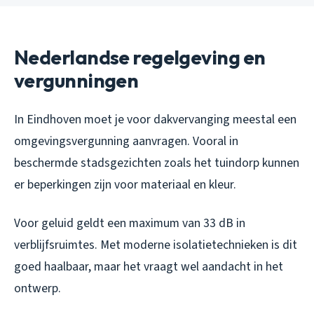
Nederlandse regelgeving en
vergunningen
In Eindhoven moet je voor dakvervanging meestal een
omgevingsvergunning aanvragen. Vooral in
beschermde stadsgezichten zoals het tuindorp kunnen
er beperkingen zijn voor materiaal en kleur.
Voor geluid geldt een maximum van 33 dB in
verblijfsruimtes. Met moderne isolatietechnieken is dit
goed haalbaar, maar het vraagt wel aandacht in het
ontwerp.