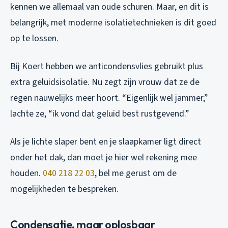
kennen we allemaal van oude schuren. Maar, en dit is
belangrijk, met moderne isolatietechnieken is dit goed
op te lossen.
Bij Koert hebben we anticondensvlies gebruikt plus
extra geluidsisolatie. Nu zegt zijn vrouw dat ze de
regen nauwelijks meer hoort. “Eigenlijk wel jammer,”
lachte ze, “ik vond dat geluid best rustgevend.”
Als je lichte slaper bent en je slaapkamer ligt direct
onder het dak, dan moet je hier wel rekening mee
houden.
040 218 22 03
, bel me gerust om de
mogelijkheden te bespreken.
Condensatie, maar oplosbaar