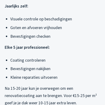
Jaarlijks zelf:
Visuele controle op beschadigingen
Goten en afvoeren vrijhouden
Bevestigingen checken
Elke 5 jaar professioneel:
Coating controleren
Bevestigingen nakijken
Kleine reparaties uitvoeren
Na 15-20 jaar kun je overwegen om een
renovatiecoating aan te brengen. Voor €15-25 per m²
geef je je dak weer 10-15 jaar extra leven.