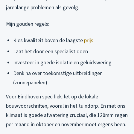
jarenlange problemen als gevolg.
Mijn gouden regels:
Kies kwaliteit boven de laagste
prijs
Laat het door een specialist doen
Investeer in goede isolatie en geluidswering
Denk na over toekomstige uitbreidingen
(zonnepanelen)
Voor Eindhoven specifiek: let op de lokale
bouwvoorschriften, vooral in het tuindorp. En met ons
klimaat is goede afwatering cruciaal, die 120mm regen
per maand in oktober en november moet ergens heen.