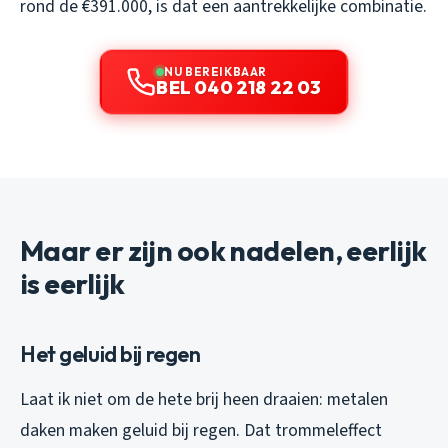
rond de €391.000, is dat een aantrekkelijke combinatie.
NU BEREIKBAAR
BEL 040 218 22 03
Maar er zijn ook nadelen, eerlijk
is eerlijk
Het geluid bij regen
Laat ik niet om de hete brij heen draaien: metalen
daken maken geluid bij regen. Dat trommeleffect