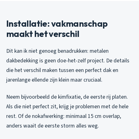
Installatie: vakmanschap
maakt het verschil
Dit kan ik niet genoeg benadrukken: metalen
dakbedekking is geen doe-het-zelf project. De details
die het verschil maken tussen een perfect dak en
jarenlange ellende zijn klein maar cruciaal.
Neem bijvoorbeeld de kimfixatie, de eerste rij platen.
Als die niet perfect zit, krijg je problemen met de hele
rest. Of de nokafwerking: minimaal 15 cm overlap,
anders waait de eerste storm alles weg.