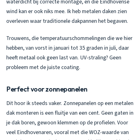
waterdicht bij correcte montage, en die Eindhovense
wind kan er ook niks mee. Ik heb metalen daken zien
overleven waar traditionele dakpannen het begaven.
Trouwens, die temperatuurschommelingen die we hier
hebben, van vorst in januari tot 35 graden in juli, daar
heeft metaal ook geen last van. UV-straling? Geen
probleem met de juiste coating.
Perfect voor zonnepanelen
Dit hoor ik steeds vaker. Zonnepanelen op een metalen
dak monteren is een fluitje van een cent. Geen gaten in
je dak boren, gewoon klemmen op de profielen. Voor
veel Eindhovenaren, vooral met die WOZ-waarde van