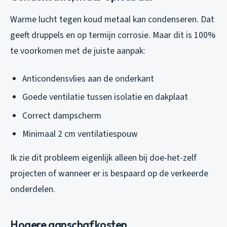
Warme lucht tegen koud metaal kan condenseren. Dat
geeft druppels en op termijn corrosie. Maar dit is 100%
te voorkomen met de juiste aanpak:
Anticondensvlies aan de onderkant
Goede ventilatie tussen isolatie en dakplaat
Correct dampscherm
Minimaal 2 cm ventilatiespouw
Ik zie dit probleem eigenlijk alleen bij doe-het-zelf
projecten of wanneer er is bespaard op de verkeerde
onderdelen.
Hogere aanschafkosten