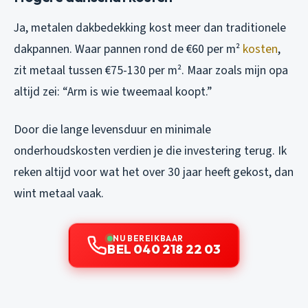
Ja, metalen dakbedekking kost meer dan traditionele
dakpannen. Waar pannen rond de €60 per m²
kosten
,
zit metaal tussen €75-130 per m². Maar zoals mijn opa
altijd zei: “Arm is wie tweemaal koopt.”
Door die lange levensduur en minimale
onderhoudskosten verdien je die investering terug. Ik
reken altijd voor wat het over 30 jaar heeft gekost, dan
wint metaal vaak.
NU BEREIKBAAR
BEL 040 218 22 03