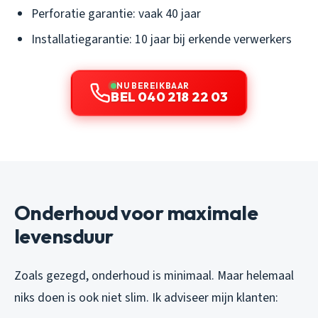
Perforatie garantie: vaak 40 jaar
Installatiegarantie: 10 jaar bij erkende verwerkers
NU BEREIKBAAR
BEL 040 218 22 03
Onderhoud voor maximale
levensduur
Zoals gezegd, onderhoud is minimaal. Maar helemaal
niks doen is ook niet slim. Ik adviseer mijn klanten: