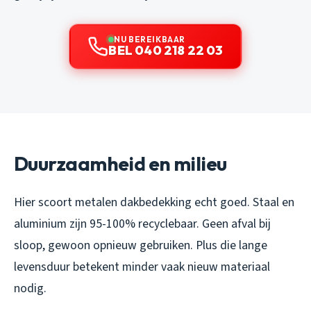
NU BEREIKBAAR
BEL 040 218 22 03
Duurzaamheid en milieu
Hier scoort metalen dakbedekking echt goed. Staal en
aluminium zijn 95-100% recyclebaar. Geen afval bij
sloop, gewoon opnieuw gebruiken. Plus die lange
levensduur betekent minder vaak nieuw materiaal
nodig.