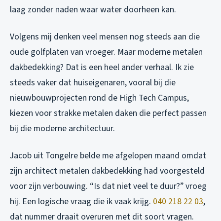
laag zonder naden waar water doorheen kan.
Volgens mij denken veel mensen nog steeds aan die
oude golfplaten van vroeger. Maar moderne metalen
dakbedekking? Dat is een heel ander verhaal. Ik zie
steeds vaker dat huiseigenaren, vooral bij die
nieuwbouwprojecten rond de High Tech Campus,
kiezen voor strakke metalen daken die perfect passen
bij die moderne architectuur.
Jacob uit Tongelre belde me afgelopen maand omdat
zijn architect metalen dakbedekking had voorgesteld
voor zijn verbouwing. “Is dat niet veel te duur?” vroeg
hij. Een logische vraag die ik vaak krijg.
040 218 22 03
,
dat nummer draait overuren met dit soort vragen.