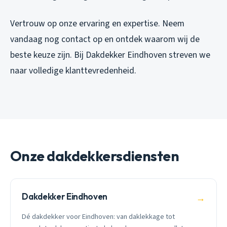
Vertrouw op onze ervaring en expertise. Neem
vandaag nog contact op en ontdek waarom wij de
beste keuze zijn. Bij Dakdekker Eindhoven streven we
naar volledige klanttevredenheid.
Onze dakdekkersdiensten
Dakdekker Eindhoven
→
Dé dakdekker voor Eindhoven: van daklekkage tot