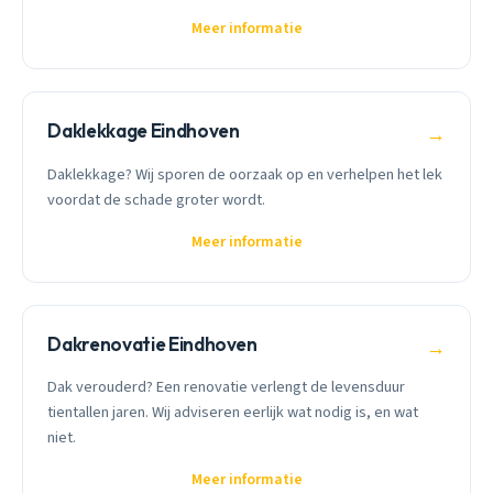
Meer informatie
Daklekkage Eindhoven
→
Daklekkage? Wij sporen de oorzaak op en verhelpen het lek
voordat de schade groter wordt.
Meer informatie
Dakrenovatie Eindhoven
→
Dak verouderd? Een renovatie verlengt de levensduur
tientallen jaren. Wij adviseren eerlijk wat nodig is, en wat
niet.
Meer informatie