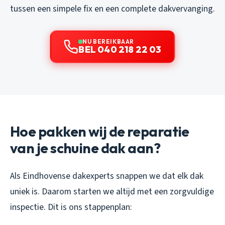
tussen een simpele fix en een complete dakvervanging.
NU BEREIKBAAR
BEL 040 218 22 03
Hoe pakken wij de reparatie
van je schuine dak aan?
Als Eindhovense dakexperts snappen we dat elk dak
uniek is. Daarom starten we altijd met een zorgvuldige
inspectie. Dit is ons stappenplan: