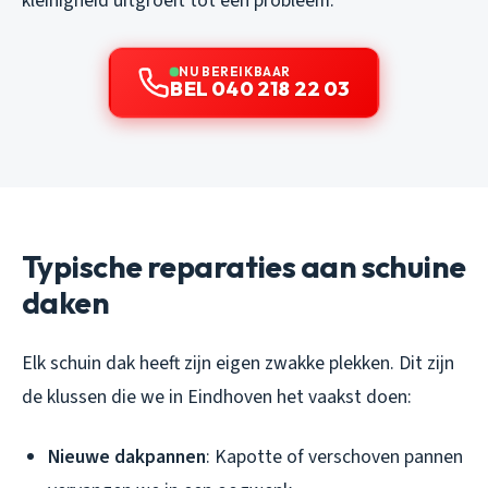
kleinigheid uitgroeit tot een probleem.
NU BEREIKBAAR
BEL 040 218 22 03
Typische reparaties aan schuine
daken
Elk schuin dak heeft zijn eigen zwakke plekken. Dit zijn
de klussen die we in Eindhoven het vaakst doen:
Nieuwe dakpannen
: Kapotte of verschoven pannen