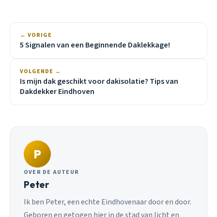
← VORIGE
5 Signalen van een Beginnende Daklekkage!
VOLGENDE →
Is mijn dak geschikt voor dakisolatie? Tips van
Dakdekker Eindhoven
P
OVER DE AUTEUR
Peter
Ik ben Peter, een echte Eindhovenaar door en door.
Geboren en getogen hier in de stad van licht en