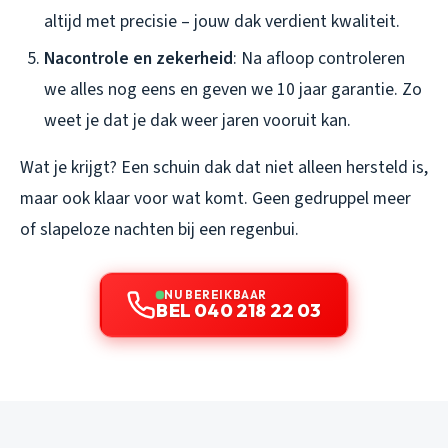
altijd met precisie – jouw dak verdient kwaliteit.
Nacontrole en zekerheid
: Na afloop controleren
we alles nog eens en geven we 10 jaar garantie. Zo
weet je dat je dak weer jaren vooruit kan.
Wat je krijgt? Een schuin dak dat niet alleen hersteld is,
maar ook klaar voor wat komt. Geen gedruppel meer
of slapeloze nachten bij een regenbui.
NU BEREIKBAAR
BEL 040 218 22 03