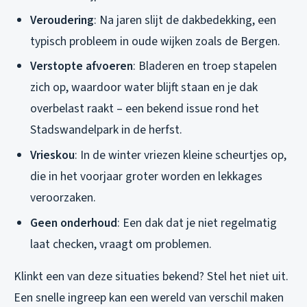
Veroudering
: Na jaren slijt de dakbedekking, een
typisch probleem in oude wijken zoals de Bergen.
Verstopte afvoeren
: Bladeren en troep stapelen
zich op, waardoor water blijft staan en je dak
overbelast raakt – een bekend issue rond het
Stadswandelpark in de herfst.
Vrieskou
: In de winter vriezen kleine scheurtjes op,
die in het voorjaar groter worden en lekkages
veroorzaken.
Geen onderhoud
: Een dak dat je niet regelmatig
laat checken, vraagt om problemen.
Klinkt een van deze situaties bekend? Stel het niet uit.
Een snelle ingreep kan een wereld van verschil maken