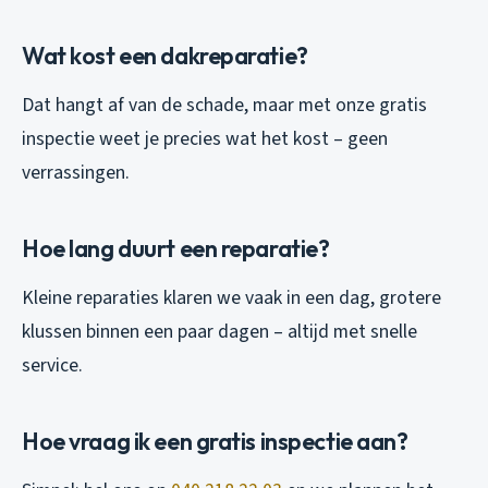
Wat kost een dakreparatie?
Dat hangt af van de schade, maar met onze gratis
inspectie weet je precies wat het kost – geen
verrassingen.
Hoe lang duurt een reparatie?
Kleine reparaties klaren we vaak in een dag, grotere
klussen binnen een paar dagen – altijd met snelle
service.
Hoe vraag ik een gratis inspectie aan?