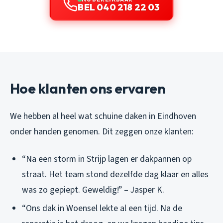
BEL 040 218 22 03
Hoe klanten ons ervaren
We hebben al heel wat schuine daken in Eindhoven
onder handen genomen. Dit zeggen onze klanten:
“Na een storm in Strijp lagen er dakpannen op
straat. Het team stond dezelfde dag klaar en alles
was zo gepiept. Geweldig!” – Jasper K.
“Ons dak in Woensel lekte al een tijd. Na de