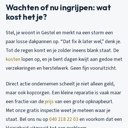
Wachten of nu ingrijpen: wat
kost het je?
Stel, je woont in Gestel en merkt na een storm een
paar losse dakpannen op. “Dat fix ik later wel,” denk je.
Tot de regen komt en je zolder ineens blank staat. De
kosten
lopen op, en je bent dagen kwijt aan gedoe met
verzekeringen en herstelwerk. Geen fijn vooruitzicht.
Direct actie ondernemen scheelt je niet alleen geld,
maar ook kopzorgen. Een kleine reparatie is vaak maar
een fractie van de
prijs
van een grote opknapbeurt.
Met onze gratis inspectie weet je meteen waar je
staat. Bel ons nu op
040 218 22 03
en voorkom dat een