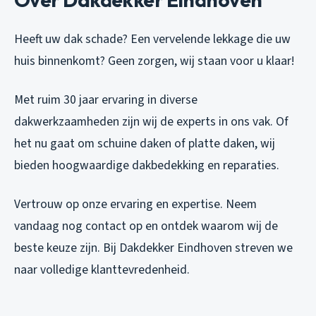
Heeft uw dak schade? Een vervelende lekkage die uw
huis binnenkomt? Geen zorgen, wij staan voor u klaar!
Met ruim 30 jaar ervaring in diverse
dakwerkzaamheden zijn wij de experts in ons vak. Of
het nu gaat om schuine daken of platte daken, wij
bieden hoogwaardige dakbedekking en reparaties.
Vertrouw op onze ervaring en expertise. Neem
vandaag nog contact op en ontdek waarom wij de
beste keuze zijn. Bij Dakdekker Eindhoven streven we
naar volledige klanttevredenheid.