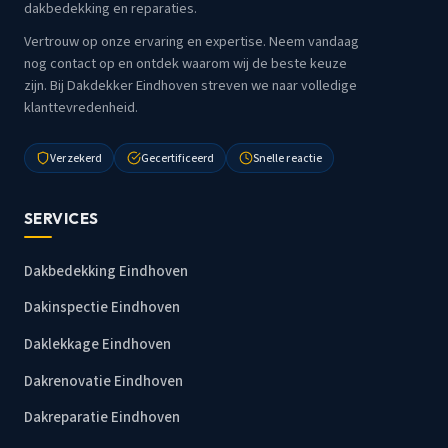
dakbedekking en reparaties.
Vertrouw op onze ervaring en expertise. Neem vandaag
nog contact op en ontdek waarom wij de beste keuze
zijn. Bij Dakdekker Eindhoven streven we naar volledige
klanttevredenheid.
Verzekerd
Gecertificeerd
Snelle reactie
SERVICES
Dakbedekking Eindhoven
Dakinspectie Eindhoven
Daklekkage Eindhoven
Dakrenovatie Eindhoven
Dakreparatie Eindhoven