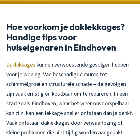
Hoe voorkom je daklekkages?
Handige tips voor
huiseigenaren in Eindhoven
Daklekkages
kunnen verwoestende gevolgen hebben
voor je woning. Van beschadigde muren tot
schimmelgroei en structurele schade – de gevolgen
zijn vaak ernstig en kostbaar om te repareren. In een
stad zoals Eindhoven, waar het weer onvoorspelbaar
kan zijn, kan een lekkage sneller ontstaan dan je denkt.
Vaak ontstaan daklekkages door verwaarlozing of
kleine problemen die niet tijdig worden aangepakt.