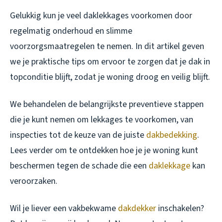
Gelukkig kun je veel daklekkages voorkomen door
regelmatig onderhoud en slimme
voorzorgsmaatregelen te nemen. In dit artikel geven
we je praktische tips om ervoor te zorgen dat je dak in
topconditie blijft, zodat je woning droog en veilig blijft.
We behandelen de belangrijkste preventieve stappen
die je kunt nemen om lekkages te voorkomen, van
inspecties tot de keuze van de juiste
dakbedekking
.
Lees verder om te ontdekken hoe je je woning kunt
beschermen tegen de schade die een
daklekkage
kan
veroorzaken.
Wil je liever een vakbekwame
dakdekker
inschakelen?