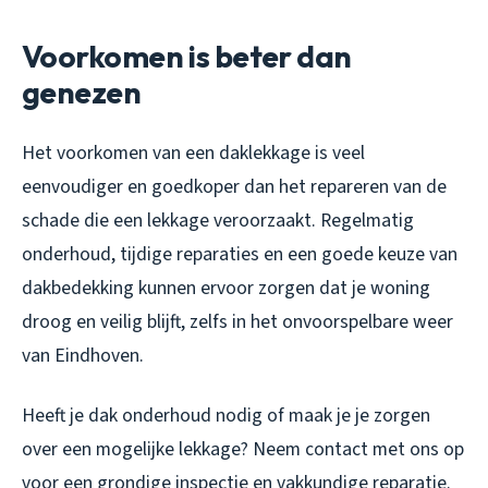
Voorkomen is beter dan
genezen
Het voorkomen van een daklekkage is veel
eenvoudiger en goedkoper dan het repareren van de
schade die een lekkage veroorzaakt. Regelmatig
onderhoud, tijdige reparaties en een goede keuze van
dakbedekking kunnen ervoor zorgen dat je woning
droog en veilig blijft, zelfs in het onvoorspelbare weer
van Eindhoven.
Heeft je dak onderhoud nodig of maak je je zorgen
over een mogelijke lekkage? Neem contact met ons op
voor een grondige inspectie en vakkundige reparatie.