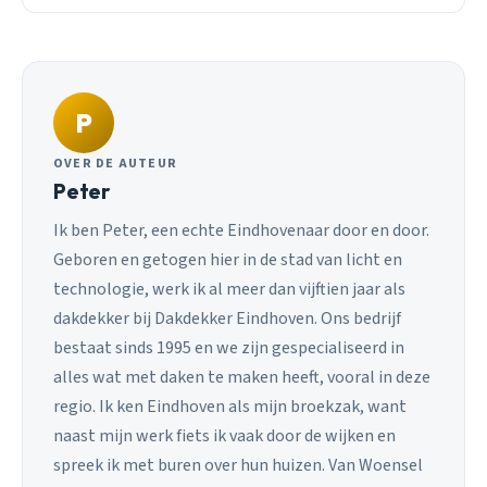
P
OVER DE AUTEUR
Peter
Ik ben Peter, een echte Eindhovenaar door en door.
Geboren en getogen hier in de stad van licht en
technologie, werk ik al meer dan vijftien jaar als
dakdekker bij Dakdekker Eindhoven. Ons bedrijf
bestaat sinds 1995 en we zijn gespecialiseerd in
alles wat met daken te maken heeft, vooral in deze
regio. Ik ken Eindhoven als mijn broekzak, want
naast mijn werk fiets ik vaak door de wijken en
spreek ik met buren over hun huizen. Van Woensel