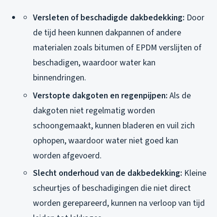
Versleten of beschadigde dakbedekking:
Door
de tijd heen kunnen dakpannen of andere
materialen zoals bitumen of EPDM verslijten of
beschadigen, waardoor water kan
binnendringen.
Verstopte dakgoten en regenpijpen:
Als de
dakgoten niet regelmatig worden
schoongemaakt, kunnen bladeren en vuil zich
ophopen, waardoor water niet goed kan
worden afgevoerd.
Slecht onderhoud van de dakbedekking:
Kleine
scheurtjes of beschadigingen die niet direct
worden gerepareerd, kunnen na verloop van tijd