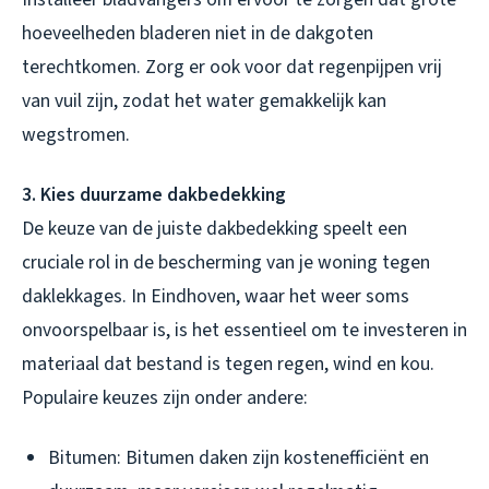
hoeveelheden bladeren niet in de dakgoten
terechtkomen. Zorg er ook voor dat regenpijpen vrij
van vuil zijn, zodat het water gemakkelijk kan
wegstromen.
3. Kies duurzame dakbedekking
De keuze van de juiste dakbedekking speelt een
cruciale rol in de bescherming van je woning tegen
daklekkages. In Eindhoven, waar het weer soms
onvoorspelbaar is, is het essentieel om te investeren in
materiaal dat bestand is tegen regen, wind en kou.
Populaire keuzes zijn onder andere:
Bitumen: Bitumen daken zijn kostenefficiënt en