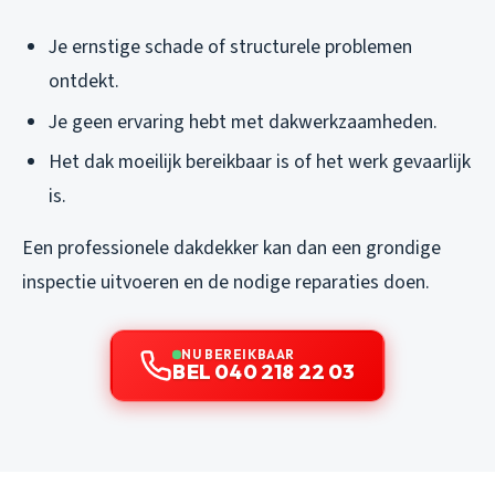
Je ernstige schade of structurele problemen
ontdekt.
Je geen ervaring hebt met dakwerkzaamheden.
Het dak moeilijk bereikbaar is of het werk gevaarlijk
is.
Een professionele dakdekker kan dan een grondige
inspectie uitvoeren en de nodige reparaties doen.
NU BEREIKBAAR
BEL 040 218 22 03