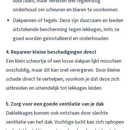
duurzaam, maar vereisen wel regelmatig
onderhoud om scheuren en blaren te voorkomen.
Dakpannen of tegels: Deze zijn duurzaam en bieden
uitstekende bescherming tegen lekkages, mits ze
goed worden geïnstalleerd en onderhouden.
4. Repareer kleine beschadigingen direct
Een klein scheurtje of een losse dakpan lijkt misschien
onschuldig, maar dit kan snel verergeren. Door kleine
schade direct te verhelpen, voorkom je dat deze zich
uitbreiden en uiteindelijk tot lekkages leiden.
5. Zorg voor een goede ventilatie van je dak
Daklekkages kunnen ook ontstaan door slechte
ventilatie van het dak. Vochtige lucht kan zich ophopen