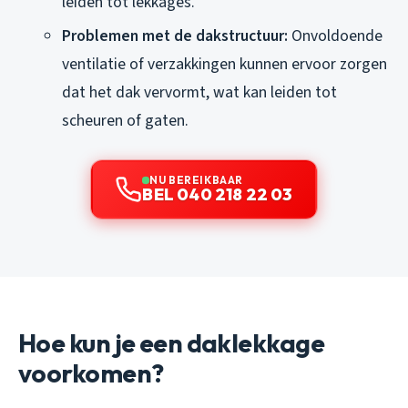
leiden tot lekkages.
Problemen met de dakstructuur:
Onvoldoende
ventilatie of verzakkingen kunnen ervoor zorgen
dat het dak vervormt, wat kan leiden tot
scheuren of gaten.
NU BEREIKBAAR
BEL 040 218 22 03
Hoe kun je een daklekkage
voorkomen?