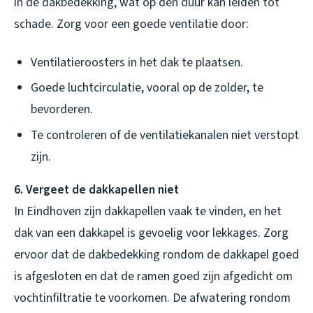
in de dakbedekking, wat op den duur kan leiden tot
schade. Zorg voor een goede ventilatie door:
Ventilatieroosters in het dak te plaatsen.
Goede luchtcirculatie, vooral op de zolder, te
bevorderen.
Te controleren of de ventilatiekanalen niet verstopt
zijn.
6. Vergeet de dakkapellen niet
In Eindhoven zijn dakkapellen vaak te vinden, en het
dak van een dakkapel is gevoelig voor lekkages. Zorg
ervoor dat de dakbedekking rondom de dakkapel goed
is afgesloten en dat de ramen goed zijn afgedicht om
vochtinfiltratie te voorkomen. De afwatering rondom