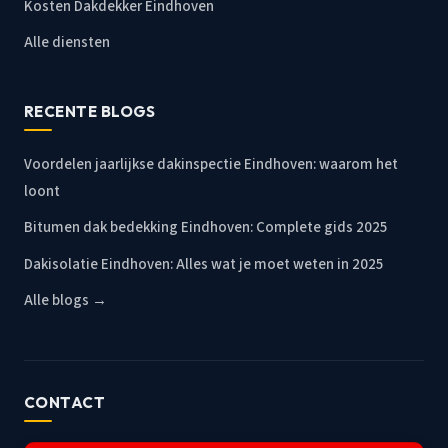
Kosten Dakdekker Eindhoven
Alle diensten
RECENTE BLOGS
Voordelen jaarlijkse dakinspectie Eindhoven: waarom het
loont
Bitumen dak bedekking Eindhoven: Complete gids 2025
Dakisolatie Eindhoven: Alles wat je moet weten in 2025
Alle blogs →
CONTACT