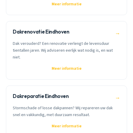
Meer informatie
Dakrenovatie Eindhoven
→
Dak verouderd? Een renovatie verlengt de levensduur
tientallen jaren. Wij adviseren eerlijk wat nodig is, en wat
niet.
Meer informatie
Dakreparatie Eindhoven
→
Stormschade of losse dakpannen? Wij repareren uw dak
snel en vakkundig, met duurzaam resultaat.
Meer informatie