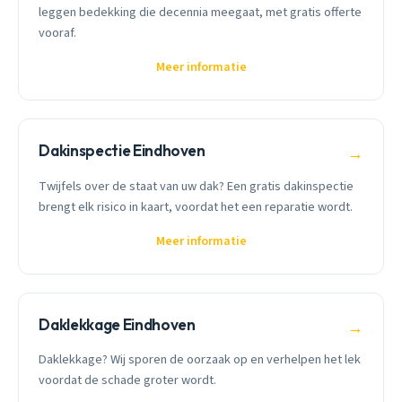
leggen bedekking die decennia meegaat, met gratis offerte
vooraf.
Meer informatie
Dakinspectie Eindhoven
→
Twijfels over de staat van uw dak? Een gratis dakinspectie
brengt elk risico in kaart, voordat het een reparatie wordt.
Meer informatie
Daklekkage Eindhoven
→
Daklekkage? Wij sporen de oorzaak op en verhelpen het lek
voordat de schade groter wordt.