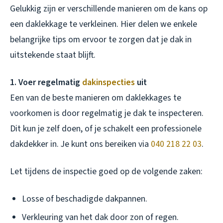
Gelukkig zijn er verschillende manieren om de kans op
een daklekkage te verkleinen. Hier delen we enkele
belangrijke tips om ervoor te zorgen dat je dak in
uitstekende staat blijft.
1. Voer regelmatig
dakinspecties
uit
Een van de beste manieren om daklekkages te
voorkomen is door regelmatig je dak te inspecteren.
Dit kun je zelf doen, of je schakelt een professionele
dakdekker in. Je kunt ons bereiken via
040 218 22 03
.
Let tijdens de inspectie goed op de volgende zaken:
Losse of beschadigde dakpannen.
Verkleuring van het dak door zon of regen.