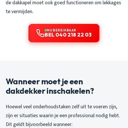
de dakkapel moet ook goed functioneren om lekkages
te vermijden.
NU BEREIKBAAR
BEL 040 218 22 03
Wanneer moet je een
dakdekker inschakelen?
Hoewel veel onderhoudstaken zelf uit te voeren zijn,
zijn er situaties waarin je een professional nodig hebt.
Dit geldt bijvoorbeeld wanneer: