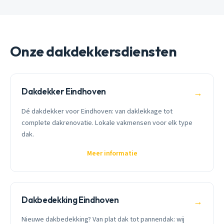
Onze dakdekkersdiensten
Dakdekker Eindhoven
→
Dé dakdekker voor Eindhoven: van daklekkage tot
complete dakrenovatie. Lokale vakmensen voor elk type
dak.
Meer informatie
Dakbedekking Eindhoven
→
Nieuwe dakbedekking? Van plat dak tot pannendak: wij