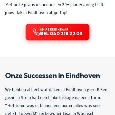
Met onze gratis inspecties en 30+ jaar ervaring blijft
jouw dak in Eindhoven altijd top!
NU BEREIKBAAR
BEL 040 218 22 03
Onze Successen in Eindhoven
We hebben al heel wat daken in Eindhoven gered! Een
gezin in Strijp had een flinke lekkage na een storm.
“Het team was er binnen een uur en alles was snel
gefixt. Topwerk!” zei bewoner Lisa. In Woensel