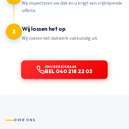
Wij inspecteren uw dak en u krijgt een vrijblijvende
offerte.
Wij lossen het op
3
Wij voeren het dakwerk vakkundig uit.
NU BEREIKBAAR
BEL 040 218 22 03
OVER ONS