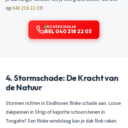
op
040 218 22 03
!
NU BEREIKBAAR
BEL 040 218 22 03
4. Stormschade: De Kracht van
de Natuur
Stormen richten in Eindhoven flinke schade aan. Losse
dakpannen in Strijp of kapotte schoorstenen in
Tongelre? Een flinke windvlaag kan je dak flink raken.