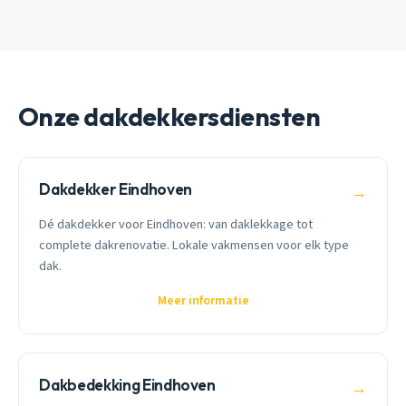
Onze dakdekkersdiensten
Dakdekker Eindhoven
→
Dé dakdekker voor Eindhoven: van daklekkage tot
complete dakrenovatie. Lokale vakmensen voor elk type
dak.
Meer informatie
Dakbedekking Eindhoven
→