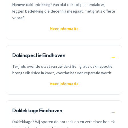
Nieuwe dakbedekking? Van plat dak tot pannendak: wij
leggen bedekking die decennia meegaat, met gratis offerte
vooraf.
Meer informatie
Dakinspectie Eindhoven
→
Twijfels over de staat van uw dak? Een gratis dakinspectie
brengt elk risico in kaart, voordat het een reparatie wordt.
Meer informatie
Daklekkage Eindhoven
→
Daklekkage? Wij sporen de oorzaak op en verhelpen het lek