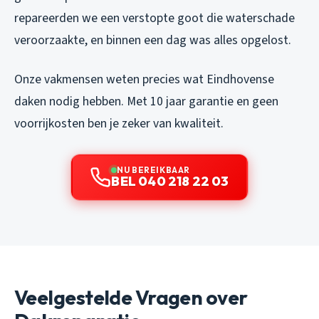
repareerden we een verstopte goot die waterschade
veroorzaakte, en binnen een dag was alles opgelost.
Onze vakmensen weten precies wat Eindhovense
daken nodig hebben. Met 10 jaar garantie en geen
voorrijkosten ben je zeker van kwaliteit.
NU BEREIKBAAR
BEL 040 218 22 03
Veelgestelde Vragen over