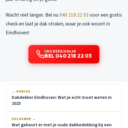
Wacht niet langer. Bel nu
040 218 22 03
voor een gratis
check en laat je dak stralen, waar je ook woont in
Eindhoven!
NU BEREIKBAAR
BEL 040 218 22 03
← VORIGE
Dakdekker Eindhoven: Wat je echt moet weten in
2025
VOLGENDE →
Wat gebeurt er met je oude dakbedekking bij een