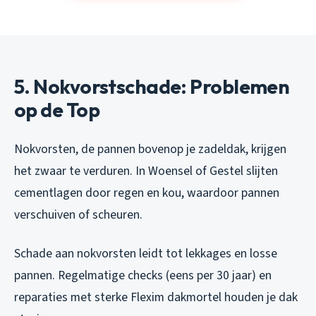
5. Nokvorstschade: Problemen
op de Top
Nokvorsten, de pannen bovenop je zadeldak, krijgen
het zwaar te verduren. In Woensel of Gestel slijten
cementlagen door regen en kou, waardoor pannen
verschuiven of scheuren.
Schade aan nokvorsten leidt tot lekkages en losse
pannen. Regelmatige checks (eens per 30 jaar) en
reparaties met sterke Flexim dakmortel houden je dak