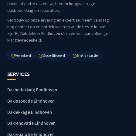
daken of platte daken, wij bieden hoogwaardige
dakbedekking en reparaties.
Vertrouw op onze ervaring en expertise. Neem vandaag
nog contact op en ontdek waarom wij de beste keuze
zijn. Bij Dakdekker Eindhoven streven we naar volledige
klanttevredenheid.
Verzekerd
Gecertificeerd
Snelle reactie
SERVICES
Dakbedekking Eindhoven
Dakinspectie Eindhoven
Daklekkage Eindhoven
Dakrenovatie Eindhoven
Dakreparatie Eindhoven