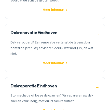
voordat de schade groter wordt.
Meer informatie
Dakrenovatie Eindhoven
→
Dak verouderd? Een renovatie verlengt de levensduur
tientallen jaren. Wij adviseren eerlijk wat nodig is, en wat
niet.
Meer informatie
Dakreparatie Eindhoven
→
Stormschade of losse dakpannen? Wij repareren uw dak
snel en vakkundig, met duurzaam resultaat.