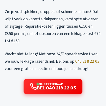
Zie je vochtplekken, druppels of schimmel in huis? Dat
wijst vaak op kapotte dakpannen, verstopte afvoeren
of slijtage. Reparatiekosten liggen tussen €150 en
€350 per m², en het opsporen van een lekkage kost €70
tot €150.
Wacht niet te lang! Met onze 24/7 spoedservice fixen
we jouw lekkage razendsnel. Bel ons op
040 218 22 03
voor een gratis inspectie en houd je huis droog!
NU BEREIKBAAR
BEL 040 218 22 03