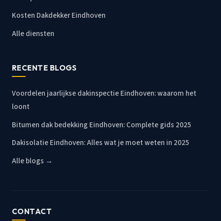
Kosten Dakdekker Eindhoven
Alle diensten
RECENTE BLOGS
Voordelen jaarlijkse dakinspectie Eindhoven: waarom het
loont
Bitumen dak bedekking Eindhoven: Complete gids 2025
Dakisolatie Eindhoven: Alles wat je moet weten in 2025
Alle blogs →
CONTACT