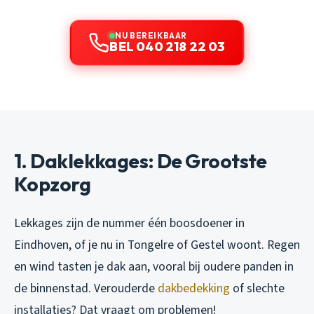
NU BEREIKBAAR
BEL 040 218 22 03
1. Daklekkages: De Grootste
Kopzorg
Lekkages zijn de nummer één boosdoener in
Eindhoven, of je nu in Tongelre of Gestel woont. Regen
en wind tasten je dak aan, vooral bij oudere panden in
de binnenstad. Verouderde
dakbedekking
of slechte
installaties? Dat vraagt om problemen!