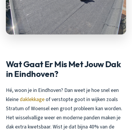
Wat Gaat Er Mis Met Jouw Dak
in Eindhoven?
Hé, woon je in Eindhoven? Dan weet je hoe snel een
kleine
daklekkage
of verstopte goot in wijken zoals
Stratum of Woensel een groot probleem kan worden.
Het wisselvallige weer en moderne panden maken je
dak extra kwetsbaar. Wist je dat bijna 40% van de