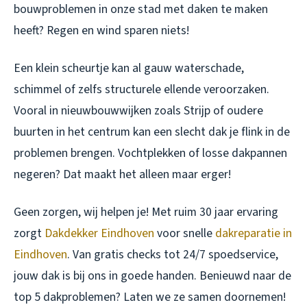
bouwproblemen in onze stad met daken te maken
heeft? Regen en wind sparen niets!
Een klein scheurtje kan al gauw waterschade,
schimmel of zelfs structurele ellende veroorzaken.
Vooral in nieuwbouwwijken zoals Strijp of oudere
buurten in het centrum kan een slecht dak je flink in de
problemen brengen. Vochtplekken of losse dakpannen
negeren? Dat maakt het alleen maar erger!
Geen zorgen, wij helpen je! Met ruim 30 jaar ervaring
zorgt
Dakdekker Eindhoven
voor snelle
dakreparatie in
Eindhoven
. Van gratis checks tot 24/7 spoedservice,
jouw dak is bij ons in goede handen. Benieuwd naar de
top 5 dakproblemen? Laten we ze samen doornemen!