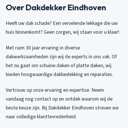
Over Dakdekker Eindhoven
Heeft uw dak schade? Een vervelende lekkage die uw
huis binnenkomt? Geen zorgen, wij staan voor u klaar!
Met ruim 30 jaar ervaring in diverse
dakwerkzaamheden zijn wij de experts in ons vak. Of
het nu gaat om schuine daken of platte daken, wij
bieden hoogwaardige dakbedekking en reparaties.
Vertrouw op onze ervaring en expertise. Neem
vandaag nog contact op en ontdek waarom wij de
beste keuze zijn. Bij Dakdekker Eindhoven streven we
naar volledige klanttevredenheid.