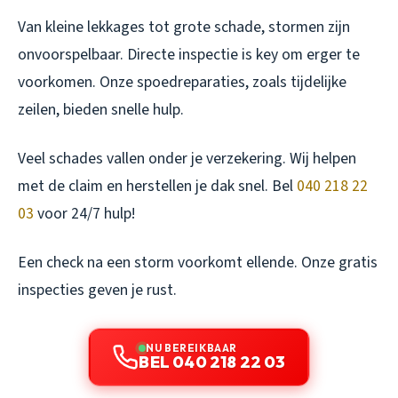
Van kleine lekkages tot grote schade, stormen zijn
onvoorspelbaar. Directe inspectie is key om erger te
voorkomen. Onze spoedreparaties, zoals tijdelijke
zeilen, bieden snelle hulp.
Veel schades vallen onder je verzekering. Wij helpen
met de claim en herstellen je dak snel. Bel
040 218 22
03
voor 24/7 hulp!
Een check na een storm voorkomt ellende. Onze gratis
inspecties geven je rust.
NU BEREIKBAAR
BEL 040 218 22 03