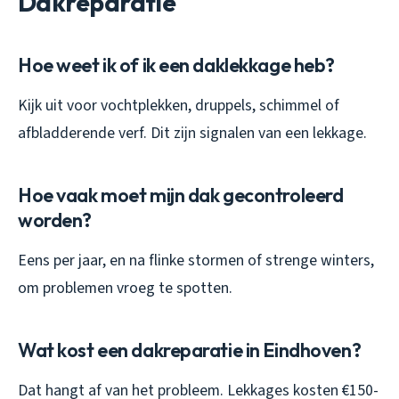
Dakreparatie
Hoe weet ik of ik een daklekkage heb?
Kijk uit voor vochtplekken, druppels, schimmel of
afbladderende verf. Dit zijn signalen van een lekkage.
Hoe vaak moet mijn dak gecontroleerd
worden?
Eens per jaar, en na flinke stormen of strenge winters,
om problemen vroeg te spotten.
Wat kost een dakreparatie in Eindhoven?
Dat hangt af van het probleem. Lekkages kosten €150-