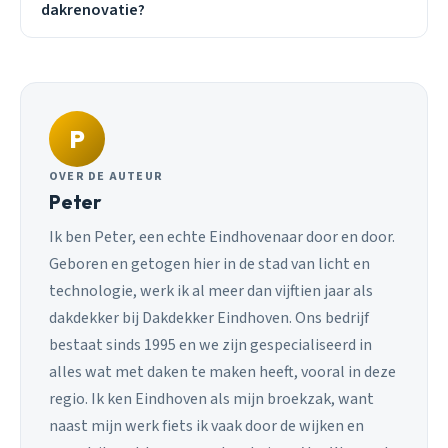
dakrenovatie?
P
OVER DE AUTEUR
Peter
Ik ben Peter, een echte Eindhovenaar door en door.
Geboren en getogen hier in de stad van licht en
technologie, werk ik al meer dan vijftien jaar als
dakdekker bij Dakdekker Eindhoven. Ons bedrijf
bestaat sinds 1995 en we zijn gespecialiseerd in
alles wat met daken te maken heeft, vooral in deze
regio. Ik ken Eindhoven als mijn broekzak, want
naast mijn werk fiets ik vaak door de wijken en