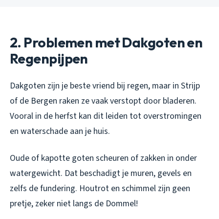
2. Problemen met Dakgoten en
Regenpijpen
Dakgoten zijn je beste vriend bij regen, maar in Strijp
of de Bergen raken ze vaak verstopt door bladeren.
Vooral in de herfst kan dit leiden tot overstromingen
en waterschade aan je huis.
Oude of kapotte goten scheuren of zakken in onder
watergewicht. Dat beschadigt je muren, gevels en
zelfs de fundering. Houtrot en schimmel zijn geen
pretje, zeker niet langs de Dommel!